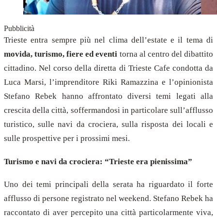
Pubblicità
Trieste entra sempre più nel clima dell’estate e il tema di
movida, turismo, fiere ed eventi
torna al centro del dibattito
cittadino. Nel corso della diretta di Trieste Cafe condotta da
Luca Marsi, l’imprenditore Riki Ramazzina e l’opinionista
Stefano Rebek hanno affrontato diversi temi legati alla
crescita della città, soffermandosi in particolare sull’afflusso
turistico, sulle navi da crociera, sulla risposta dei locali e
sulle prospettive per i prossimi mesi.
Turismo e navi da crociera: “Trieste era pienissima”
Uno dei temi principali della serata ha riguardato il forte
afflusso di persone registrato nel weekend. Stefano Rebek ha
raccontato di aver percepito una città particolarmente viva,