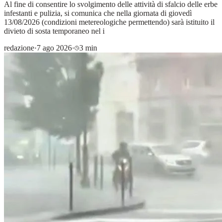
Al fine di consentire lo svolgimento delle attività di sfalcio delle erbe
infestanti e pulizia, si comunica che nella giornata di giovedì
13/08/2026 (condizioni metereologiche permettendo) sarà istituito il
divieto di sosta temporaneo nel i
redazione
·
7 ago 2026
·
3 min