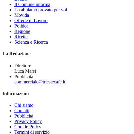
Il Comune informa
Lo abbiamo provato per voi
Movida
Offerte di Lavoro
Politica
Regione
Ricette
Scienza e Ricerca
La Redazione
Direttore
Luca Marsi
Pubblicità
commerciale@triestecafe.it
Informazioni
Chi siamo
Contatti
Pubblicità
Privacy Policy
Cookie Policy
Termini di servizio