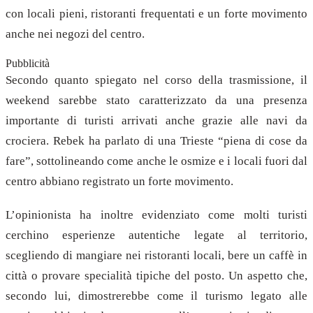
con locali pieni, ristoranti frequentati e un forte movimento
anche nei negozi del centro.
Pubblicità
Secondo quanto spiegato nel corso della trasmissione, il
weekend sarebbe stato caratterizzato da una presenza
importante di turisti arrivati anche grazie alle navi da
crociera. Rebek ha parlato di una Trieste “piena di cose da
fare”, sottolineando come anche le osmize e i locali fuori dal
centro abbiano registrato un forte movimento.
L’opinionista ha inoltre evidenziato come molti turisti
cerchino esperienze autentiche legate al territorio,
scegliendo di mangiare nei ristoranti locali, bere un caffè in
città o provare specialità tipiche del posto. Un aspetto che,
secondo lui, dimostrerebbe come il turismo legato alle