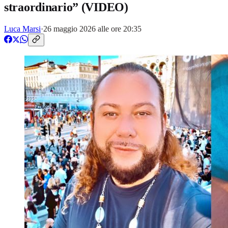
straordinario” (VIDEO)
Luca Marsi
·
26 maggio 2026 alle ore 20:35