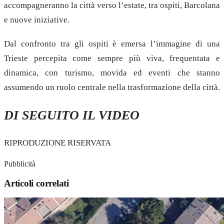
accompagneranno la città verso l’estate, tra ospiti, Barcolana
e nuove iniziative.
Dal confronto tra gli ospiti è emersa l’immagine di una
Trieste percepita come sempre più viva, frequentata e
dinamica, con turismo, movida ed eventi che stanno
assumendo un ruolo centrale nella trasformazione della città.
DI SEGUITO IL VIDEO
RIPRODUZIONE RISERVATA
Pubblicità
Articoli correlati