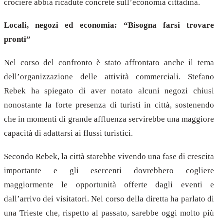
crociere abbia ricadute concrete sull’economia cittadina.
Locali, negozi ed economia: “Bisogna farsi trovare
pronti”
Nel corso del confronto è stato affrontato anche il tema
dell’organizzazione delle attività commerciali. Stefano
Rebek ha spiegato di aver notato alcuni negozi chiusi
nonostante la forte presenza di turisti in città, sostenendo
che in momenti di grande affluenza servirebbe una maggiore
capacità di adattarsi ai flussi turistici.
Secondo Rebek, la città starebbe vivendo una fase di crescita
importante e gli esercenti dovrebbero cogliere
maggiormente le opportunità offerte dagli eventi e
dall’arrivo dei visitatori. Nel corso della diretta ha parlato di
una Trieste che, rispetto al passato, sarebbe oggi molto più