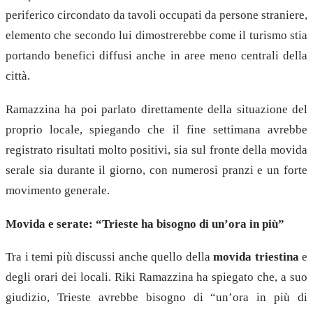
periferico circondato da tavoli occupati da persone straniere,
elemento che secondo lui dimostrerebbe come il turismo stia
portando benefici diffusi anche in aree meno centrali della
città.
Ramazzina ha poi parlato direttamente della situazione del
proprio locale, spiegando che il fine settimana avrebbe
registrato risultati molto positivi, sia sul fronte della movida
serale sia durante il giorno, con numerosi pranzi e un forte
movimento generale.
Movida e serate: “Trieste ha bisogno di un’ora in più”
Tra i temi più discussi anche quello della
movida triestina
e
degli orari dei locali. Riki Ramazzina ha spiegato che, a suo
giudizio, Trieste avrebbe bisogno di “un’ora in più di