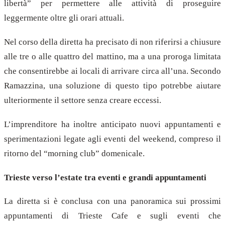
libertà” per permettere alle attività di proseguire
leggermente oltre gli orari attuali.
Nel corso della diretta ha precisato di non riferirsi a chiusure
alle tre o alle quattro del mattino, ma a una proroga limitata
che consentirebbe ai locali di arrivare circa all’una. Secondo
Ramazzina, una soluzione di questo tipo potrebbe aiutare
ulteriormente il settore senza creare eccessi.
L’imprenditore ha inoltre anticipato nuovi appuntamenti e
sperimentazioni legate agli eventi del weekend, compreso il
ritorno del “morning club” domenicale.
Trieste verso l’estate tra eventi e grandi appuntamenti
La diretta si è conclusa con una panoramica sui prossimi
appuntamenti di Trieste Cafe e sugli eventi che