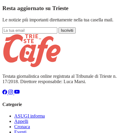
Resta aggiornato su Trieste
Le notizie più importanti direttamente nella tua casella mail.
Iscriviti
Testata giornalistica online registrata al Tribunale di Trieste n.
17/2018. Direttore responsabile: Luca Marsi.
Categorie
ASUGI informa
Appelli
Cronaca
Eventi