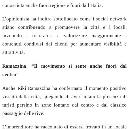
conosciuta anche fuori regione e fuori dall’Italia.
L’opinionista ha inoltre sottolineato come i social network
stiano contribuendo a promuovere la città e i locali,
invitando i ristoratori a valorizzare maggiormente i
contenuti condivisi dai clienti per aumentare visibilità e
attrattività.
Ramazzina: “Il movimento si sente anche fuori dal
centro”
Anche Riki Ramazzina ha confermato il momento positivo
vissuto dalla città, spiegando di aver notato la presenza di
turisti persino in zone lontane dal centro e dal classico
passaggio delle rive.
L’imprenditore ha raccontato di essersi trovato in un locale