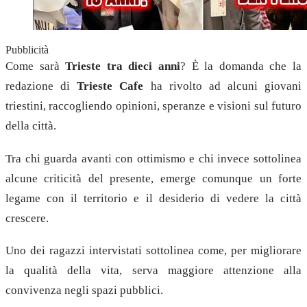
Pubblicità
Come sarà
Trieste tra dieci anni
? È la domanda che la
redazione di
Trieste Cafe
ha rivolto ad alcuni giovani
triestini, raccogliendo opinioni, speranze e visioni sul futuro
della città.
Tra chi guarda avanti con ottimismo e chi invece sottolinea
alcune criticità del presente, emerge comunque un forte
legame con il territorio e il desiderio di vedere la città
crescere.
Uno dei ragazzi intervistati sottolinea come, per migliorare
la qualità della vita, serva maggiore attenzione alla
convivenza negli spazi pubblici.