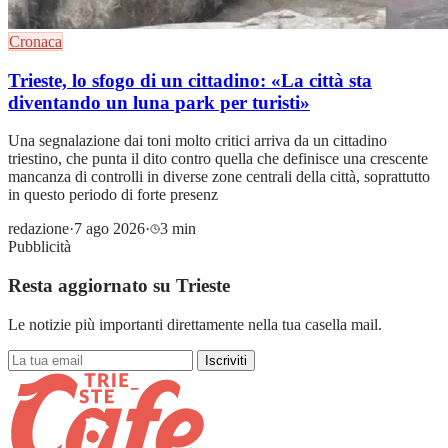
Cronaca
Trieste, lo sfogo di un cittadino: «La città sta
diventando un luna park per turisti»
Una segnalazione dai toni molto critici arriva da un cittadino
triestino, che punta il dito contro quella che definisce una crescente
mancanza di controlli in diverse zone centrali della città, soprattutto
in questo periodo di forte presenz
redazione
·
7 ago 2026
·
3 min
Pubblicità
Resta aggiornato su Trieste
Le notizie più importanti direttamente nella tua casella mail.
Iscriviti