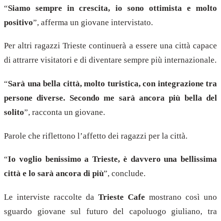
“
Siamo sempre in crescita, io sono ottimista e molto
positivo
”, afferma un giovane intervistato.
Per altri ragazzi Trieste continuerà a essere una città capace
di attrarre visitatori e di diventare sempre più internazionale.
“
Sarà una bella città, molto turistica, con integrazione tra
persone diverse. Secondo me sarà ancora più bella del
solito
”, racconta un giovane.
Parole che riflettono l’affetto dei ragazzi per la città.
“
Io voglio benissimo a Trieste, è davvero una bellissima
città e lo sarà ancora di più
”, conclude.
Le interviste raccolte da
Trieste Cafe
mostrano così uno
sguardo giovane sul futuro del capoluogo giuliano, tra