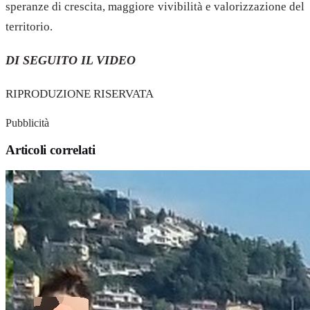
speranze di crescita, maggiore vivibilità e valorizzazione del
territorio.
DI SEGUITO IL VIDEO
RIPRODUZIONE RISERVATA
Pubblicità
Articoli correlati