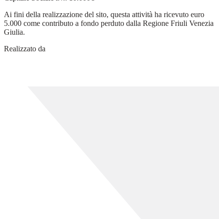
Ai fini della realizzazione del sito, questa attività ha ricevuto euro
5.000 come contributo a fondo perduto dalla Regione Friuli Venezia
Giulia.
Realizzato da