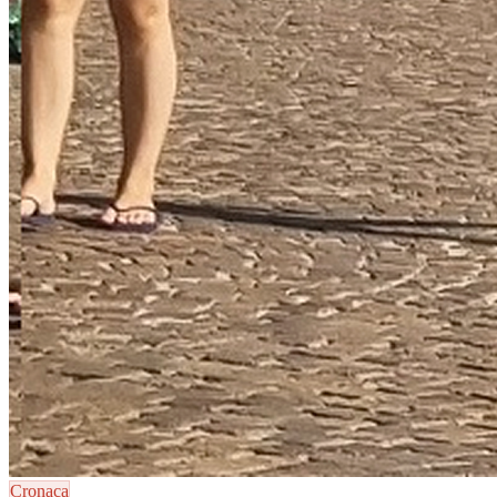
Cronaca