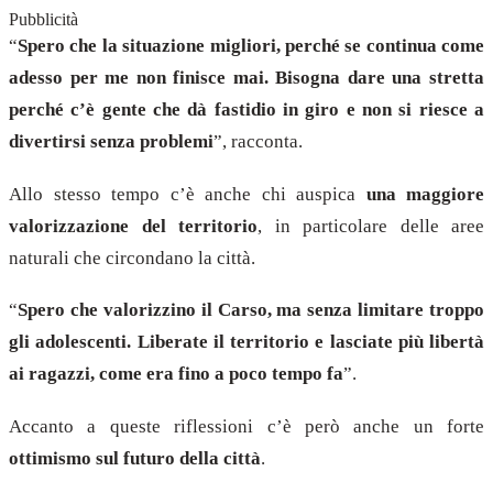
Pubblicità
“
Spero che la situazione migliori, perché se continua come
adesso per me non finisce mai. Bisogna dare una stretta
perché c’è gente che dà fastidio in giro e non si riesce a
divertirsi senza problemi
”, racconta.
Allo stesso tempo c’è anche chi auspica
una maggiore
valorizzazione del territorio
, in particolare delle aree
naturali che circondano la città.
“
Spero che valorizzino il Carso, ma senza limitare troppo
gli adolescenti. Liberate il territorio e lasciate più libertà
ai ragazzi, come era fino a poco tempo fa
”.
Accanto a queste riflessioni c’è però anche un forte
ottimismo sul futuro della città
.