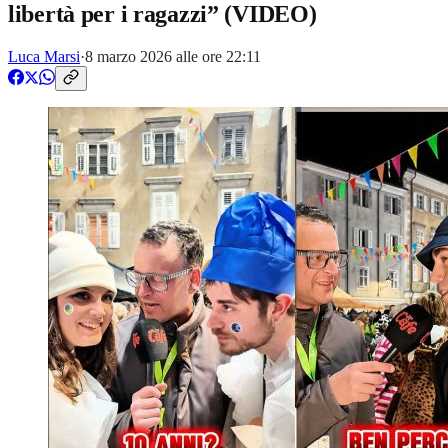
libertà per i ragazzi” (VIDEO)
Luca Marsi
·
8 marzo 2026 alle ore 22:11