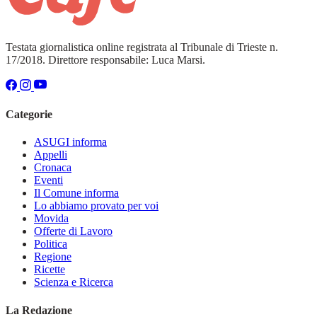
Testata giornalistica online registrata al Tribunale di Trieste n.
17/2018. Direttore responsabile: Luca Marsi.
Categorie
ASUGI informa
Appelli
Cronaca
Eventi
Il Comune informa
Lo abbiamo provato per voi
Movida
Offerte di Lavoro
Politica
Regione
Ricette
Scienza e Ricerca
La Redazione