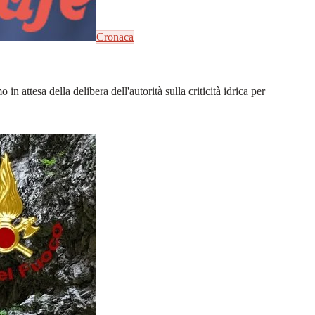
Cronaca
 attesa della delibera dell'autorità sulla criticità idrica per