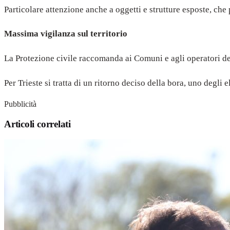
Particolare attenzione anche a oggetti e strutture esposte, che
Massima vigilanza sul territorio
La Protezione civile raccomanda ai Comuni e agli operatori del
Per Trieste si tratta di un ritorno deciso della bora, uno degli 
Pubblicità
Articoli correlati