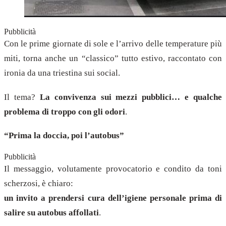
Pubblicità
Con le prime giornate di sole e l’arrivo delle temperature più
miti, torna anche un “classico” tutto estivo, raccontato con
ironia da una triestina sui social.
Il tema?
La convivenza sui mezzi pubblici… e qualche
problema di troppo con gli odori
.
“Prima la doccia, poi l’autobus”
Pubblicità
Il messaggio, volutamente provocatorio e condito da toni
scherzosi, è chiaro:
un invito a prendersi cura dell’igiene personale prima di
salire su autobus affollati
.