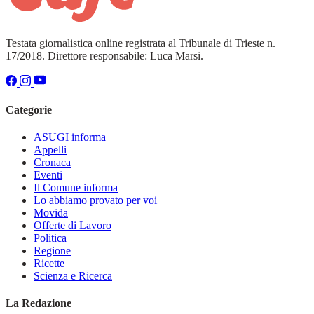
Testata giornalistica online registrata al Tribunale di Trieste n.
17/2018. Direttore responsabile: Luca Marsi.
Categorie
ASUGI informa
Appelli
Cronaca
Eventi
Il Comune informa
Lo abbiamo provato per voi
Movida
Offerte di Lavoro
Politica
Regione
Ricette
Scienza e Ricerca
La Redazione