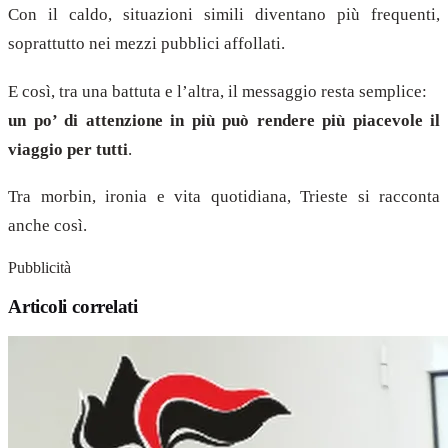
Con il caldo, situazioni simili diventano più frequenti,
soprattutto nei mezzi pubblici affollati.
E così, tra una battuta e l’altra, il messaggio resta semplice:
un po’ di attenzione in più può rendere più piacevole il
viaggio per tutti
.
Tra morbin, ironia e vita quotidiana, Trieste si racconta
anche così.
Pubblicità
Articoli correlati