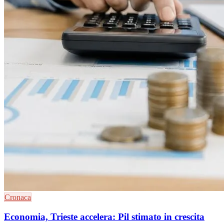
Cronaca
Economia, Trieste accelera: Pil stimato in crescita