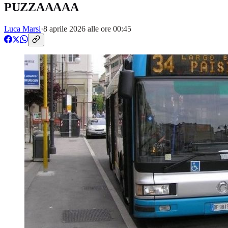
PUZZAAAAA
Luca Marsi
·
8 aprile 2026 alle ore 00:45