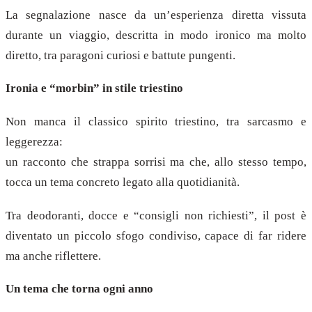
La segnalazione nasce da un’esperienza diretta vissuta
durante un viaggio, descritta in modo ironico ma molto
diretto, tra paragoni curiosi e battute pungenti.
Ironia e “morbin” in stile triestino
Non manca il classico spirito triestino, tra sarcasmo e
leggerezza:
un racconto che strappa sorrisi ma che, allo stesso tempo,
tocca un tema concreto legato alla quotidianità.
Tra deodoranti, docce e “consigli non richiesti”, il post è
diventato un piccolo sfogo condiviso, capace di far ridere
ma anche riflettere.
Un tema che torna ogni anno