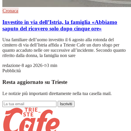
Cronaca
Investito in via dell’Istria, la famiglia «Abbiamo
saputo del ricovero solo dopo cinque ore»
Una familiare dell’uomo investito il 6 agosto alla rotonda del
cimitero di via dell’Istria affida a Trieste Cafe un duro sfogo per
quanto accaduto nelle ore successive all’incidente. Secondo quanto
riferito dalla donna, la famiglia non sare
redazione
·
8 ago 2026
·
3 min
Pubblicità
Resta aggiornato su Trieste
Le notizie più importanti direttamente nella tua casella mail.
Iscriviti