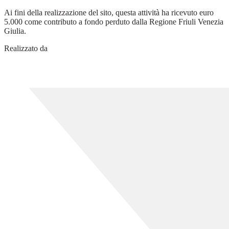
Ai fini della realizzazione del sito, questa attività ha ricevuto euro
5.000 come contributo a fondo perduto dalla Regione Friuli Venezia
Giulia.
Realizzato da