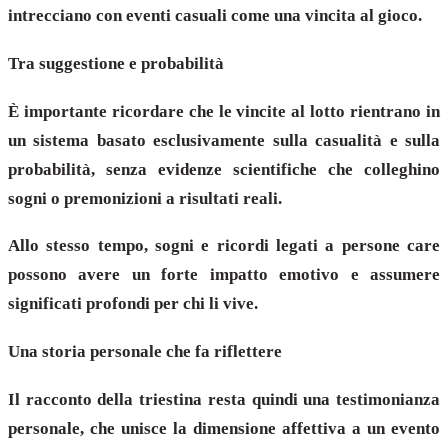
intrecciano con eventi casuali come una vincita al gioco.
Tra suggestione e probabilità
È importante ricordare che le vincite al lotto rientrano in
un sistema basato esclusivamente sulla casualità e sulla
probabilità, senza evidenze scientifiche che colleghino
sogni o premonizioni a risultati reali.
Allo stesso tempo, sogni e ricordi legati a persone care
possono avere un forte impatto emotivo e assumere
significati profondi per chi li vive.
Una storia personale che fa riflettere
Il racconto della triestina resta quindi una testimonianza
personale, che unisce la dimensione affettiva a un evento