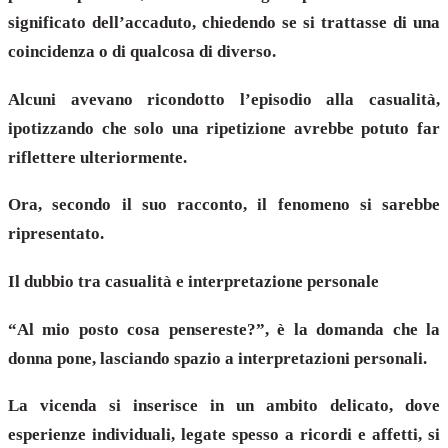
significato dell’accaduto, chiedendo se si trattasse di una
coincidenza o di qualcosa di diverso.
Alcuni avevano ricondotto l’episodio alla casualità,
ipotizzando che solo una ripetizione avrebbe potuto far
riflettere ulteriormente.
Ora, secondo il suo racconto, il fenomeno si sarebbe
ripresentato.
Il dubbio tra casualità e interpretazione personale
“Al mio posto cosa pensereste?”, è la domanda che la
donna pone, lasciando spazio a interpretazioni personali.
La vicenda si inserisce in un ambito delicato, dove
esperienze individuali, legate spesso a ricordi e affetti, si