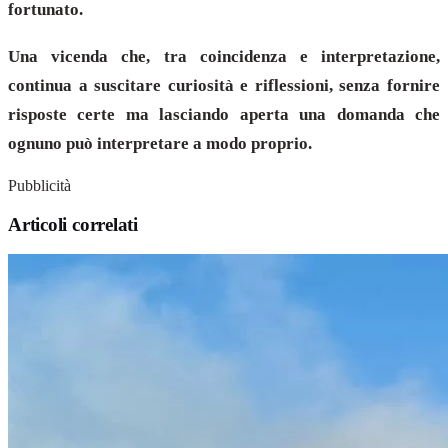
fortunato.
Una vicenda che, tra coincidenza e interpretazione,
continua a suscitare curiosità e riflessioni, senza fornire
risposte certe ma lasciando aperta una domanda che
ognuno può interpretare a modo proprio.
Pubblicità
Articoli correlati