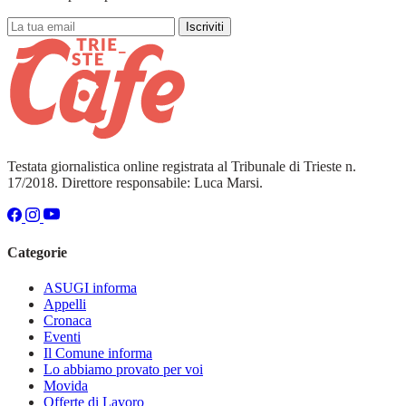
Iscriviti
Testata giornalistica online registrata al Tribunale di Trieste n.
17/2018. Direttore responsabile: Luca Marsi.
Categorie
ASUGI informa
Appelli
Cronaca
Eventi
Il Comune informa
Lo abbiamo provato per voi
Movida
Offerte di Lavoro