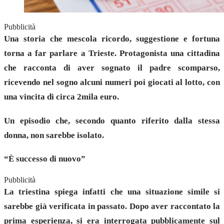
Pubblicità
Una storia che mescola ricordo, suggestione e fortuna
torna a far parlare a Trieste. Protagonista una cittadina
che racconta di aver sognato il padre scomparso,
ricevendo nel sogno alcuni numeri poi giocati al lotto, con
una vincita di circa 2mila euro.
Un episodio che, secondo quanto riferito dalla stessa
donna, non sarebbe isolato.
“È successo di nuovo”
Pubblicità
La triestina spiega infatti che una situazione simile si
sarebbe già verificata in passato. Dopo aver raccontato la
prima esperienza, si era interrogata pubblicamente sul