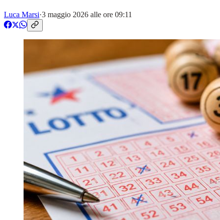
Luca Marsi
·
3 maggio 2026 alle ore 09:11