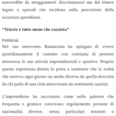
nascerebbe da atteggiamenti discriminatori ma dal timore
legato a episodi che incidono sulla percezione della
sicurezza quotidiana.
“Trieste è tutto meno che razzista”
Pubblicità
Nel suo intervento Ramazzina ha spiegato di vivere
quotidianamente il contatto con centinaia di persone
attraverso le sue attività imprenditoriali e sportive. Proprio
questa esperienza diretta lo porta a sostenere che la realtà
che osserva ogni giorno sia molto diversa da quella descritta
da chi parla di una città attraversata da sentimenti razzisti.
L'imprenditore ha raccontato come nelle palestre che
frequenta e gestisce convivano regolarmente persone di
nazionalità diverse, senza particolari tensioni o