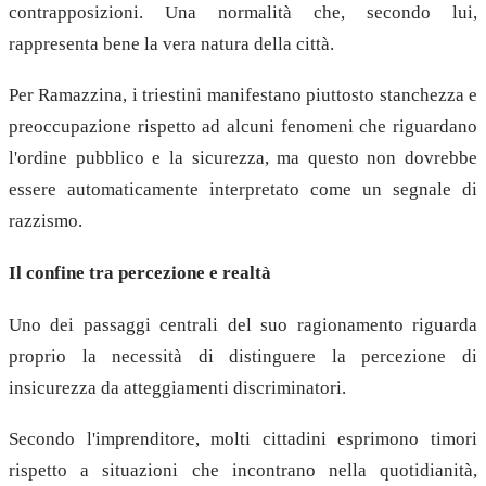
contrapposizioni. Una normalità che, secondo lui,
rappresenta bene la vera natura della città.
Per Ramazzina, i triestini manifestano piuttosto stanchezza e
preoccupazione rispetto ad alcuni fenomeni che riguardano
l'ordine pubblico e la sicurezza, ma questo non dovrebbe
essere automaticamente interpretato come un segnale di
razzismo.
Il confine tra percezione e realtà
Uno dei passaggi centrali del suo ragionamento riguarda
proprio la necessità di distinguere la percezione di
insicurezza da atteggiamenti discriminatori.
Secondo l'imprenditore, molti cittadini esprimono timori
rispetto a situazioni che incontrano nella quotidianità,