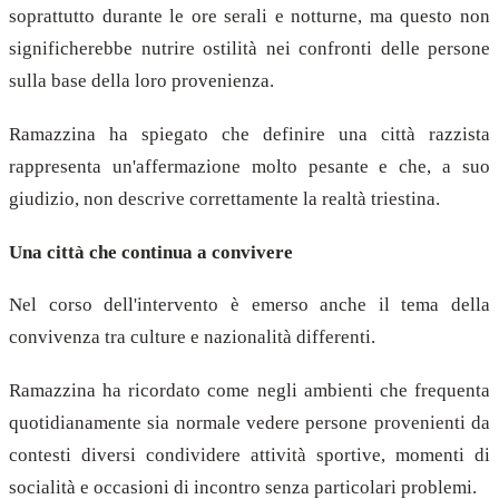
soprattutto durante le ore serali e notturne, ma questo non
significherebbe nutrire ostilità nei confronti delle persone
sulla base della loro provenienza.
Ramazzina ha spiegato che definire una città razzista
rappresenta un'affermazione molto pesante e che, a suo
giudizio, non descrive correttamente la realtà triestina.
Una città che continua a convivere
Nel corso dell'intervento è emerso anche il tema della
convivenza tra culture e nazionalità differenti.
Ramazzina ha ricordato come negli ambienti che frequenta
quotidianamente sia normale vedere persone provenienti da
contesti diversi condividere attività sportive, momenti di
socialità e occasioni di incontro senza particolari problemi.