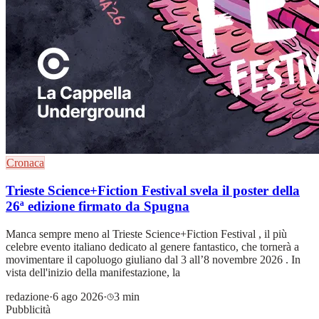
Cronaca
Trieste Science+Fiction Festival svela il poster della
26ª edizione firmato da Spugna
Manca sempre meno al Trieste Science+Fiction Festival , il più
celebre evento italiano dedicato al genere fantastico, che tornerà a
movimentare il capoluogo giuliano dal 3 all’8 novembre 2026 . In
vista dell'inizio della manifestazione, la
redazione
·
6 ago 2026
·
3 min
Pubblicità