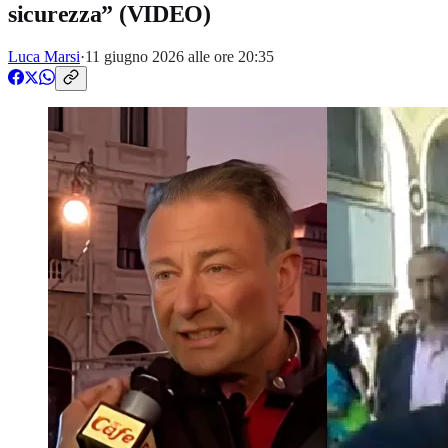
sicurezza” (VIDEO)
Luca Marsi
·
11 giugno 2026 alle ore 20:35