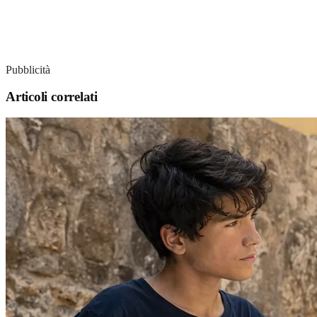
Pubblicità
Articoli correlati