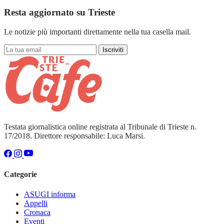
Resta aggiornato su Trieste
Le notizie più importanti direttamente nella tua casella mail.
Iscriviti
Testata giornalistica online registrata al Tribunale di Trieste n.
17/2018. Direttore responsabile: Luca Marsi.
Categorie
ASUGI informa
Appelli
Cronaca
Eventi