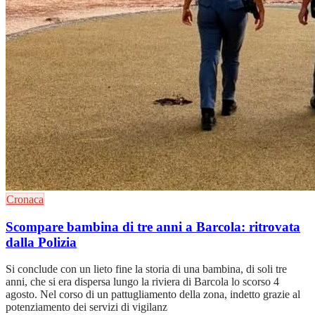
Cronaca
Scompare bambina di tre anni a Barcola: ritrovata
dalla Polizia
Si conclude con un lieto fine la storia di una bambina, di soli tre
anni, che si era dispersa lungo la riviera di Barcola lo scorso 4
agosto. Nel corso di un pattugliamento della zona, indetto grazie al
potenziamento dei servizi di vigilanz