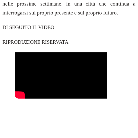
nelle prossime settimane, in una città che continua a
interrogarsi sul proprio presente e sul proprio futuro.
DI SEGUITO IL VIDEO
RIPRODUZIONE RISERVATA