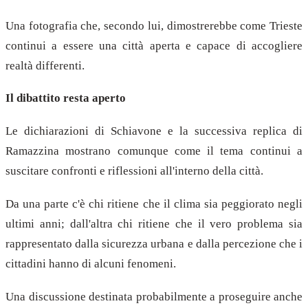
Una fotografia che, secondo lui, dimostrerebbe come Trieste
continui a essere una città aperta e capace di accogliere
realtà differenti.
Il dibattito resta aperto
Le dichiarazioni di Schiavone e la successiva replica di
Ramazzina mostrano comunque come il tema continui a
suscitare confronti e riflessioni all'interno della città.
Da una parte c'è chi ritiene che il clima sia peggiorato negli
ultimi anni; dall'altra chi ritiene che il vero problema sia
rappresentato dalla sicurezza urbana e dalla percezione che i
cittadini hanno di alcuni fenomeni.
Una discussione destinata probabilmente a proseguire anche