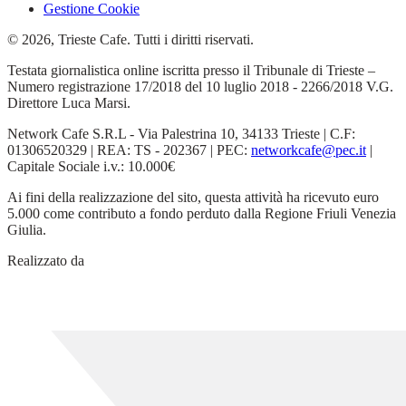
Gestione Cookie
© 2026, Trieste Cafe. Tutti i diritti riservati.
Testata giornalistica online iscritta presso il Tribunale di Trieste –
Numero registrazione 17/2018 del 10 luglio 2018 - 2266/2018 V.G.
Direttore Luca Marsi.
Network Cafe S.R.L - Via Palestrina 10, 34133 Trieste | C.F:
01306520329 | REA: TS - 202367 | PEC:
networkcafe@pec.it
|
Capitale Sociale i.v.: 10.000€
Ai fini della realizzazione del sito, questa attività ha ricevuto euro
5.000 come contributo a fondo perduto dalla Regione Friuli Venezia
Giulia.
Realizzato da