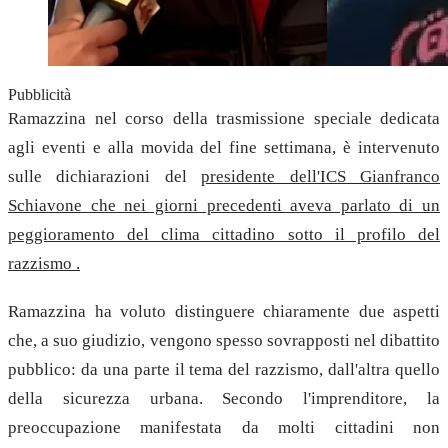
Pubblicità
Ramazzina nel corso della trasmissione speciale dedicata
agli eventi e alla movida del fine settimana, è intervenuto
sulle dichiarazioni del
presidente dell'ICS Gianfranco
Schiavone che nei giorni precedenti aveva parlato di un
peggioramento del clima cittadino sotto il profilo del
razzismo .
Ramazzina ha voluto distinguere chiaramente due aspetti
che, a suo giudizio, vengono spesso sovrapposti nel dibattito
pubblico: da una parte il tema del razzismo, dall'altra quello
della sicurezza urbana. Secondo l'imprenditore, la
preoccupazione manifestata da molti cittadini non