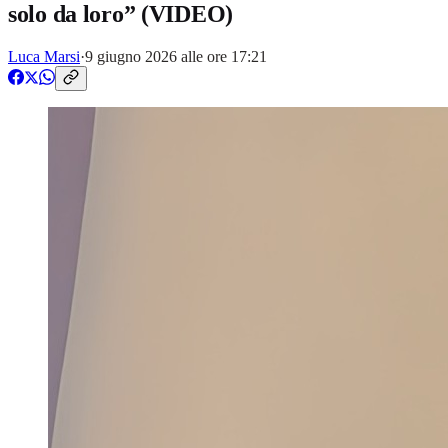
solo da loro” (VIDEO)
Luca Marsi
·
9 giugno 2026 alle ore 17:21