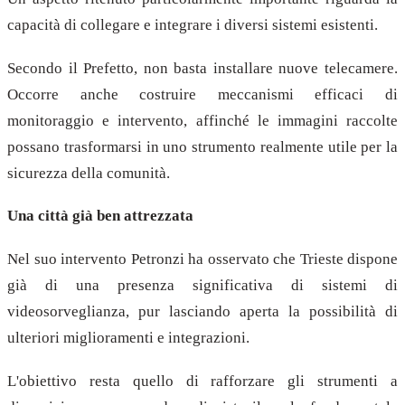
capacità di collegare e integrare i diversi sistemi esistenti.
Secondo il Prefetto, non basta installare nuove telecamere.
Occorre anche costruire meccanismi efficaci di
monitoraggio e intervento, affinché le immagini raccolte
possano trasformarsi in uno strumento realmente utile per la
sicurezza della comunità.
Una città già ben attrezzata
Nel suo intervento Petronzi ha osservato che Trieste dispone
già di una presenza significativa di sistemi di
videosorveglianza, pur lasciando aperta la possibilità di
ulteriori miglioramenti e integrazioni.
L'obiettivo resta quello di rafforzare gli strumenti a