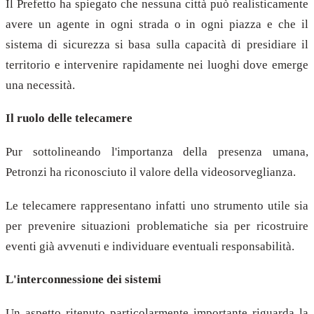
Il Prefetto ha spiegato che nessuna città può realisticamente
avere un agente in ogni strada o in ogni piazza e che il
sistema di sicurezza si basa sulla capacità di presidiare il
territorio e intervenire rapidamente nei luoghi dove emerge
una necessità.
Il ruolo delle telecamere
Pur sottolineando l'importanza della presenza umana,
Petronzi ha riconosciuto il valore della videosorveglianza.
Le telecamere rappresentano infatti uno strumento utile sia
per prevenire situazioni problematiche sia per ricostruire
eventi già avvenuti e individuare eventuali responsabilità.
L'interconnessione dei sistemi
Un aspetto ritenuto particolarmente importante riguarda la