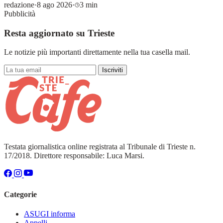
redazione
·
8 ago 2026
·
3 min
Pubblicità
Resta aggiornato su Trieste
Le notizie più importanti direttamente nella tua casella mail.
Iscriviti
Testata giornalistica online registrata al Tribunale di Trieste n.
17/2018. Direttore responsabile: Luca Marsi.
Categorie
ASUGI informa
Appelli