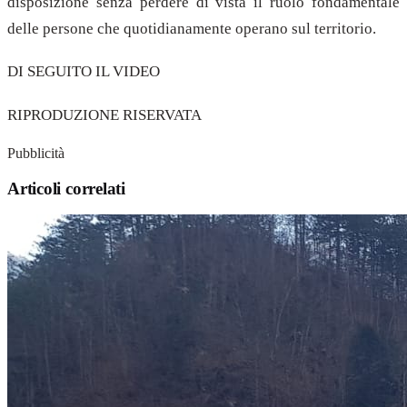
disposizione senza perdere di vista il ruolo fondamentale
delle persone che quotidianamente operano sul territorio.
DI SEGUITO IL VIDEO
RIPRODUZIONE RISERVATA
Pubblicità
Articoli correlati