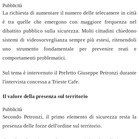
Pubblicità
La richiesta di aumentare il numero delle telecamere in città
è tra quelle che emergono con maggiore frequenza nel
dibattito pubblico sulla sicurezza. Molti cittadini chiedono
sistemi di videosorveglianza sempre più estesi, ritenendoli
uno strumento fondamentale per prevenire reati e
comportamenti problematici.
Sul tema è intervenuto il Prefetto Giuseppe Petronzi durante
l'intervista concessa a Trieste Cafe.
Il valore della presenza sul territorio
Pubblicità
Secondo Petronzi, il primo elemento di sicurezza resta la
presenza delle forze dell'ordine sul territorio.