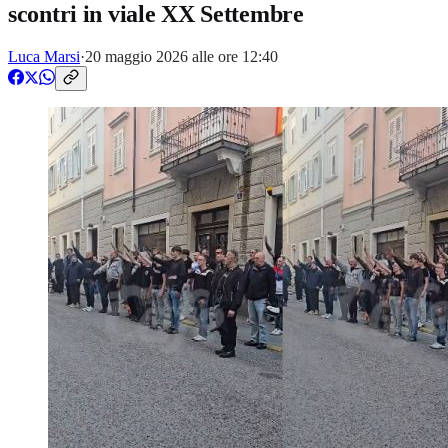
scontri in viale XX Settembre
Luca Marsi
·
20 maggio 2026 alle ore 12:40