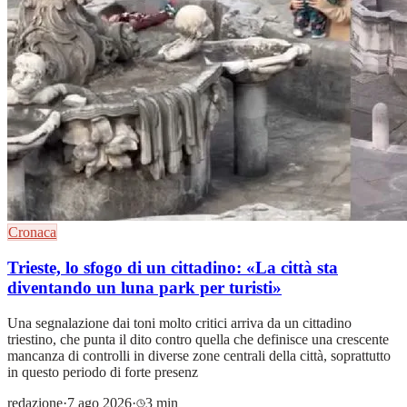
Cronaca
Trieste, lo sfogo di un cittadino: «La città sta
diventando un luna park per turisti»
Una segnalazione dai toni molto critici arriva da un cittadino
triestino, che punta il dito contro quella che definisce una crescente
mancanza di controlli in diverse zone centrali della città, soprattutto
in questo periodo di forte presenz
redazione
·
7 ago 2026
·
3 min