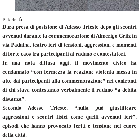
Pubblicità
Dura presa di posizione di Adesso Trieste dopo gli scontri
avvenuti durante la commemorazione di Almerigo Grilz in
via Paduina, teatro ieri di tensioni, aggressioni e momenti
di forte caos tra partecipanti al raduno e contestatori.
In una nota diffusa oggi, il movimento civico ha
condannato “con fermezza la reazione violenta messa in
atto dai partecipanti alla commemorazione” nei confronti
di chi stava contestando verbalmente il raduno “a debita
distanza”.
Secondo Adesso Trieste, “nulla può giustificare
aggressioni e scontri fisici come quelli avvenuti ieri”,
episodi che hanno provocato feriti e tensione nel cuore
della città.