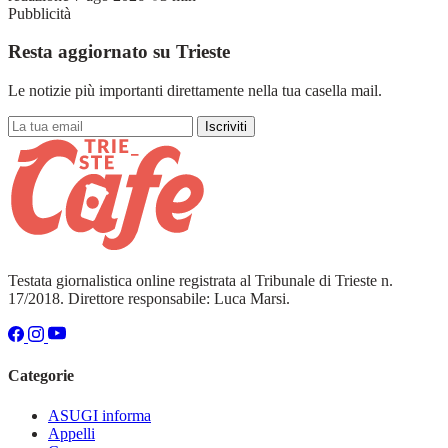
Pubblicità
Resta aggiornato su Trieste
Le notizie più importanti direttamente nella tua casella mail.
Iscriviti
Testata giornalistica online registrata al Tribunale di Trieste n.
17/2018. Direttore responsabile: Luca Marsi.
Categorie
ASUGI informa
Appelli