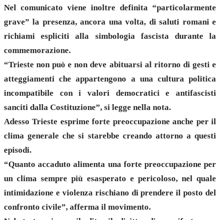
Nel comunicato viene inoltre definita “particolarmente
grave” la presenza, ancora una volta, di saluti romani e
richiami espliciti alla simbologia fascista durante la
commemorazione.
“Trieste non può e non deve abituarsi al ritorno di gesti e
atteggiamenti che appartengono a una cultura politica
incompatibile con i valori democratici e antifascisti
sanciti dalla Costituzione”, si legge nella nota.
Adesso Trieste esprime forte preoccupazione anche per il
clima generale che si starebbe creando attorno a questi
episodi.
“Quanto accaduto alimenta una forte preoccupazione per
un clima sempre più esasperato e pericoloso, nel quale
intimidazione e violenza rischiano di prendere il posto del
confronto civile”, afferma il movimento.