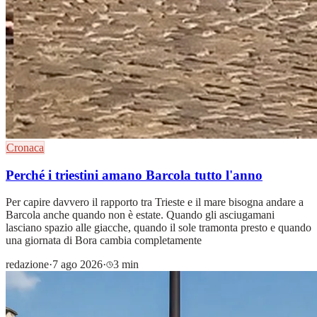
Cronaca
Perché i triestini amano Barcola tutto l'anno
Per capire davvero il rapporto tra Trieste e il mare bisogna andare a
Barcola anche quando non è estate. Quando gli asciugamani
lasciano spazio alle giacche, quando il sole tramonta presto e quando
una giornata di Bora cambia completamente
redazione
·
7 ago 2026
·
3 min