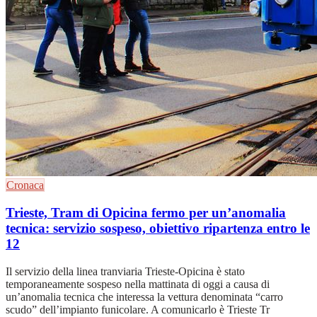
Cronaca
Trieste, Tram di Opicina fermo per un’anomalia
tecnica: servizio sospeso, obiettivo ripartenza entro le
12
Il servizio della linea tranviaria Trieste-Opicina è stato
temporaneamente sospeso nella mattinata di oggi a causa di
un’anomalia tecnica che interessa la vettura denominata “carro
scudo” dell’impianto funicolare. A comunicarlo è Trieste Tr