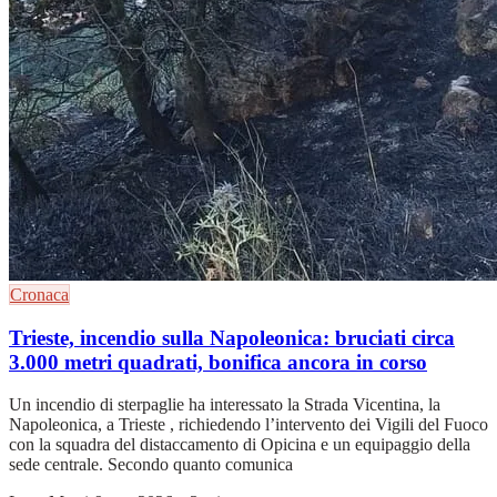
Cronaca
Trieste, incendio sulla Napoleonica: bruciati circa
3.000 metri quadrati, bonifica ancora in corso
Un incendio di sterpaglie ha interessato la Strada Vicentina, la
Napoleonica, a Trieste , richiedendo l’intervento dei Vigili del Fuoco
con la squadra del distaccamento di Opicina e un equipaggio della
sede centrale. Secondo quanto comunica