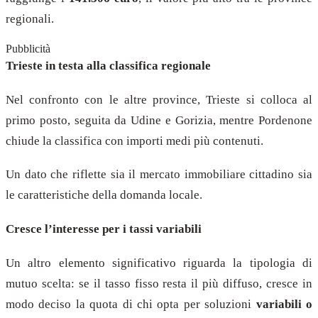
regionali.
Pubblicità
Trieste in testa alla classifica regionale
Nel confronto con le altre province, Trieste si colloca al
primo posto, seguita da Udine e Gorizia, mentre Pordenone
chiude la classifica con importi medi più contenuti.
Un dato che riflette sia il mercato immobiliare cittadino sia
le caratteristiche della domanda locale.
Cresce l’interesse per i tassi variabili
Un altro elemento significativo riguarda la tipologia di
mutuo scelta: se il tasso fisso resta il più diffuso, cresce in
modo deciso la quota di chi opta per soluzioni
variabili o