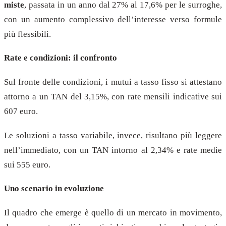
miste
, passata in un anno dal 27% al 17,6% per le surroghe,
con un aumento complessivo dell’interesse verso formule
più flessibili.
Rate e condizioni: il confronto
Sul fronte delle condizioni, i mutui a tasso fisso si attestano
attorno a un TAN del 3,15%, con rate mensili indicative sui
607 euro.
Le soluzioni a tasso variabile, invece, risultano più leggere
nell’immediato, con un TAN intorno al 2,34% e rate medie
sui 555 euro.
Uno scenario in evoluzione
Il quadro che emerge è quello di un mercato in movimento,