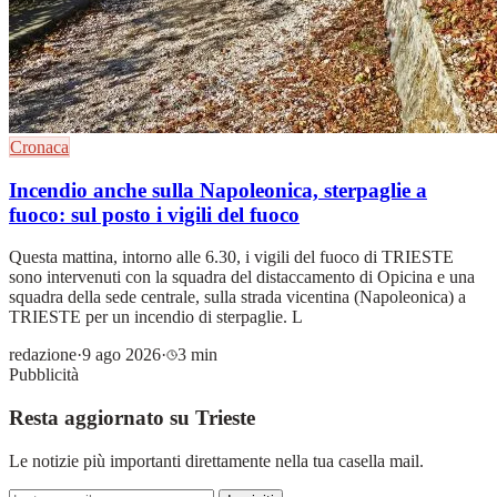
Cronaca
Incendio anche sulla Napoleonica, sterpaglie a
fuoco: sul posto i vigili del fuoco
Questa mattina, intorno alle 6.30, i vigili del fuoco di TRIESTE
sono intervenuti con la squadra del distaccamento di Opicina e una
squadra della sede centrale, sulla strada vicentina (Napoleonica) a
TRIESTE per un incendio di sterpaglie. L
redazione
·
9 ago 2026
·
3 min
Pubblicità
Resta aggiornato su Trieste
Le notizie più importanti direttamente nella tua casella mail.