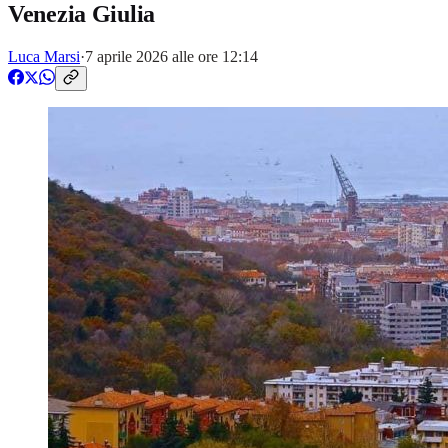
Venezia Giulia
Luca Marsi
·
7 aprile 2026 alle ore 12:14