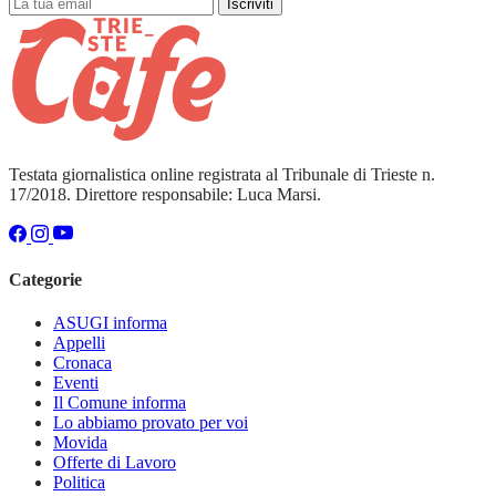
Iscriviti
Testata giornalistica online registrata al Tribunale di Trieste n.
17/2018. Direttore responsabile: Luca Marsi.
Categorie
ASUGI informa
Appelli
Cronaca
Eventi
Il Comune informa
Lo abbiamo provato per voi
Movida
Offerte di Lavoro
Politica