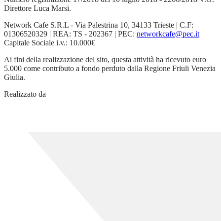
Direttore Luca Marsi.
Network Cafe S.R.L - Via Palestrina 10, 34133 Trieste | C.F:
01306520329 | REA: TS - 202367 | PEC:
networkcafe@pec.it
|
Capitale Sociale i.v.: 10.000€
Ai fini della realizzazione del sito, questa attività ha ricevuto euro
5.000 come contributo a fondo perduto dalla Regione Friuli Venezia
Giulia.
Realizzato da