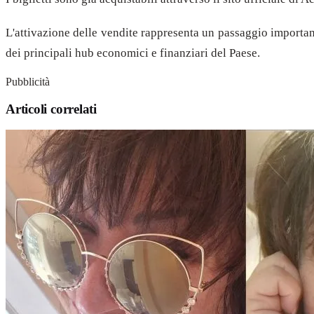
L'attivazione delle vendite rappresenta un passaggio importante
dei principali hub economici e finanziari del Paese.
Pubblicità
Articoli correlati