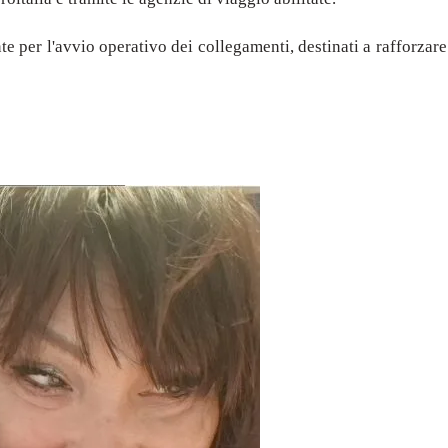
 per l'avvio operativo dei collegamenti, destinati a rafforzare 