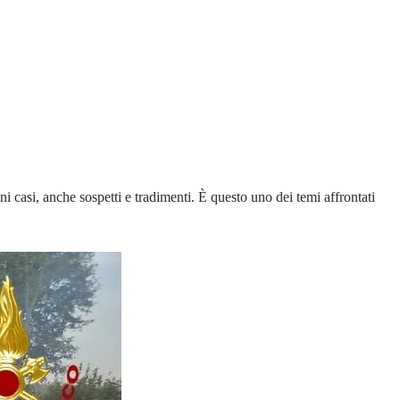
i casi, anche sospetti e tradimenti. È questo uno dei temi affrontati