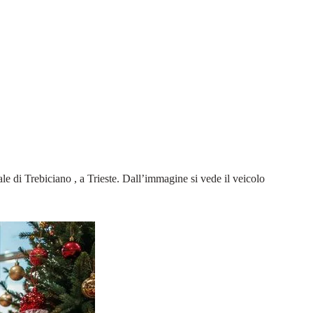
e di Trebiciano , a Trieste. Dall’immagine si vede il veicolo