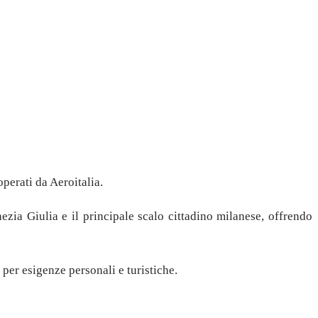
operati da Aeroitalia.
ezia Giulia e il principale scalo cittadino milanese, offrendo
 per esigenze personali e turistiche.