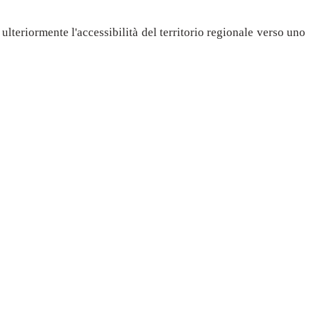
ulteriormente l'accessibilità del territorio regionale verso uno