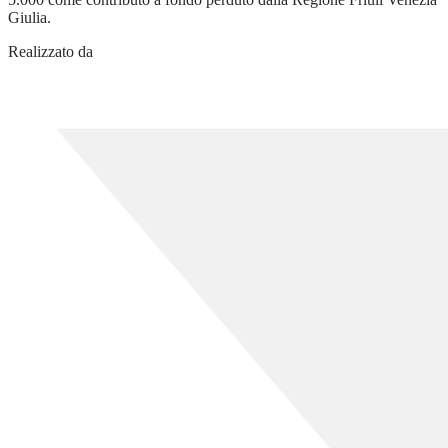
Giulia.
Realizzato da