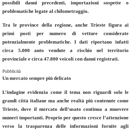
possibili danni precedenti, importazioni sospette o
problematiche legate al chilometraggio.
Tra le province della regione, anche Trieste figura ai
primi posti per numero di vetture considerate
potenzialmente problematiche. I dati riportano infatti
circa 5.000 auto vendute a rischio nel territorio
provinciale e circa 47.800 veicoli con danni registrati.
Pubblicità
Un mercato sempre più delicato
L’indagine evidenzia come il tema non riguardi solo le
grandi città italiane ma anche realtà più contenute come
Trieste, dove il mercato dell’usato continua a muovere
numeri importanti. Proprio per questo cresce l’attenzione
verso la trasparenza delle informazioni fornite agli