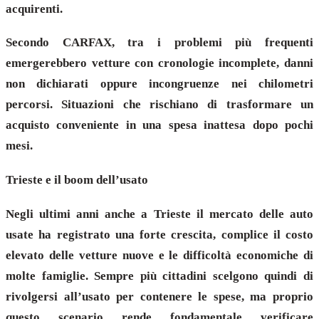
acquirenti.
Secondo CARFAX, tra i problemi più frequenti
emergerebbero vetture con cronologie incomplete, danni
non dichiarati oppure incongruenze nei chilometri
percorsi. Situazioni che rischiano di trasformare un
acquisto conveniente in una spesa inattesa dopo pochi
mesi.
Trieste e il boom dell’usato
Negli ultimi anni anche a Trieste il mercato delle auto
usate ha registrato una forte crescita, complice il costo
elevato delle vetture nuove e le difficoltà economiche di
molte famiglie. Sempre più cittadini scelgono quindi di
rivolgersi all’usato per contenere le spese, ma proprio
questo scenario rende fondamentale verificare