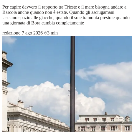
Per capire davvero il rapporto tra Trieste e il mare bisogna andare a
Barcola anche quando non è estate. Quando gli asciugamani
lasciano spazio alle giacche, quando il sole tramonta presto e quando
una giornata di Bora cambia completamente
redazione
·
7 ago 2026
·
3 min