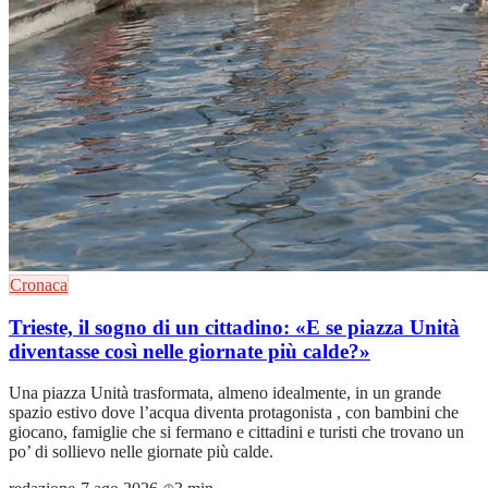
Cronaca
Trieste, il sogno di un cittadino: «E se piazza Unità
diventasse così nelle giornate più calde?»
Una piazza Unità trasformata, almeno idealmente, in un grande
spazio estivo dove l’acqua diventa protagonista , con bambini che
giocano, famiglie che si fermano e cittadini e turisti che trovano un
po’ di sollievo nelle giornate più calde.