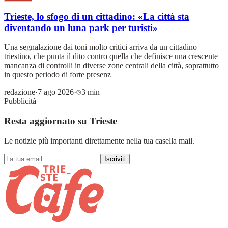
Trieste, lo sfogo di un cittadino: «La città sta
diventando un luna park per turisti»
Una segnalazione dai toni molto critici arriva da un cittadino
triestino, che punta il dito contro quella che definisce una crescente
mancanza di controlli in diverse zone centrali della città, soprattutto
in questo periodo di forte presenz
redazione
·
7 ago 2026
·
3 min
Pubblicità
Resta aggiornato su Trieste
Le notizie più importanti direttamente nella tua casella mail.
Iscriviti