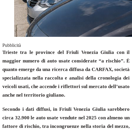
Pubblicità
Trieste tra le province del Friuli Venezia Giulia con il
maggior numero di auto usate considerate “a rischio”. È
quanto emerge da una ricerca diffusa da CARFAX, società
specializzata nella raccolta e analisi della cronologia dei
veicoli usati, che accende i riflettori sul mercato dell’usato
anche nel territorio giuliano.
Secondo i dati diffusi, in Friuli Venezia Giulia sarebbero
circa 32.900 le auto usate vendute nel 2025 con almeno un
fattore di rischio, tra incongruenze nella storia del mezzo,