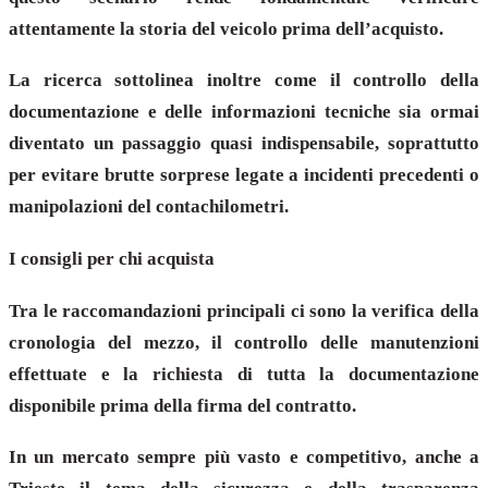
attentamente la storia del veicolo prima dell’acquisto.
La ricerca sottolinea inoltre come il controllo della
documentazione e delle informazioni tecniche sia ormai
diventato un passaggio quasi indispensabile, soprattutto
per evitare brutte sorprese legate a incidenti precedenti o
manipolazioni del contachilometri.
I consigli per chi acquista
Tra le raccomandazioni principali ci sono la verifica della
cronologia del mezzo, il controllo delle manutenzioni
effettuate e la richiesta di tutta la documentazione
disponibile prima della firma del contratto.
In un mercato sempre più vasto e competitivo, anche a