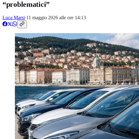
“problematici”
Luca Marsi
·
11 maggio 2026 alle ore 14:13