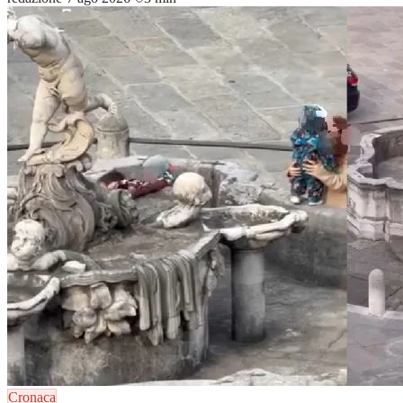
Cronaca