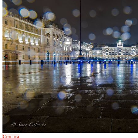
Cronaca