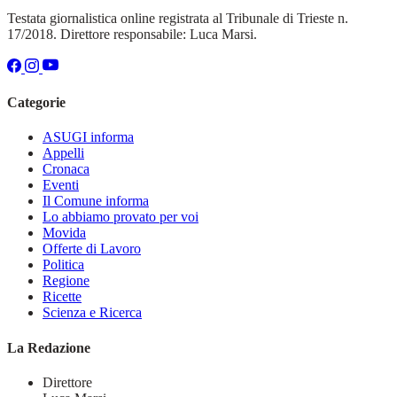
Testata giornalistica online registrata al Tribunale di Trieste n.
17/2018. Direttore responsabile: Luca Marsi.
Categorie
ASUGI informa
Appelli
Cronaca
Eventi
Il Comune informa
Lo abbiamo provato per voi
Movida
Offerte di Lavoro
Politica
Regione
Ricette
Scienza e Ricerca
La Redazione
Direttore