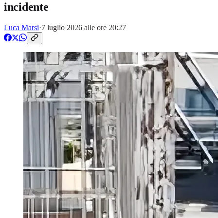
incidente
Luca Marsi
·
7 luglio 2026 alle ore 20:27