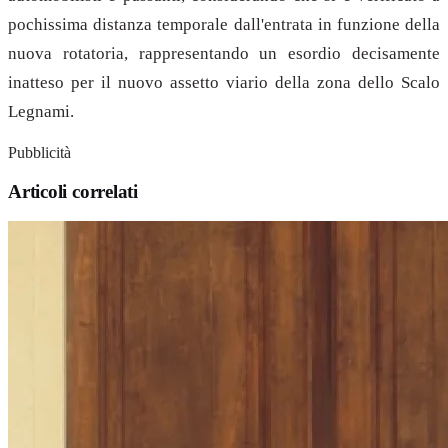
pochissima distanza temporale dall'entrata in funzione della
nuova rotatoria, rappresentando un esordio decisamente
inatteso per il nuovo assetto viario della zona dello Scalo
Legnami.
Pubblicità
Articoli correlati