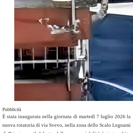
Pubblicità
È stata inaugurata nella giornata di martedì 7 luglio 2026 la
nuova rotatoria di via Svevo, nella zona dello Scalo Legnami