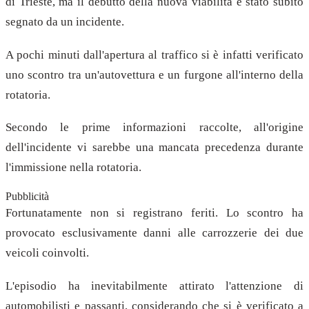
di Trieste, ma il debutto della nuova viabilità è stato subito
segnato da un incidente.
A pochi minuti dall'apertura al traffico si è infatti verificato
uno scontro tra un'autovettura e un furgone all'interno della
rotatoria.
Secondo le prime informazioni raccolte, all'origine
dell'incidente vi sarebbe una mancata precedenza durante
l'immissione nella rotatoria.
Pubblicità
Fortunatamente non si registrano feriti. Lo scontro ha
provocato esclusivamente danni alle carrozzerie dei due
veicoli coinvolti.
L'episodio ha inevitabilmente attirato l'attenzione di
automobilisti e passanti, considerando che si è verificato a