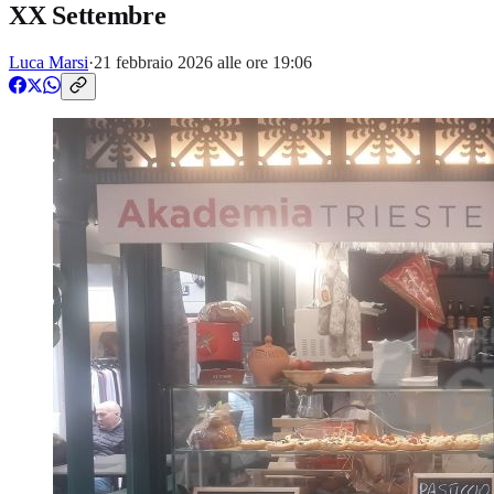
XX Settembre
Luca Marsi
·
21 febbraio 2026 alle ore 19:06