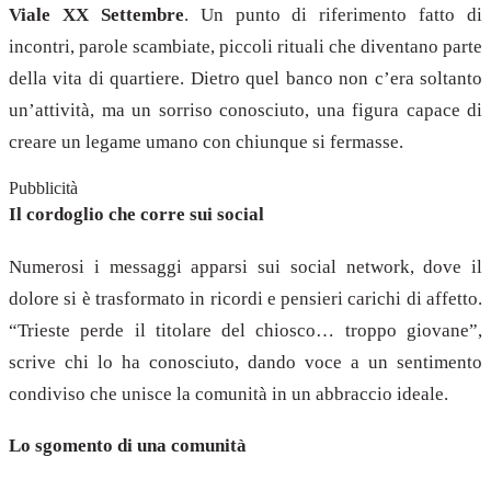
Viale XX Settembre
. Un punto di riferimento fatto di
incontri, parole scambiate, piccoli rituali che diventano parte
della vita di quartiere. Dietro quel banco non c’era soltanto
un’attività, ma un sorriso conosciuto, una figura capace di
creare un legame umano con chiunque si fermasse.
Pubblicità
Il cordoglio che corre sui social
Numerosi i messaggi apparsi sui social network, dove il
dolore si è trasformato in ricordi e pensieri carichi di affetto.
“Trieste perde il titolare del chiosco… troppo giovane”,
scrive chi lo ha conosciuto, dando voce a un sentimento
condiviso che unisce la comunità in un abbraccio ideale.
Lo sgomento di una comunità