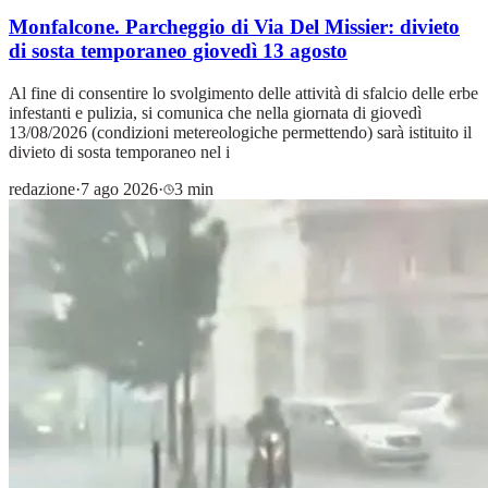
Monfalcone. Parcheggio di Via Del Missier: divieto
di sosta temporaneo giovedì 13 agosto
Al fine di consentire lo svolgimento delle attività di sfalcio delle erbe
infestanti e pulizia, si comunica che nella giornata di giovedì
13/08/2026 (condizioni metereologiche permettendo) sarà istituito il
divieto di sosta temporaneo nel i
redazione
·
7 ago 2026
·
3 min