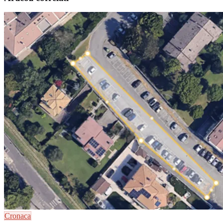
Cronaca