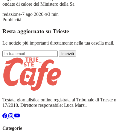
ondate di calore del Ministero della Sa
redazione
·
7 ago 2026
·
3 min
Pubblicità
Resta aggiornato su Trieste
Le notizie più importanti direttamente nella tua casella mail.
Iscriviti
Testata giornalistica online registrata al Tribunale di Trieste n.
17/2018. Direttore responsabile: Luca Marsi.
Categorie