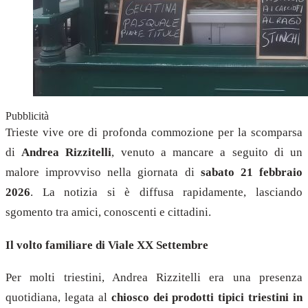
Pubblicità
Trieste vive ore di profonda commozione per la scomparsa
di
Andrea Rizzitelli
, venuto a mancare a seguito di un
malore improvviso nella giornata di
sabato 21 febbraio
2026
. La notizia si è diffusa rapidamente, lasciando
sgomento tra amici, conoscenti e cittadini.
Il volto familiare di Viale XX Settembre
Per molti triestini, Andrea Rizzitelli era una presenza
quotidiana, legata al
chiosco dei prodotti tipici triestini in