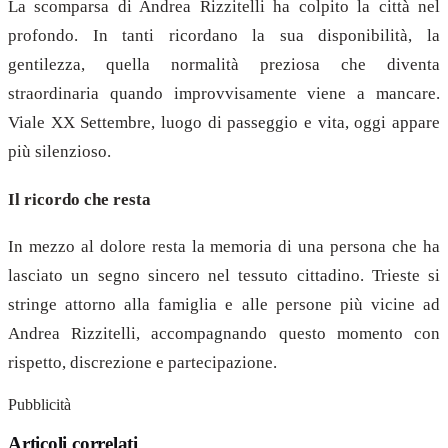
La scomparsa di Andrea Rizzitelli ha colpito la città nel
profondo. In tanti ricordano la sua disponibilità, la
gentilezza, quella normalità preziosa che diventa
straordinaria quando improvvisamente viene a mancare.
Viale XX Settembre, luogo di passeggio e vita, oggi appare
più silenzioso.
Il ricordo che resta
In mezzo al dolore resta la memoria di una persona che ha
lasciato un segno sincero nel tessuto cittadino. Trieste si
stringe attorno alla famiglia e alle persone più vicine ad
Andrea Rizzitelli, accompagnando questo momento con
rispetto, discrezione e partecipazione.
Pubblicità
Articoli correlati