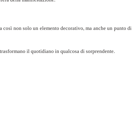
enta così non solo un elemento decorativo, ma anche un punto di
e trasformano il quotidiano in qualcosa di sorprendente.