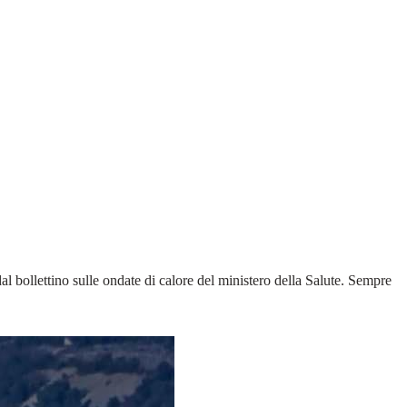
l bollettino sulle ondate di calore del ministero della Salute. Sempre