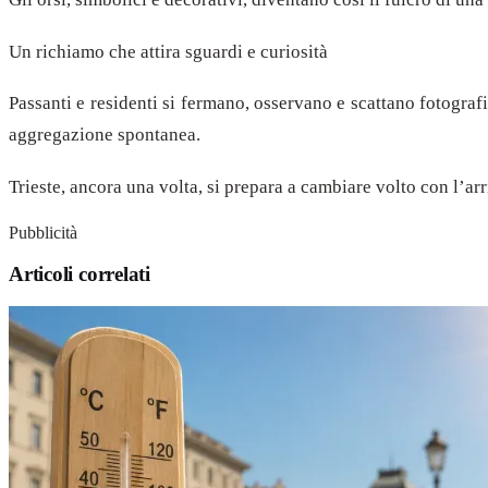
Un richiamo che attira sguardi e curiosità
Passanti e residenti si fermano, osservano e scattano fotograf
aggregazione spontanea.
Trieste, ancora una volta, si prepara a cambiare volto con l’ar
Pubblicità
Articoli correlati