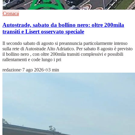
Cronaca
Autostrade, sabato da bollino nero: oltre 200mila
transiti e Lisert osservato speciale
Il secondo sabato di agosto si preannuncia particolarmente intenso
sulla rete di Autostrade Alto Adriatico. Per sabato 8 agosto è previsto
il bollino nero , con oltre 200mila transiti complessivi e possibili
rallentamenti e code lungo i pri
redazione
·
7 ago 2026
·
3 min