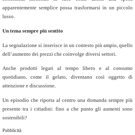
apparentemente semplice possa trasformarsi in un piccolo
lusso.
Un tema sempre più sentito
La segnalazione si inserisce in un contesto più ampio, quello
dell’aumento dei prezzi che coinvolge diversi settori.
Anche prodotti legati al tempo libero e al consumo
quotidiano, come il gelato, diventano così oggetto di
attenzione e discussione.
Un episodio che riporta al centro una domanda sempre più
presente tra i cittadini: fino a che punto gli aumenti sono
sostenibili?
Pubblicità