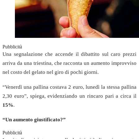
Pubblicità
Una segnalazione che accende il dibattito sul caro prezzi
arriva da una triestina, che racconta un aumento improvviso
nel costo del gelato nel giro di pochi giorni.
“Venerdì una pallina costava 2 euro, lunedì la stessa pallina
2,30 euro”, spiega, evidenziando un rincaro pari a circa il
15%
.
“Un aumento giustificato?”
Pubblicità