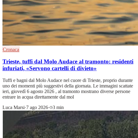
Cronaca
Trieste, tuffi dal Molo Audace al tramonto: residenti
infuriati, «Servono cartelli di divieto»
Tuffi e bagni dal Molo Audace nel cuore di Trieste, proprio durante
uno dei momenti più suggestivi della giornata. Le immagini scattate
ieri, giovedì 6 agosto 2026 , al tramonto mostrano diverse persone
entrare in acqua direttamente dal mol
Luca Marsi
·
7 ago 2026
·
3 min