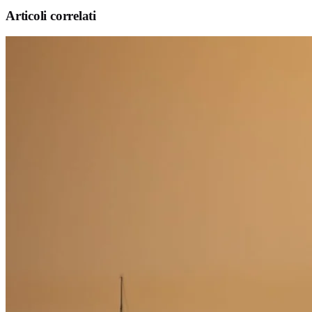
Articoli correlati