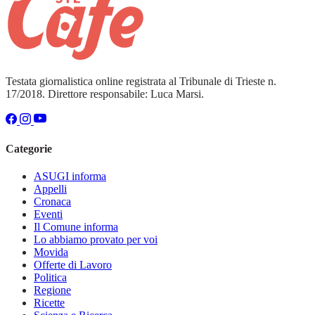
Testata giornalistica online registrata al Tribunale di Trieste n.
17/2018. Direttore responsabile: Luca Marsi.
Categorie
ASUGI informa
Appelli
Cronaca
Eventi
Il Comune informa
Lo abbiamo provato per voi
Movida
Offerte di Lavoro
Politica
Regione
Ricette