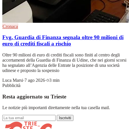
Cronaca
Fvg, Guardia di Finanza segnala oltre 90 milioni di
euro di crediti fiscali a rischio
Oltre 90 milioni di euro di crediti fiscali sono finiti al centro degli
accertamenti della Guardia di Finanza di Udine, che nei giorni scorsi
ha segnalato all’Agenzia delle Entrate la posizione di una società
udinese e proposto la sospensio
Luca Marsi
·
7 ago 2026
·
3 min
Pubblicità
Resta aggiornato su Trieste
Le notizie più importanti direttamente nella tua casella mail.
Iscriviti