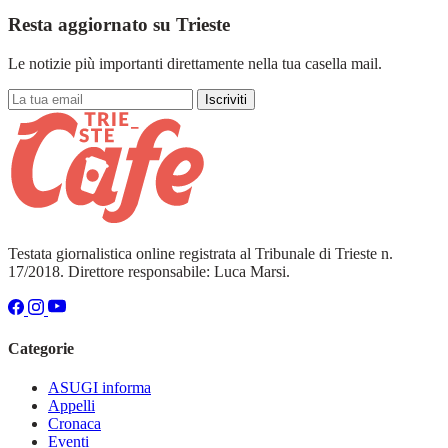
Resta aggiornato su Trieste
Le notizie più importanti direttamente nella tua casella mail.
Iscriviti
Testata giornalistica online registrata al Tribunale di Trieste n.
17/2018. Direttore responsabile: Luca Marsi.
Categorie
ASUGI informa
Appelli
Cronaca
Eventi