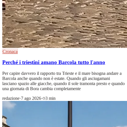
Cronaca
Perché i triestini amano Barcola tutto l'anno
Per capire davvero il rapporto tra Trieste e il mare bisogna andare a
Barcola anche quando non è estate. Quando gli asciugamani
lasciano spazio alle giacche, quando il sole tramonta presto e quando
una giornata di Bora cambia completamente
redazione
·
7 ago 2026
·
3 min