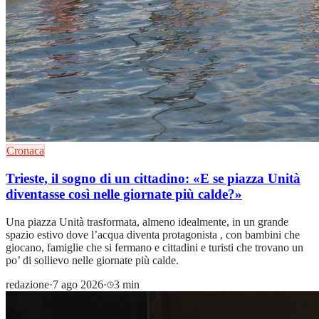
Cronaca
Trieste, il sogno di un cittadino: «E se piazza Unità
diventasse così nelle giornate più calde?»
Una piazza Unità trasformata, almeno idealmente, in un grande
spazio estivo dove l’acqua diventa protagonista , con bambini che
giocano, famiglie che si fermano e cittadini e turisti che trovano un
po’ di sollievo nelle giornate più calde.
redazione
·
7 ago 2026
·
3 min