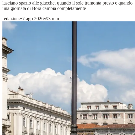
lasciano spazio alle giacche, quando il sole tramonta presto e quando
una giornata di Bora cambia completamente
redazione
·
7 ago 2026
·
3 min