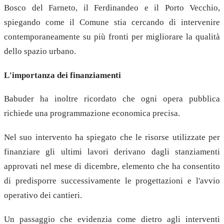
Bosco del Farneto, il Ferdinandeo e il Porto Vecchio,
spiegando come il Comune stia cercando di intervenire
contemporaneamente su più fronti per migliorare la qualità
dello spazio urbano.
L'importanza dei finanziamenti
Babuder ha inoltre ricordato che ogni opera pubblica
richiede una programmazione economica precisa.
Nel suo intervento ha spiegato che le risorse utilizzate per
finanziare gli ultimi lavori derivano dagli stanziamenti
approvati nel mese di dicembre, elemento che ha consentito
di predisporre successivamente le progettazioni e l'avvio
operativo dei cantieri.
Un passaggio che evidenzia come dietro agli interventi