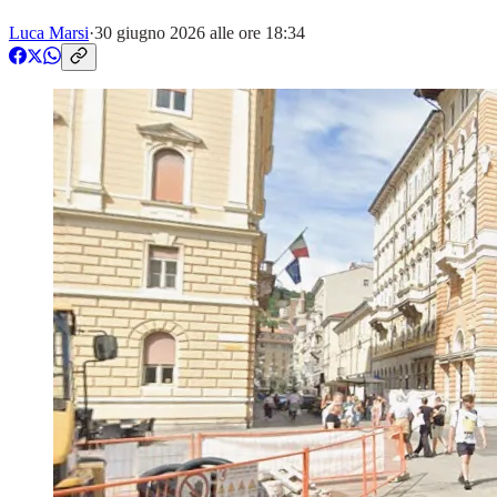
Luca Marsi
·
30 giugno 2026 alle ore 18:34