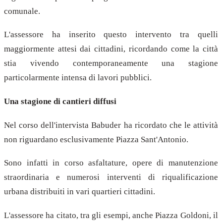
comunale.
L'assessore ha inserito questo intervento tra quelli
maggiormente attesi dai cittadini, ricordando come la città
stia vivendo contemporaneamente una stagione
particolarmente intensa di lavori pubblici.
Una stagione di cantieri diffusi
Nel corso dell'intervista Babuder ha ricordato che le attività
non riguardano esclusivamente Piazza Sant'Antonio.
Sono infatti in corso asfaltature, opere di manutenzione
straordinaria e numerosi interventi di riqualificazione
urbana distribuiti in vari quartieri cittadini.
L'assessore ha citato, tra gli esempi, anche Piazza Goldoni, il