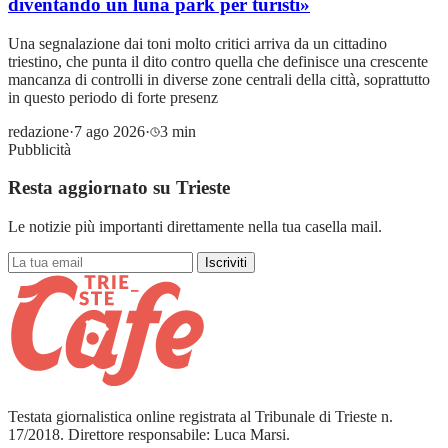
diventando un luna park per turisti»
Una segnalazione dai toni molto critici arriva da un cittadino
triestino, che punta il dito contro quella che definisce una crescente
mancanza di controlli in diverse zone centrali della città, soprattutto
in questo periodo di forte presenz
redazione
·
7 ago 2026
·
3 min
Pubblicità
Resta aggiornato su Trieste
Le notizie più importanti direttamente nella tua casella mail.
Iscriviti
Testata giornalistica online registrata al Tribunale di Trieste n.
17/2018. Direttore responsabile: Luca Marsi.