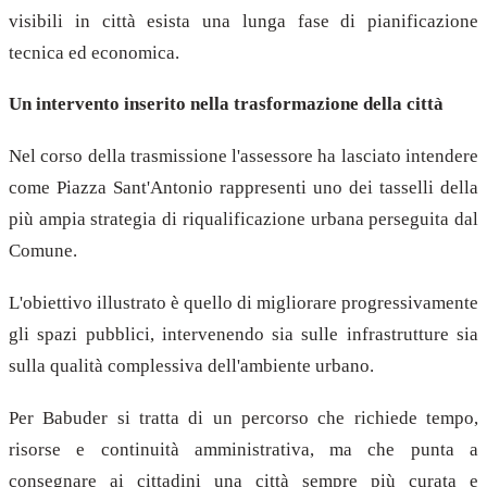
visibili in città esista una lunga fase di pianificazione
tecnica ed economica.
Un intervento inserito nella trasformazione della città
Nel corso della trasmissione l'assessore ha lasciato intendere
come Piazza Sant'Antonio rappresenti uno dei tasselli della
più ampia strategia di riqualificazione urbana perseguita dal
Comune.
L'obiettivo illustrato è quello di migliorare progressivamente
gli spazi pubblici, intervenendo sia sulle infrastrutture sia
sulla qualità complessiva dell'ambiente urbano.
Per Babuder si tratta di un percorso che richiede tempo,
risorse e continuità amministrativa, ma che punta a
consegnare ai cittadini una città sempre più curata e