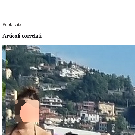
Pubblicità
Articoli correlati