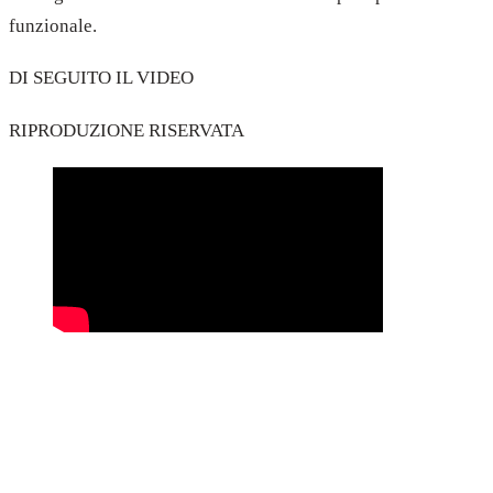
funzionale.
DI SEGUITO IL VIDEO
RIPRODUZIONE RISERVATA