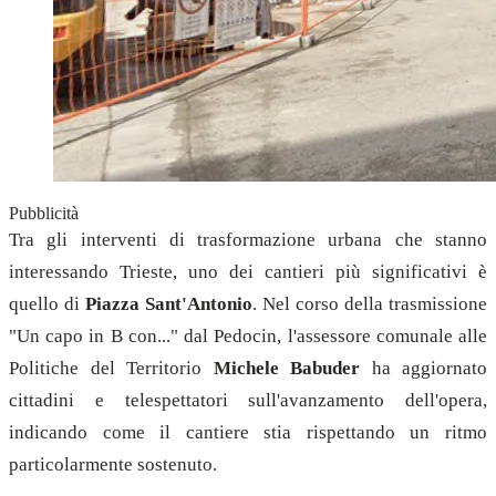
Pubblicità
Tra gli interventi di trasformazione urbana che stanno
interessando Trieste, uno dei cantieri più significativi è
quello di
Piazza Sant'Antonio
. Nel corso della trasmissione
"Un capo in B con..." dal Pedocin, l'assessore comunale alle
Politiche del Territorio
Michele Babuder
ha aggiornato
cittadini e telespettatori sull'avanzamento dell'opera,
indicando come il cantiere stia rispettando un ritmo
particolarmente sostenuto.