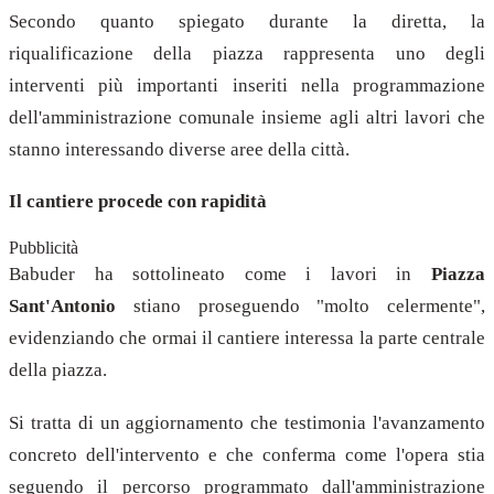
Secondo quanto spiegato durante la diretta, la
riqualificazione della piazza rappresenta uno degli
interventi più importanti inseriti nella programmazione
dell'amministrazione comunale insieme agli altri lavori che
stanno interessando diverse aree della città.
Il cantiere procede con rapidità
Pubblicità
Babuder ha sottolineato come i lavori in
Piazza
Sant'Antonio
stiano proseguendo "molto celermente",
evidenziando che ormai il cantiere interessa la parte centrale
della piazza.
Si tratta di un aggiornamento che testimonia l'avanzamento
concreto dell'intervento e che conferma come l'opera stia
seguendo il percorso programmato dall'amministrazione