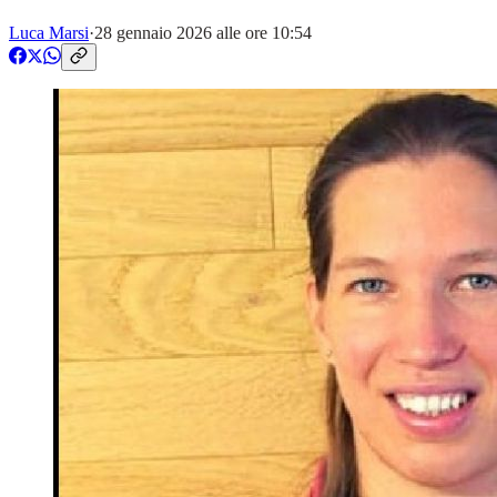
Luca Marsi
·
28 gennaio 2026 alle ore 10:54