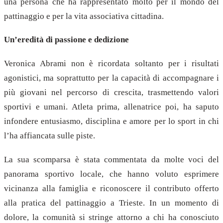
una persona che ha rappresentato molto per il mondo del
pattinaggio e per la vita associativa cittadina.
Un’eredità di passione e dedizione
Veronica Abrami non è ricordata soltanto per i risultati
agonistici, ma soprattutto per la capacità di accompagnare i
più giovani nel percorso di crescita, trasmettendo valori
sportivi e umani. Atleta prima, allenatrice poi, ha saputo
infondere entusiasmo, disciplina e amore per lo sport in chi
l’ha affiancata sulle piste.
La sua scomparsa è stata commentata da molte voci del
panorama sportivo locale, che hanno voluto esprimere
vicinanza alla famiglia e riconoscere il contributo offerto
alla pratica del pattinaggio a Trieste. In un momento di
dolore, la comunità si stringe attorno a chi ha conosciuto