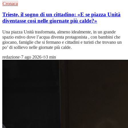
Cronaca
Trieste, il sogno di un cittadino: «E se piazza Unità
diventasse così nelle giornate più calde?»
Una piazza Unità trasformata, almeno idealmente, in un grande
spazio estivo dove l’acqua diventa protagonista , con bambini che
giocano, famiglie che si fermano e cittadini e turisti che trovano un
po’ di sollievo nelle giornate più calde.
redazione
·
7 ago 2026
·
3 min