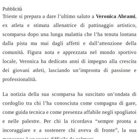
Pubblicità
Trieste si prepara a dare l’ultimo saluto a
Veronica Abrami
,
ex atleta e stimata allenatrice di pattinaggio artistico,
scomparsa dopo una lunga malattia che l’ha tenuta lontana
dalla pista ma mai dagli affetti e dall’attenzione della
comunità. Figura nota e apprezzata nel mondo sportivo
locale, Veronica ha dedicato anni di impegno alla crescita
dei giovani atleti, lasciando un’impronta di passione e
professionalità.
La notizia della sua scomparsa ha suscitato un’ondata di
cordoglio tra chi l’ha conosciuta come compagna di gare,
come guida tecnica e come presenza affabile negli spogliatoi
e nelle palestre. Per chi la ricordava “sempre pronta a
incoraggiare e a sostenere chi aveva di fronte”, la sua