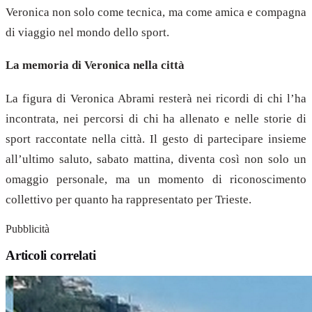
Veronica non solo come tecnica, ma come amica e compagna
di viaggio nel mondo dello sport.
La memoria di Veronica nella città
La figura di Veronica Abrami resterà nei ricordi di chi l’ha
incontrata, nei percorsi di chi ha allenato e nelle storie di
sport raccontate nella città. Il gesto di partecipare insieme
all’ultimo saluto, sabato mattina, diventa così non solo un
omaggio personale, ma un momento di riconoscimento
collettivo per quanto ha rappresentato per Trieste.
Pubblicità
Articoli correlati