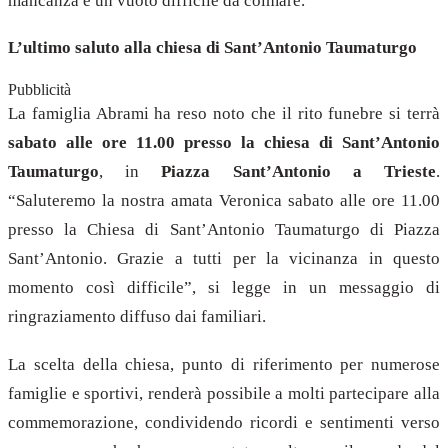
mancanza è un vuoto difficile da colmare.
L’ultimo saluto alla chiesa di Sant’Antonio Taumaturgo
Pubblicità
La famiglia Abrami ha reso noto che il rito funebre si terrà
sabato alle ore 11.00 presso la chiesa di Sant’Antonio
Taumaturgo
, in
Piazza Sant’Antonio a Trieste
.
“Saluteremo la nostra amata Veronica sabato alle ore 11.00
presso la Chiesa di Sant’Antonio Taumaturgo di Piazza
Sant’Antonio. Grazie a tutti per la vicinanza in questo
momento così difficile”, si legge in un messaggio di
ringraziamento diffuso dai familiari.
La scelta della chiesa, punto di riferimento per numerose
famiglie e sportivi, renderà possibile a molti partecipare alla
commemorazione, condividendo ricordi e sentimenti verso