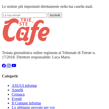
Le notizie più importanti direttamente nella tua casella mail.
Iscriviti
Testata giornalistica online registrata al Tribunale di Trieste n.
17/2018. Direttore responsabile: Luca Marsi.
Categorie
ASUGI informa
Appelli
Cronaca
Eventi
Il Comune informa
Lo abbiamo provato per voi