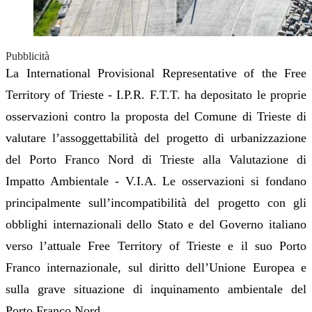
Pubblicità
La International Provisional Representative of the Free
Territory of Trieste - I.P.R. F.T.T. ha depositato le proprie
osservazioni contro la proposta del Comune di Trieste di
valutare l’assoggettabilità del progetto di urbanizzazione
del Porto Franco Nord di Trieste alla Valutazione di
Impatto Ambientale - V.I.A.
Le osservazioni si fondano
principalmente sull’incompatibilità del progetto con gli
obblighi internazionali dello Stato e del Governo italiano
verso l’attuale Free Territory of Trieste e il suo Porto
Franco internazionale, sul diritto dell’Unione Europea e
sulla grave situazione di inquinamento ambientale del
Porto Franco Nord.