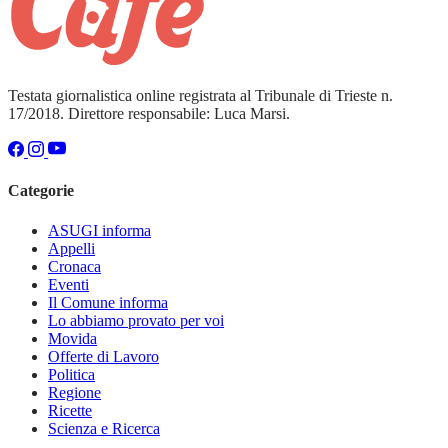
Testata giornalistica online registrata al Tribunale di Trieste n.
17/2018. Direttore responsabile: Luca Marsi.
Categorie
ASUGI informa
Appelli
Cronaca
Eventi
Il Comune informa
Lo abbiamo provato per voi
Movida
Offerte di Lavoro
Politica
Regione
Ricette
Scienza e Ricerca