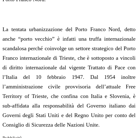
La tentata urbanizzazione del Porto Franco Nord, detto
anche “porto vecchio” è infatti una truffa internazionale
scandalosa perché coinvolge un settore strategico del Porto
Franco internazionale di Trieste, che è sottoposto a vincoli
di diritto internazionale dal vigente Trattato di Pace con
l’Italia del 10 febbraio 1947.
Dal 1954 inoltre
l’amministrazione civile provvisoria dell’attuale Free
Territory of Trieste, che confina con Italia e Slovenia, è
sub-affidata alla responsabilità del Governo italiano dai
Governi degli Stati Uniti e del Regno Unito per conto del
Consiglio di Sicurezza delle Nazioni Unite.