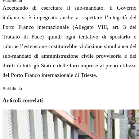
Pubblicità
Accettando di esercitare il sub-mandato, il Governo
italiano si è impegnato anche a rispettare l’integrità del
Porto Franco internazionale (Allegato VIII, art. 3 del
Trattato di Pace) quindi ogni tentativo di spostarlo o
ridurne l’estensione costituirebbe violazione simultanea del
sub-mandato di amministrazione civile provvisoria e dei
diritti di tutti gli Stati e delle loro imprese al pieno utilizzo
del Porto Franco internazionale di Trieste.
Pubblicità
Articoli correlati