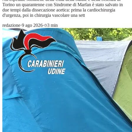
Torino un quarantenne con Sindrome di Marfan è stato salvato in
due tempi dalla dissecazione aortica: prima la cardiochirurgia
d'urgenza, poi in chirurgia vascolare una sett
redazione
·
9 ago 2026
·
3 min