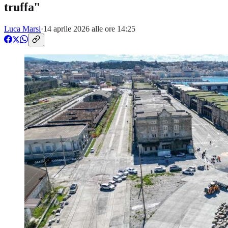
truffa"
Luca Marsi
·
14 aprile 2026 alle ore 14:25