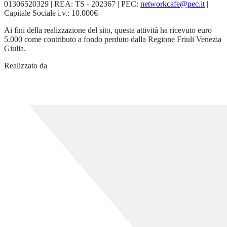
01306520329 | REA: TS - 202367 | PEC:
networkcafe@pec.it
|
Capitale Sociale i.v.: 10.000€
Ai fini della realizzazione del sito, questa attività ha ricevuto euro
5.000 come contributo a fondo perduto dalla Regione Friuli Venezia
Giulia.
Realizzato da