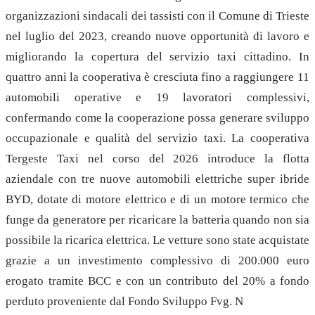
organizzazioni sindacali dei tassisti con il Comune di Trieste
nel luglio del 2023, creando nuove opportunità di lavoro e
migliorando la copertura del servizio taxi cittadino. In
quattro anni la cooperativa è cresciuta fino a raggiungere 11
automobili operative e 19 lavoratori complessivi,
confermando come la cooperazione possa generare sviluppo
occupazionale e qualità del servizio taxi. La cooperativa
Tergeste Taxi nel corso del 2026 introduce la flotta
aziendale con tre nuove automobili elettriche super ibride
BYD, dotate di motore elettrico e di un motore termico che
funge da generatore per ricaricare la batteria quando non sia
possibile la ricarica elettrica. Le vetture sono state acquistate
grazie a un investimento complessivo di 200.000 euro
erogato tramite BCC e con un contributo del 20% a fondo
perduto proveniente dal Fondo Sviluppo Fvg. N