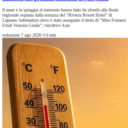
Il mare e la spiaggia al tramonto hanno fatto da sfondo alla finale
regionale ospitata dalla terrazza del “Riviera Resort Hotel” di
Lignano Sabbiadoro dove è stato assegnato il titolo di “Miss Framesi
Friuli Venezia Giulia”; vincitrice Asia
redazione
·
7 ago 2026
·
3 min