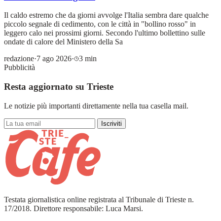
Il caldo estremo che da giorni avvolge l'Italia sembra dare qualche
piccolo segnale di cedimento, con le città in "bollino rosso" in
leggero calo nei prossimi giorni. Secondo l'ultimo bollettino sulle
ondate di calore del Ministero della Sa
redazione
·
7 ago 2026
·
3 min
Pubblicità
Resta aggiornato su Trieste
Le notizie più importanti direttamente nella tua casella mail.
Iscriviti
Testata giornalistica online registrata al Tribunale di Trieste n.
17/2018. Direttore responsabile: Luca Marsi.