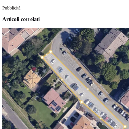
Pubblicità
Articoli correlati