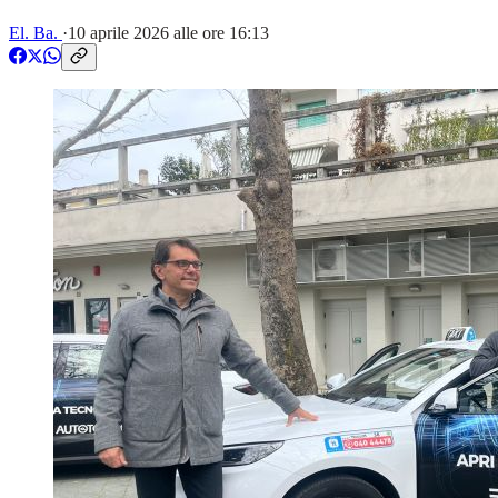
El. Ba.
·
10 aprile 2026 alle ore 16:13