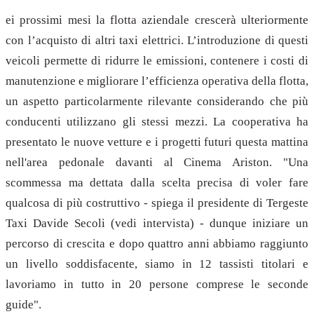
ei prossimi mesi la flotta aziendale crescerà ulteriormente
con l’acquisto di altri taxi elettrici. L’introduzione di questi
veicoli permette di ridurre le emissioni, contenere i costi di
manutenzione e migliorare l’efficienza operativa della flotta,
un aspetto particolarmente rilevante considerando che più
conducenti utilizzano gli stessi mezzi. La cooperativa ha
presentato le nuove vetture e i progetti futuri questa mattina
nell'area pedonale davanti al Cinema Ariston. "Una
scommessa ma dettata dalla scelta precisa di voler fare
qualcosa di più costruttivo - spiega il presidente di Tergeste
Taxi Davide Secoli (vedi intervista) - dunque iniziare un
percorso di crescita e dopo quattro anni abbiamo raggiunto
un livello soddisfacente, siamo in 12 tassisti titolari e
lavoriamo in tutto in 20 persone comprese le seconde
guide".