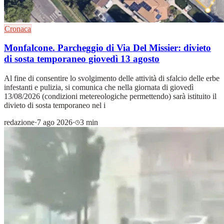
Cronaca
Monfalcone. Parcheggio di Via Del Missier: divieto
di sosta temporaneo giovedì 13 agosto
Al fine di consentire lo svolgimento delle attività di sfalcio delle erbe
infestanti e pulizia, si comunica che nella giornata di giovedì
13/08/2026 (condizioni metereologiche permettendo) sarà istituito il
divieto di sosta temporaneo nel i
redazione
·
7 ago 2026
·
3 min