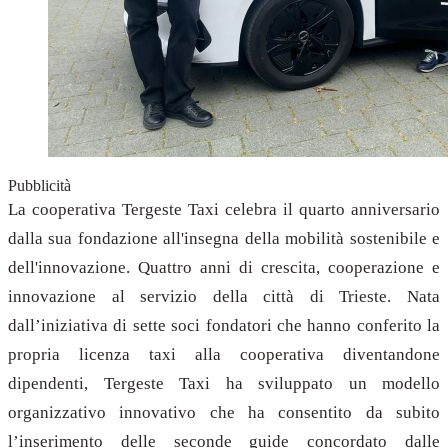
Pubblicità
La cooperativa Tergeste Taxi celebra il quarto anniversario
dalla sua fondazione all'insegna della mobilità sostenibile e
dell'innovazione. Quattro anni di crescita, cooperazione e
innovazione al servizio della città di Trieste. Nata
dall’iniziativa di sette soci fondatori che hanno conferito la
propria licenza taxi alla cooperativa diventandone
dipendenti, Tergeste Taxi ha sviluppato un modello
organizzativo innovativo che ha consentito da subito
l’inserimento delle seconde guide concordato dalle