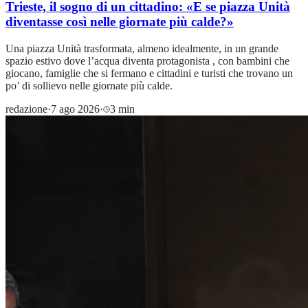
Trieste, il sogno di un cittadino: «E se piazza Unità
diventasse così nelle giornate più calde?»
Una piazza Unità trasformata, almeno idealmente, in un grande
spazio estivo dove l’acqua diventa protagonista , con bambini che
giocano, famiglie che si fermano e cittadini e turisti che trovano un
po’ di sollievo nelle giornate più calde.
redazione
·
7 ago 2026
·
3 min