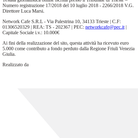
Numero registrazione 17/2018 del 10 luglio 2018 - 2266/2018 V.G.
Direttore Luca Marsi.
Network Cafe S.R.L - Via Palestrina 10, 34133 Trieste | C.F:
01306520329 | REA: TS - 202367 | PEC:
networkcafe@pec.it
|
Capitale Sociale i.v.: 10.000€
Ai fini della realizzazione del sito, questa attività ha ricevuto euro
5.000 come contributo a fondo perduto dalla Regione Friuli Venezia
Giulia.
Realizzato da