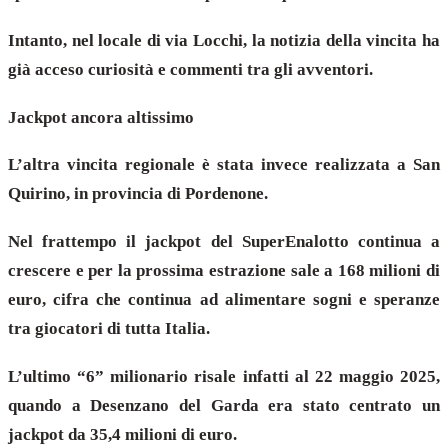
Intanto, nel locale di via Locchi, la notizia della vincita ha
già acceso curiosità e commenti tra gli avventori.
Jackpot ancora altissimo
L’altra vincita regionale è stata invece realizzata a San
Quirino, in provincia di Pordenone.
Nel frattempo il jackpot del SuperEnalotto continua a
crescere e per la prossima estrazione sale a 168 milioni di
euro, cifra che continua ad alimentare sogni e speranze
tra giocatori di tutta Italia.
L’ultimo “6” milionario risale infatti al 22 maggio 2025,
quando a Desenzano del Garda era stato centrato un
jackpot da 35,4 milioni di euro.