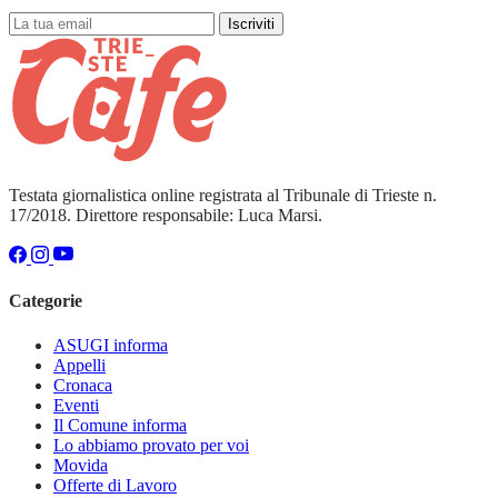
Iscriviti
Testata giornalistica online registrata al Tribunale di Trieste n.
17/2018. Direttore responsabile: Luca Marsi.
Categorie
ASUGI informa
Appelli
Cronaca
Eventi
Il Comune informa
Lo abbiamo provato per voi
Movida
Offerte di Lavoro