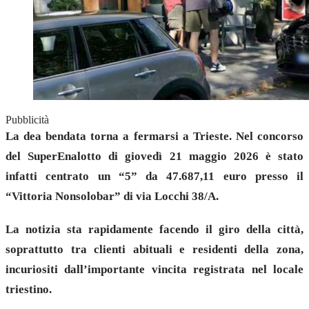
Pubblicità
La dea bendata torna a fermarsi a Trieste. Nel concorso
del SuperEnalotto di giovedì 21 maggio 2026 è stato
infatti centrato un “5” da 47.687,11 euro presso il
“Vittoria Nonsolobar” di via Locchi 38/A.
La notizia sta rapidamente facendo il giro della città,
soprattutto tra clienti abituali e residenti della zona,
incuriositi dall’importante vincita registrata nel locale
triestino.