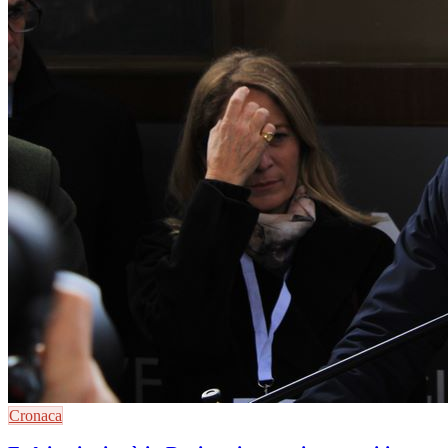
Cronaca