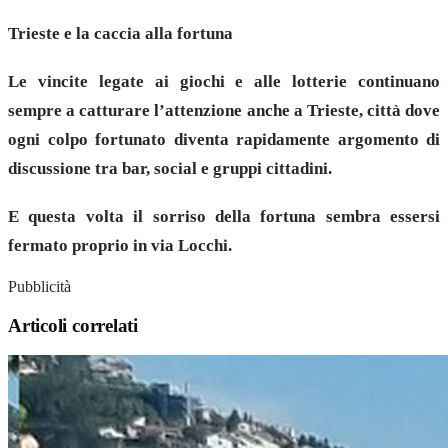
Trieste e la caccia alla fortuna
Le vincite legate ai giochi e alle lotterie continuano
sempre a catturare l’attenzione anche a Trieste, città dove
ogni colpo fortunato diventa rapidamente argomento di
discussione tra bar, social e gruppi cittadini.
E questa volta il sorriso della fortuna sembra essersi
fermato proprio in via Locchi.
Pubblicità
Articoli correlati