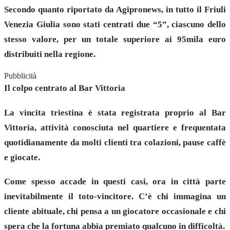
Secondo quanto riportato da Agipronews, in tutto il Friuli
Venezia Giulia sono stati centrati due “5”, ciascuno dello
stesso valore, per un totale superiore ai 95mila euro
distribuiti nella regione.
Pubblicità
Il colpo centrato al Bar Vittoria
La vincita triestina è stata registrata proprio al Bar
Vittoria, attività conosciuta nel quartiere e frequentata
quotidianamente da molti clienti tra colazioni, pause caffè
e giocate.
Come spesso accade in questi casi, ora in città parte
inevitabilmente il toto-vincitore. C’è chi immagina un
cliente abituale, chi pensa a un giocatore occasionale e chi
spera che la fortuna abbia premiato qualcuno in difficoltà.