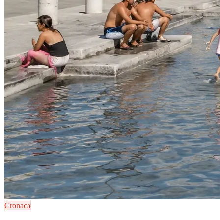
Cronaca