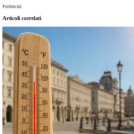
Pubblicità
Articoli correlati