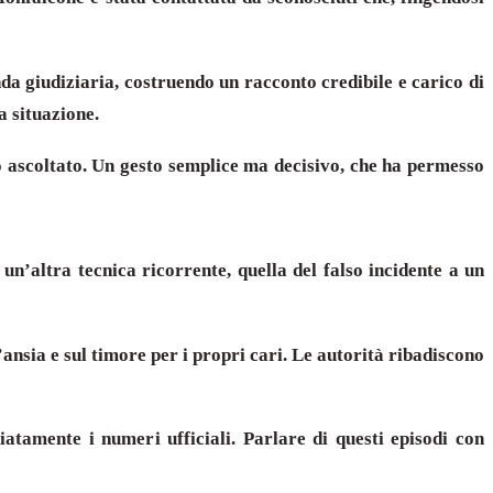
nda giudiziaria, costruendo un racconto credibile e carico di
a situazione.
to ascoltato. Un gesto semplice ma decisivo, che ha permesso
un’altra tecnica ricorrente, quella del falso incidente a un
ansia e sul timore per i propri cari. Le autorità ribadiscono
atamente i numeri ufficiali. Parlare di questi episodi con