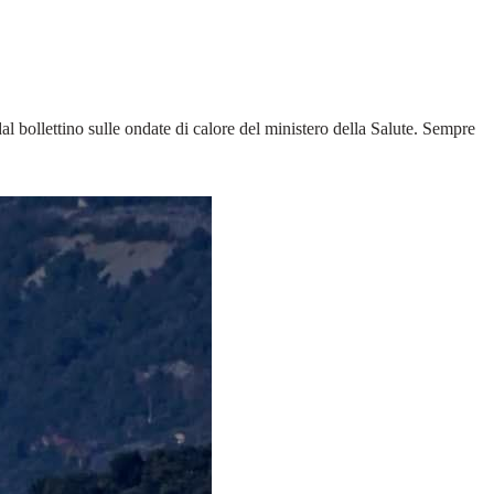
l bollettino sulle ondate di calore del ministero della Salute. Sempre