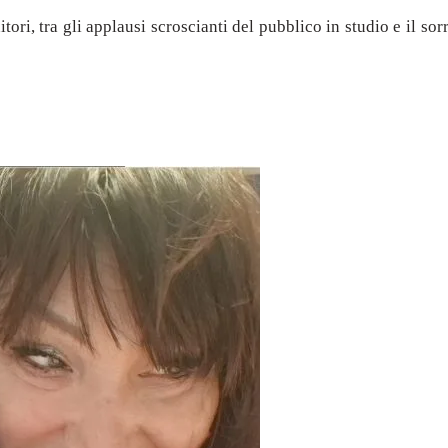
itori, tra gli applausi scroscianti del pubblico in studio e il so