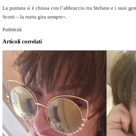
La puntata si è chiusa con l’abbraccio tra Stefano e i suoi gen
Scotti – la ruota gira sempre».
Pubblicità
Articoli correlati