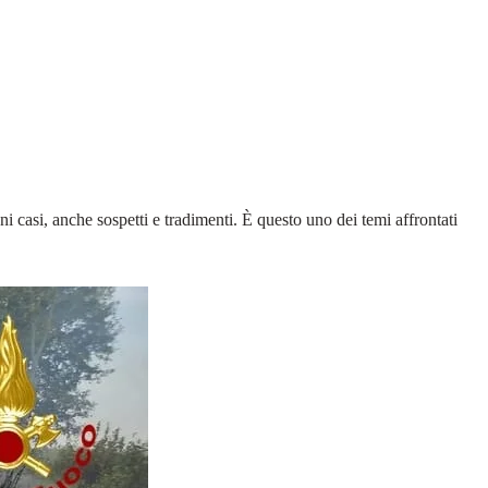
i casi, anche sospetti e tradimenti. È questo uno dei temi affrontati