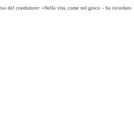
rriso del conduttore: «Nella vita, come nel gioco – ha ricordato