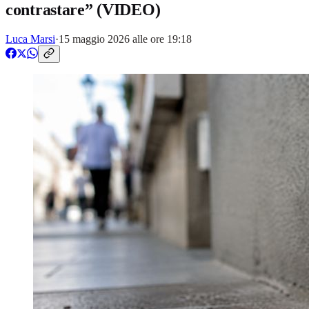
contrastare” (VIDEO)
Luca Marsi
·
15 maggio 2026 alle ore 19:18