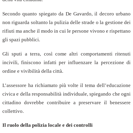
Secondo quanto spiegato da De Gavardo, il decoro urbano
non riguarda soltanto la pulizia delle strade o la gestione dei
rifiuti ma anche il modo in cui le persone vivono e rispettano
gli spazi pubblici.
Gli sputi a terra, così come altri comportamenti ritenuti
incivili, finiscono infatti per influenzare la percezione di
ordine e vivibilità della città.
L’assessore ha richiamato più volte il tema dell’educazione
civica e della responsabilità individuale, spiegando che ogni
cittadino dovrebbe contribuire a preservare il benessere
collettivo.
Il ruolo della polizia locale e dei controlli