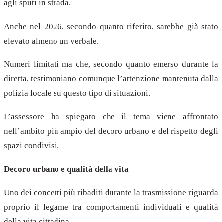
agli sputi in strada.
Anche nel 2026, secondo quanto riferito, sarebbe già stato
elevato almeno un verbale.
Numeri limitati ma che, secondo quanto emerso durante la
diretta, testimoniano comunque l’attenzione mantenuta dalla
polizia locale su questo tipo di situazioni.
L’assessore ha spiegato che il tema viene affrontato
nell’ambito più ampio del decoro urbano e del rispetto degli
spazi condivisi.
Decoro urbano e qualità della vita
Uno dei concetti più ribaditi durante la trasmissione riguarda
proprio il legame tra comportamenti individuali e qualità
della vita cittadina.