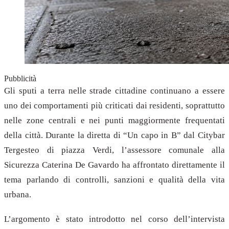
Pubblicità
Gli sputi a terra nelle strade cittadine continuano a essere
uno dei comportamenti più criticati dai residenti, soprattutto
nelle zone centrali e nei punti maggiormente frequentati
della città. Durante la diretta di “Un capo in B” dal Citybar
Tergesteo di piazza Verdi, l’assessore comunale alla
Sicurezza Caterina De Gavardo ha affrontato direttamente il
tema parlando di controlli, sanzioni e qualità della vita
urbana.
L’argomento è stato introdotto nel corso dell’intervista