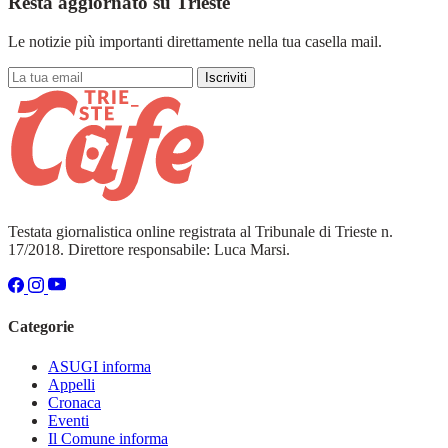
Resta aggiornato su Trieste
Le notizie più importanti direttamente nella tua casella mail.
Iscriviti
Testata giornalistica online registrata al Tribunale di Trieste n.
17/2018. Direttore responsabile: Luca Marsi.
Categorie
ASUGI informa
Appelli
Cronaca
Eventi
Il Comune informa