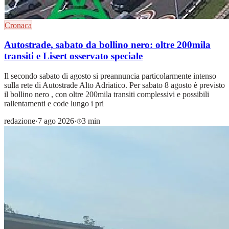
Cronaca
Autostrade, sabato da bollino nero: oltre 200mila
transiti e Lisert osservato speciale
Il secondo sabato di agosto si preannuncia particolarmente intenso
sulla rete di Autostrade Alto Adriatico. Per sabato 8 agosto è previsto
il bollino nero , con oltre 200mila transiti complessivi e possibili
rallentamenti e code lungo i pri
redazione
·
7 ago 2026
·
3 min