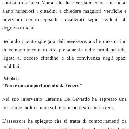
condotta da Luca Marsi, che ha ricordato come sui social
siano numerosi i cittadini a chiedere maggiori verifiche e
interventi contro episodi considerati segni evidenti di
degrado urbano.
Secondo quanto spiegato dall’assessore, anche questo tipo
di comportamento rientra pienamente nelle problematiche
legate al decoro cittadino e alla convivenza negli spazi
pubblici.
Pubblicità
“Non è un comportamento da tenere”
Nel suo intervento Caterina De Gavardo ha espresso una
posizione molto chiara sul fenomeno degli sputi a terra.
L’assessore ha spiegato che si tratta di comportamenti da