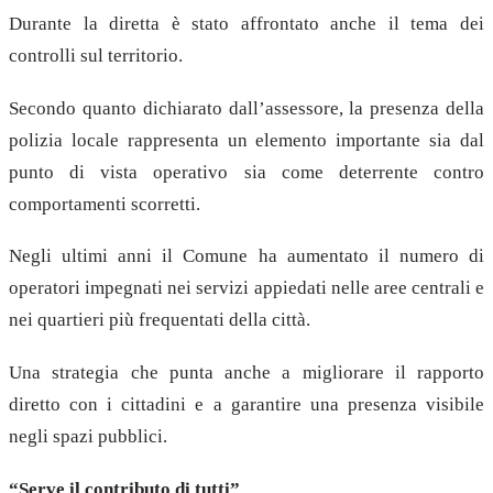
Durante la diretta è stato affrontato anche il tema dei
controlli sul territorio.
Secondo quanto dichiarato dall’assessore, la presenza della
polizia locale rappresenta un elemento importante sia dal
punto di vista operativo sia come deterrente contro
comportamenti scorretti.
Negli ultimi anni il Comune ha aumentato il numero di
operatori impegnati nei servizi appiedati nelle aree centrali e
nei quartieri più frequentati della città.
Una strategia che punta anche a migliorare il rapporto
diretto con i cittadini e a garantire una presenza visibile
negli spazi pubblici.
“Serve il contributo di tutti”