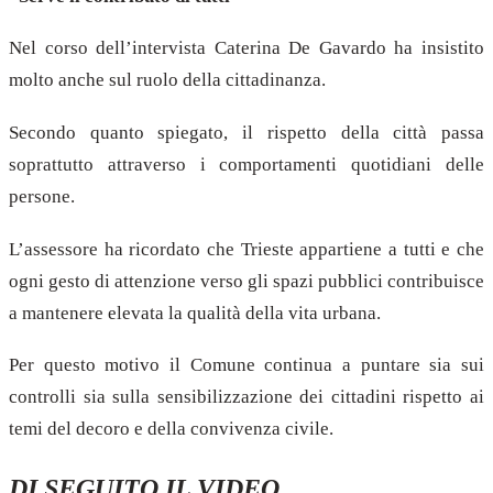
Nel corso dell’intervista Caterina De Gavardo ha insistito
molto anche sul ruolo della cittadinanza.
Secondo quanto spiegato, il rispetto della città passa
soprattutto attraverso i comportamenti quotidiani delle
persone.
L’assessore ha ricordato che Trieste appartiene a tutti e che
ogni gesto di attenzione verso gli spazi pubblici contribuisce
a mantenere elevata la qualità della vita urbana.
Per questo motivo il Comune continua a puntare sia sui
controlli sia sulla sensibilizzazione dei cittadini rispetto ai
temi del decoro e della convivenza civile.
DI SEGUITO IL VIDEO