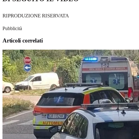
RIPRODUZIONE RISERVATA
Pubblicità
Articoli correlati