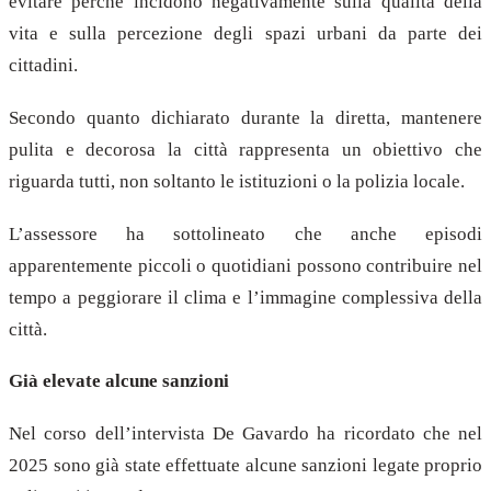
evitare perché incidono negativamente sulla qualità della
vita e sulla percezione degli spazi urbani da parte dei
cittadini.
Secondo quanto dichiarato durante la diretta, mantenere
pulita e decorosa la città rappresenta un obiettivo che
riguarda tutti, non soltanto le istituzioni o la polizia locale.
L’assessore ha sottolineato che anche episodi
apparentemente piccoli o quotidiani possono contribuire nel
tempo a peggiorare il clima e l’immagine complessiva della
città.
Già elevate alcune sanzioni
Nel corso dell’intervista De Gavardo ha ricordato che nel
2025 sono già state effettuate alcune sanzioni legate proprio