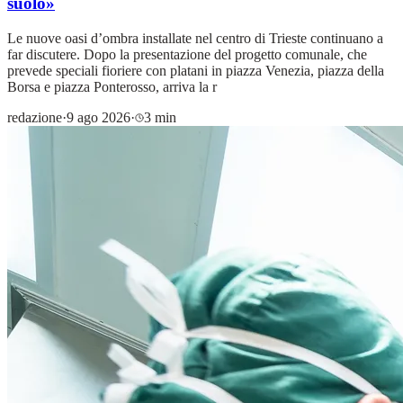
suolo»
Le nuove oasi d’ombra installate nel centro di Trieste continuano a
far discutere. Dopo la presentazione del progetto comunale, che
prevede speciali fioriere con platani in piazza Venezia, piazza della
Borsa e piazza Ponterosso, arriva la r
redazione
·
9 ago 2026
·
3 min