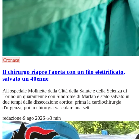
Cronaca
Il chirurgo riapre l'aorta con un filo elettrificato,
salvato un 40enne
All'ospedale Molinette della Città della Salute e della Scienza di
Torino un quarantenne con Sindrome di Marfan è stato salvato in
due tempi dalla dissecazione aortica: prima la cardiochirurgia
d'urgenza, poi in chirurgia vascolare una sett
redazione
·
9 ago 2026
·
3 min