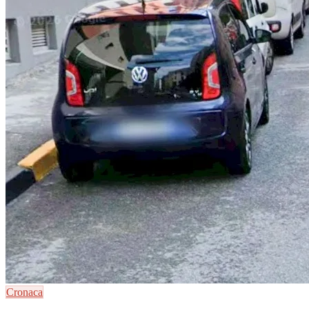
Cronaca