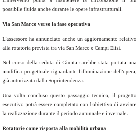
L'intervento punta a mantenere la circolazione il più
possibile fluida anche durante le opere infrastrutturali.
Via San Marco verso la fase operativa
L'assessore ha annunciato anche un aggiornamento relativo
alla rotatoria prevista tra via San Marco e Campi Elisi.
Nel corso della seduta di Giunta sarebbe stata portata una
modifica progettuale riguardante l'illuminazione dell'opera,
già autorizzata dalla Soprintendenza.
Una volta concluso questo passaggio tecnico, il progetto
esecutivo potrà essere completato con l'obiettivo di avviare
la realizzazione durante il periodo autunnale e invernale.
Rotatorie come risposta alla mobilità urbana