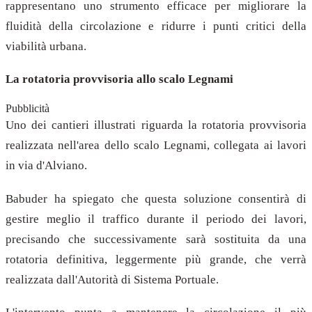
rappresentano uno strumento efficace per migliorare la
fluidità della circolazione e ridurre i punti critici della
viabilità urbana.
La rotatoria provvisoria allo scalo Legnami
Pubblicità
Uno dei cantieri illustrati riguarda la rotatoria provvisoria
realizzata nell'area dello scalo Legnami, collegata ai lavori
in via d'Alviano.
Babuder ha spiegato che questa soluzione consentirà di
gestire meglio il traffico durante il periodo dei lavori,
precisando che successivamente sarà sostituita da una
rotatoria definitiva, leggermente più grande, che verrà
realizzata dall'Autorità di Sistema Portuale.