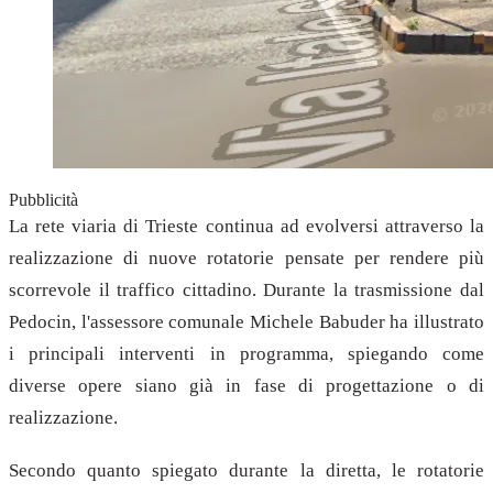
Pubblicità
La rete viaria di Trieste continua ad evolversi attraverso la
realizzazione di nuove rotatorie pensate per rendere più
scorrevole il traffico cittadino. Durante la trasmissione dal
Pedocin, l'assessore comunale Michele Babuder ha illustrato
i principali interventi in programma, spiegando come
diverse opere siano già in fase di progettazione o di
realizzazione.
Secondo quanto spiegato durante la diretta, le rotatorie