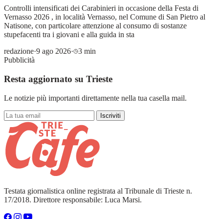
Controlli intensificati dei Carabinieri in occasione della Festa di
Vernasso 2026 , in località Vernasso, nel Comune di San Pietro al
Natisone, con particolare attenzione al consumo di sostanze
stupefacenti tra i giovani e alla guida in sta
redazione
·
9 ago 2026
·
3 min
Pubblicità
Resta aggiornato su Trieste
Le notizie più importanti direttamente nella tua casella mail.
Iscriviti
Testata giornalistica online registrata al Tribunale di Trieste n.
17/2018. Direttore responsabile: Luca Marsi.