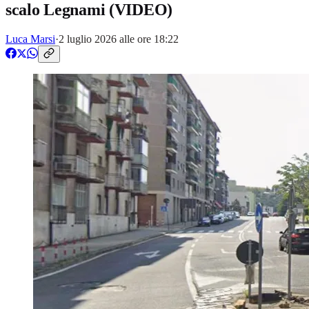
scalo Legnami (VIDEO)
Luca Marsi
·
2 luglio 2026 alle ore 18:22