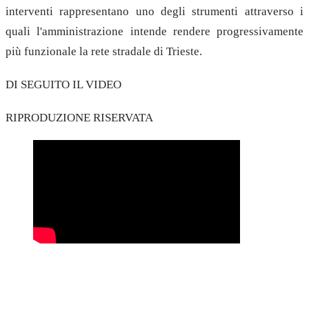
interventi rappresentano uno degli strumenti attraverso i
quali l'amministrazione intende rendere progressivamente
più funzionale la rete stradale di Trieste.
DI SEGUITO IL VIDEO
RIPRODUZIONE RISERVATA