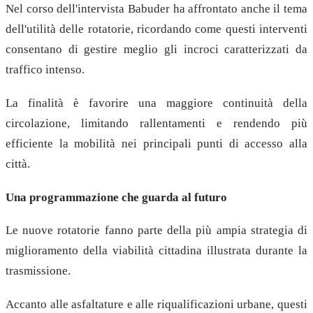
Nel corso dell'intervista Babuder ha affrontato anche il tema
dell'utilità delle rotatorie, ricordando come questi interventi
consentano di gestire meglio gli incroci caratterizzati da
traffico intenso.
La finalità è favorire una maggiore continuità della
circolazione, limitando rallentamenti e rendendo più
efficiente la mobilità nei principali punti di accesso alla
città.
Una programmazione che guarda al futuro
Le nuove rotatorie fanno parte della più ampia strategia di
miglioramento della viabilità cittadina illustrata durante la
trasmissione.
Accanto alle asfaltature e alle riqualificazioni urbane, questi