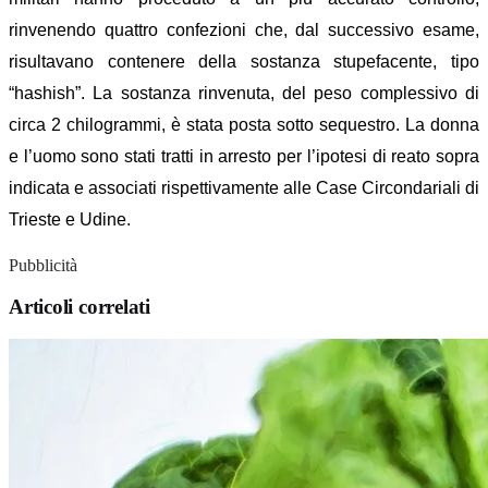
rinvenendo quattro confezioni che, dal successivo esame,
risultavano contenere della sostanza stupefacente, tipo
“hashish”.
La sostanza rinvenuta, del peso complessivo di
circa 2 chilogrammi, è stata posta sotto sequestro.
La donna
e l’uomo sono stati tratti in arresto per l’ipotesi di reato sopra
indicata e associati rispettivamente alle Case Circondariali di
Trieste e Udine.
Pubblicità
Articoli correlati