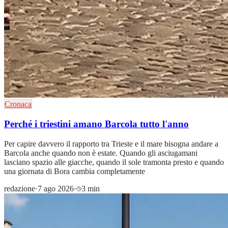
Cronaca
Perché i triestini amano Barcola tutto l'anno
Per capire davvero il rapporto tra Trieste e il mare bisogna andare a
Barcola anche quando non è estate. Quando gli asciugamani
lasciano spazio alle giacche, quando il sole tramonta presto e quando
una giornata di Bora cambia completamente
redazione
·
7 ago 2026
·
3 min