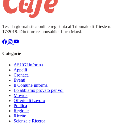
Testata giornalistica online registrata al Tribunale di Trieste n.
17/2018. Direttore responsabile: Luca Marsi.
Categorie
ASUGI informa
Appelli
Cronaca
Eventi
Il Comune informa
Lo abbiamo provato per voi
Movida
Offerte di Lavoro
Politica
Regione
Ricette
Scienza e Ricerca