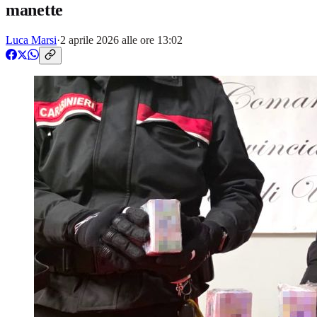
manette
Luca Marsi
·
2 aprile 2026 alle ore 13:02