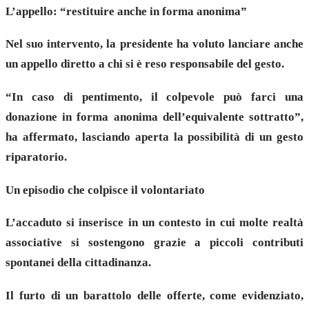
L’appello: “restituire anche in forma anonima”
Nel suo intervento, la presidente ha voluto lanciare anche
un appello diretto a chi si è reso responsabile del gesto.
“In caso di pentimento, il colpevole può farci una
donazione in forma anonima dell’equivalente sottratto”,
ha affermato, lasciando aperta la possibilità di un gesto
riparatorio.
Un episodio che colpisce il volontariato
L’accaduto si inserisce in un contesto in cui molte realtà
associative si sostengono grazie a piccoli contributi
spontanei della cittadinanza.
Il furto di un barattolo delle offerte, come evidenziato,