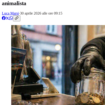
animalista
Luca Marsi
·
30 aprile 2026 alle ore 09:15