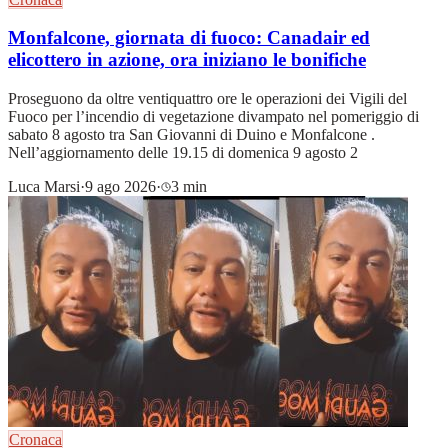
Monfalcone, giornata di fuoco: Canadair ed
elicottero in azione, ora iniziano le bonifiche
Proseguono da oltre ventiquattro ore le operazioni dei Vigili del
Fuoco per l’incendio di vegetazione divampato nel pomeriggio di
sabato 8 agosto tra San Giovanni di Duino e Monfalcone .
Nell’aggiornamento delle 19.15 di domenica 9 agosto 2
Luca Marsi
·
9 ago 2026
·
3 min
Cronaca