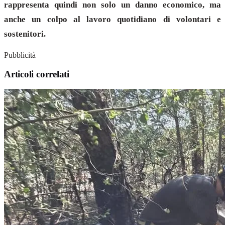
rappresenta quindi non solo un danno economico, ma
anche un colpo al lavoro quotidiano di volontari e
sostenitori.
Pubblicità
Articoli correlati