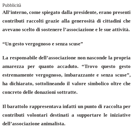
Pubblicità
All’interno, come spiegato dalla presidente, erano presenti
contributi raccolti grazie alla generosità di cittadini che
avevano scelto di sostenere l’associazione e le sue attività.
“Un gesto vergognoso e senza scuse”
La responsabile dell’associazione non nasconde la propria
amarezza per quanto accaduto. “Trovo questo gesto
estremamente vergognoso, imbarazzante e senza scuse”,
ha dichiarato, sottolineando il valore simbolico oltre che
concreto delle donazioni sottratte.
Il barattolo rappresentava infatti un punto di raccolta per
contributi volontari destinati a supportare le iniziative
dell’associazione animalista.