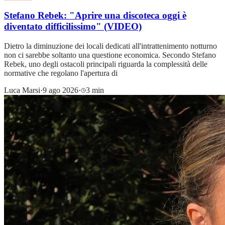
Stefano Rebek: "Aprire una discoteca oggi è
diventato difficilissimo" (VIDEO)
Dietro la diminuzione dei locali dedicati all'intrattenimento notturno
non ci sarebbe soltanto una questione economica. Secondo Stefano
Rebek, uno degli ostacoli principali riguarda la complessità delle
normative che regolano l'apertura di
Luca Marsi
·
9 ago 2026
·
3 min