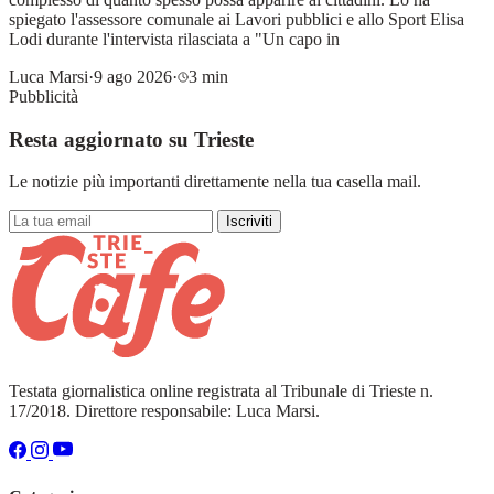
spiegato l'assessore comunale ai Lavori pubblici e allo Sport Elisa
Lodi durante l'intervista rilasciata a "Un capo in
Luca Marsi
·
9 ago 2026
·
3 min
Pubblicità
Resta aggiornato su Trieste
Le notizie più importanti direttamente nella tua casella mail.
Iscriviti
Testata giornalistica online registrata al Tribunale di Trieste n.
17/2018. Direttore responsabile: Luca Marsi.