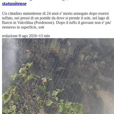
statunitense
Un cittadino statunitense di 24 anni e' morto annegato dopo essersi
tuffato, nei pressi di un pontile da dove si prende il sole, nel lago di
Barcis in Valcellina (Pordenone). Dopo il tuffo il giovane non e' piu'
riemerso in superficie, sott
redazione
·
8 ago 2026
·
3 min