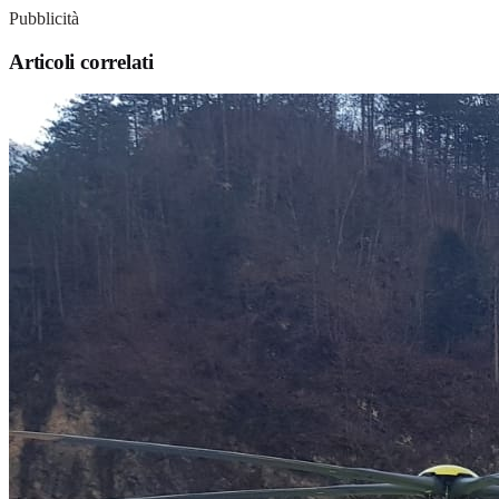
Pubblicità
Articoli correlati