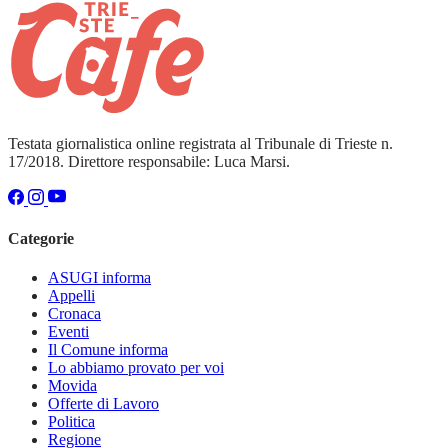
Testata giornalistica online registrata al Tribunale di Trieste n.
17/2018. Direttore responsabile: Luca Marsi.
Categorie
ASUGI informa
Appelli
Cronaca
Eventi
Il Comune informa
Lo abbiamo provato per voi
Movida
Offerte di Lavoro
Politica
Regione