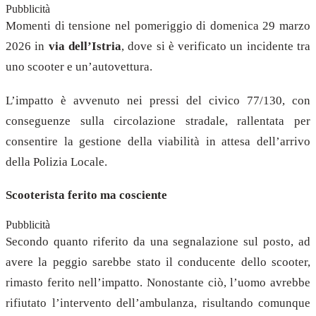
Pubblicità
Momenti di tensione nel pomeriggio di domenica 29 marzo
2026 in
via dell’Istria
, dove si è verificato un incidente tra
uno scooter e un’autovettura.
L’impatto è avvenuto nei pressi del civico 77/130, con
conseguenze sulla circolazione stradale, rallentata per
consentire la gestione della viabilità in attesa dell’arrivo
della Polizia Locale.
Scooterista ferito ma cosciente
Pubblicità
Secondo quanto riferito da una segnalazione sul posto, ad
avere la peggio sarebbe stato il conducente dello scooter,
rimasto ferito nell’impatto. Nonostante ciò, l’uomo avrebbe
rifiutato l’intervento dell’ambulanza, risultando comunque