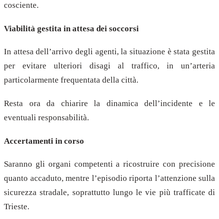
cosciente.
Viabilità gestita in attesa dei soccorsi
In attesa dell’arrivo degli agenti, la situazione è stata gestita
per evitare ulteriori disagi al traffico, in un’arteria
particolarmente frequentata della città.
Resta ora da chiarire la dinamica dell’incidente e le
eventuali responsabilità.
Accertamenti in corso
Saranno gli organi competenti a ricostruire con precisione
quanto accaduto, mentre l’episodio riporta l’attenzione sulla
sicurezza stradale, soprattutto lungo le vie più trafficate di
Trieste.