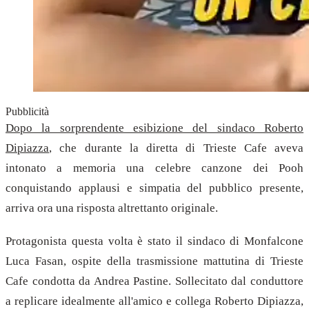
Pubblicità
Dopo la sorprendente esibizione del sindaco Roberto
Dipiazza
, che durante la diretta di Trieste Cafe aveva
intonato a memoria una celebre canzone dei Pooh
conquistando applausi e simpatia del pubblico presente,
arriva ora una risposta altrettanto originale.
Protagonista questa volta è stato il sindaco di Monfalcone
Luca Fasan, ospite della trasmissione mattutina di Trieste
Cafe condotta da Andrea Pastine. Sollecitato dal conduttore
a replicare idealmente all'amico e collega Roberto Dipiazza,