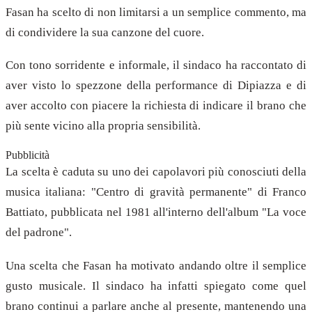
Fasan ha scelto di non limitarsi a un semplice commento, ma
di condividere la sua canzone del cuore.
Con tono sorridente e informale, il sindaco ha raccontato di
aver visto lo spezzone della performance di Dipiazza e di
aver accolto con piacere la richiesta di indicare il brano che
più sente vicino alla propria sensibilità.
Pubblicità
La scelta è caduta su uno dei capolavori più conosciuti della
musica italiana: "Centro di gravità permanente" di Franco
Battiato, pubblicata nel 1981 all'interno dell'album "La voce
del padrone".
Una scelta che Fasan ha motivato andando oltre il semplice
gusto musicale. Il sindaco ha infatti spiegato come quel
brano continui a parlare anche al presente, mantenendo una