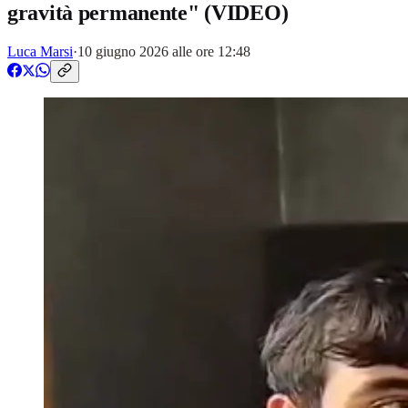
gravità permanente" (VIDEO)
Luca Marsi
·
10 giugno 2026 alle ore 12:48