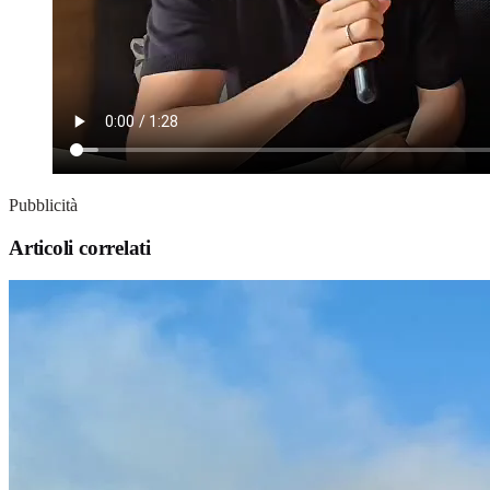
Pubblicità
Articoli correlati