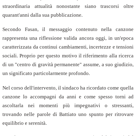
straordinaria attualità nonostante siano trascorsi oltre
quarant'anni dalla sua pubblicazione.
Secondo Fasan, il messaggio contenuto nella canzone
rappresenta una riflessione valida ancora oggi, in un'epoca
caratterizzata da continui cambiamenti, incertezze e tensioni
sociali. Proprio per questo motivo il riferimento alla ricerca
di un "centro di gravità permanente" assume, a suo giudizio,
un significato particolarmente profondo.
Nel corso dell'intervento, il sindaco ha ricordato come quella
canzone lo accompagni da anni e come spesso torni ad
ascoltarla nei momenti più impegnativi o stressanti,
trovando nelle parole di Battiato uno spunto per ritrovare
equilibrio e serenità.