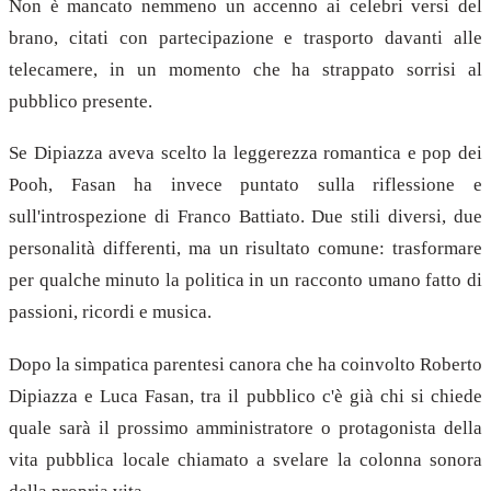
Non è mancato nemmeno un accenno ai celebri versi del
brano, citati con partecipazione e trasporto davanti alle
telecamere, in un momento che ha strappato sorrisi al
pubblico presente.
Se Dipiazza aveva scelto la leggerezza romantica e pop dei
Pooh, Fasan ha invece puntato sulla riflessione e
sull'introspezione di Franco Battiato. Due stili diversi, due
personalità differenti, ma un risultato comune: trasformare
per qualche minuto la politica in un racconto umano fatto di
passioni, ricordi e musica.
Dopo la simpatica parentesi canora che ha coinvolto Roberto
Dipiazza e Luca Fasan, tra il pubblico c'è già chi si chiede
quale sarà il prossimo amministratore o protagonista della
vita pubblica locale chiamato a svelare la colonna sonora