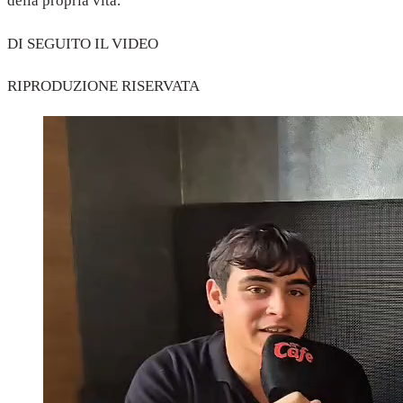
della propria vita.
DI SEGUITO IL VIDEO
RIPRODUZIONE RISERVATA