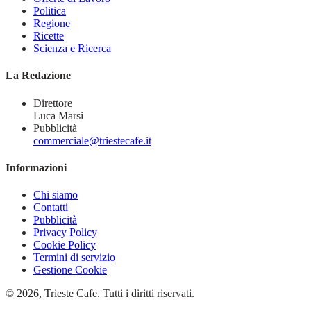
Politica
Regione
Ricette
Scienza e Ricerca
La Redazione
Direttore
Luca Marsi
Pubblicità
commerciale@triestecafe.it
Informazioni
Chi siamo
Contatti
Pubblicità
Privacy Policy
Cookie Policy
Termini di servizio
Gestione Cookie
© 2026, Trieste Cafe. Tutti i diritti riservati.