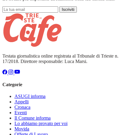
Iscriviti
Testata giornalistica online registrata al Tribunale di Trieste n.
17/2018. Direttore responsabile: Luca Marsi.
Categorie
ASUGI informa
Appelli
Cronaca
Eventi
Il Comune informa
Lo abbiamo provato per voi
Movida
Offerte di Lavoro