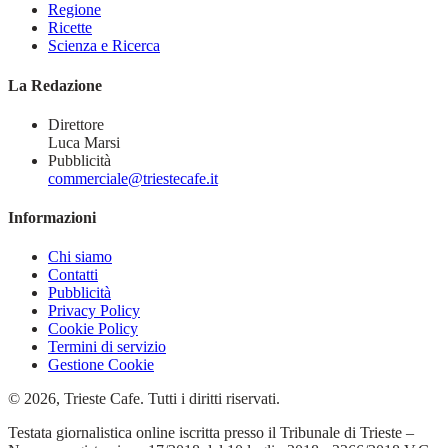
Regione
Ricette
Scienza e Ricerca
La Redazione
Direttore
Luca Marsi
Pubblicità
commerciale@triestecafe.it
Informazioni
Chi siamo
Contatti
Pubblicità
Privacy Policy
Cookie Policy
Termini di servizio
Gestione Cookie
© 2026, Trieste Cafe. Tutti i diritti riservati.
Testata giornalistica online iscritta presso il Tribunale di Trieste –