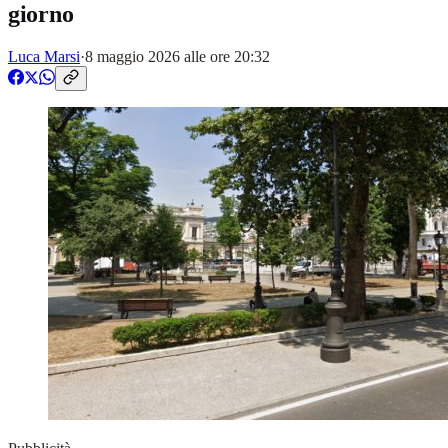
giorno
Luca Marsi
·
8 maggio 2026 alle ore 20:32