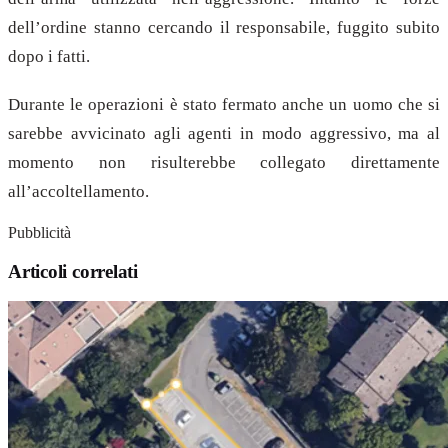
dell’ordine stanno cercando il responsabile, fuggito subito
dopo i fatti.
Durante le operazioni è stato fermato anche un uomo che si
sarebbe avvicinato agli agenti in modo aggressivo, ma al
momento non risulterebbe collegato direttamente
all’accoltellamento.
Pubblicità
Articoli correlati