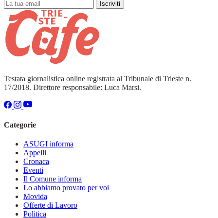
Iscriviti
Testata giornalistica online registrata al Tribunale di Trieste n.
17/2018. Direttore responsabile: Luca Marsi.
Categorie
ASUGI informa
Appelli
Cronaca
Eventi
Il Comune informa
Lo abbiamo provato per voi
Movida
Offerte di Lavoro
Politica