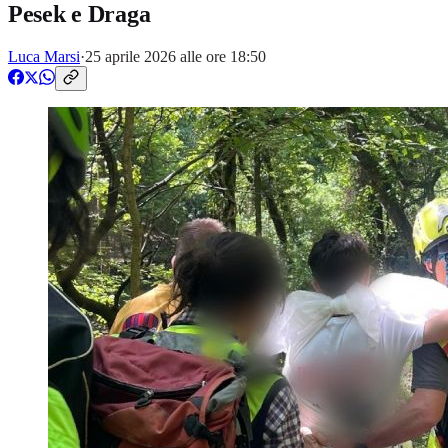
Pesek e Draga
Luca Marsi
·
25 aprile 2026 alle ore 18:50