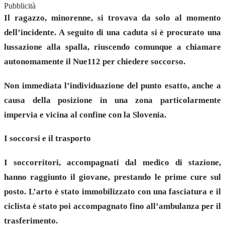
Pubblicità
Il ragazzo, minorenne, si trovava da solo al momento
dell’incidente. A seguito di una caduta si è procurato una
lussazione alla spalla, riuscendo comunque a chiamare
autonomamente il Nue112 per chiedere soccorso.
Non immediata l’individuazione del punto esatto, anche a
causa della posizione in una zona particolarmente
impervia e vicina al confine con la Slovenia.
I soccorsi e il trasporto
I soccorritori, accompagnati dal medico di stazione,
hanno raggiunto il giovane, prestando le prime cure sul
posto. L’arto è stato immobilizzato con una fasciatura e il
ciclista è stato poi accompagnato fino all’ambulanza per il
trasferimento.