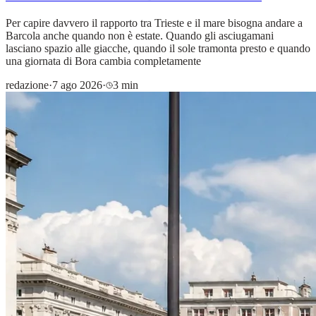
Per capire davvero il rapporto tra Trieste e il mare bisogna andare a
Barcola anche quando non è estate. Quando gli asciugamani
lasciano spazio alle giacche, quando il sole tramonta presto e quando
una giornata di Bora cambia completamente
redazione
·
7 ago 2026
·
3 min