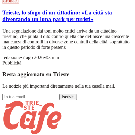
Cronaca
Trieste, lo sfogo di un cittadino: «La città sta
diventando un luna park per turisti»
Una segnalazione dai toni molto critici arriva da un cittadino
triestino, che punta il dito contro quella che definisce una crescente
mancanza di controlli in diverse zone centrali della città, soprattutto
in questo periodo di forte presenz
redazione
·
7 ago 2026
·
3 min
Pubblicità
Resta aggiornato su Trieste
Le notizie più importanti direttamente nella tua casella mail.
Iscriviti