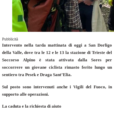
Pubblicità
Intervento nella tarda mattinata di oggi a San Dorligo
della Valle, dove tra le 12 e le 13 la stazione di Trieste del
Soccorso Alpino è stata attivata dalla Sores per
soccorrere un giovane ciclista rimasto ferito lungo un
sentiero tra Pesek e Draga Sant’Elia.
Sul posto sono intervenuti anche i Vigili del Fuoco, in
supporto alle operazioni.
La caduta e la richiesta di aiuto