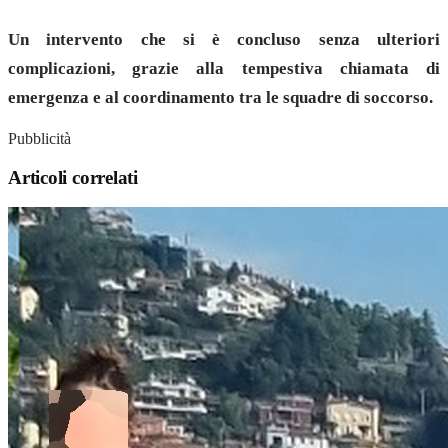
Un intervento che si è concluso senza ulteriori
complicazioni, grazie alla tempestiva chiamata di
emergenza e al coordinamento tra le squadre di soccorso.
Pubblicità
Articoli correlati