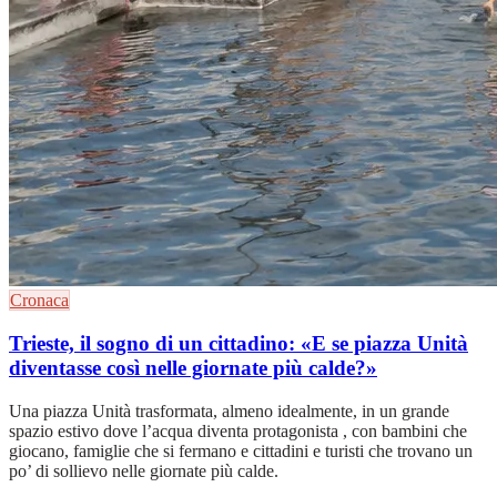
Cronaca
Trieste, il sogno di un cittadino: «E se piazza Unità
diventasse così nelle giornate più calde?»
Una piazza Unità trasformata, almeno idealmente, in un grande
spazio estivo dove l’acqua diventa protagonista , con bambini che
giocano, famiglie che si fermano e cittadini e turisti che trovano un
po’ di sollievo nelle giornate più calde.