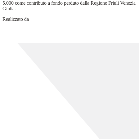
5.000 come contributo a fondo perduto dalla Regione Friuli Venezia
Giulia.
Realizzato da