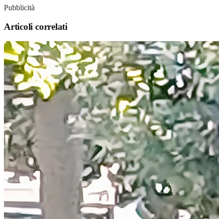
Pubblicità
Articoli correlati