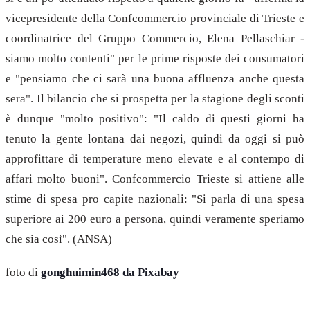
vicepresidente della Confcommercio provinciale di Trieste e
coordinatrice del Gruppo Commercio, Elena Pellaschiar -
siamo molto contenti" per le prime risposte dei consumatori
e "pensiamo che ci sarà una buona affluenza anche questa
sera". Il bilancio che si prospetta per la stagione degli sconti
è dunque "molto positivo": "Il caldo di questi giorni ha
tenuto la gente lontana dai negozi, quindi da oggi si può
approfittare di temperature meno elevate e al contempo di
affari molto buoni". Confcommercio Trieste si attiene alle
stime di spesa pro capite nazionali: "Si parla di una spesa
superiore ai 200 euro a persona, quindi veramente speriamo
che sia così". (ANSA)
foto di
gonghuimin468 da Pixabay