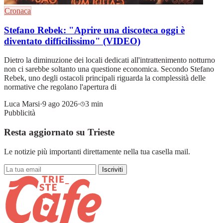
Cronaca
Stefano Rebek: "Aprire una discoteca oggi è
diventato difficilissimo" (VIDEO)
Dietro la diminuzione dei locali dedicati all'intrattenimento notturno
non ci sarebbe soltanto una questione economica. Secondo Stefano
Rebek, uno degli ostacoli principali riguarda la complessità delle
normative che regolano l'apertura di
Luca Marsi
·
9 ago 2026
·
3 min
Pubblicità
Resta aggiornato su Trieste
Le notizie più importanti direttamente nella tua casella mail.
Iscriviti