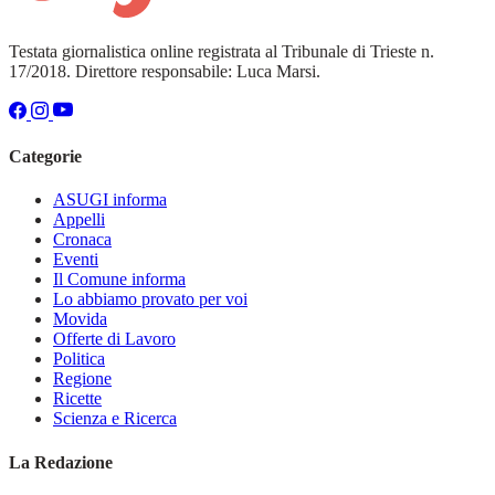
Testata giornalistica online registrata al Tribunale di Trieste n.
17/2018. Direttore responsabile: Luca Marsi.
Categorie
ASUGI informa
Appelli
Cronaca
Eventi
Il Comune informa
Lo abbiamo provato per voi
Movida
Offerte di Lavoro
Politica
Regione
Ricette
Scienza e Ricerca
La Redazione