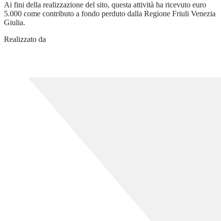
Ai fini della realizzazione del sito, questa attività ha ricevuto euro
5.000 come contributo a fondo perduto dalla Regione Friuli Venezia
Giulia.
Realizzato da