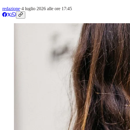
redazione
·
4 luglio 2026 alle ore 17:45