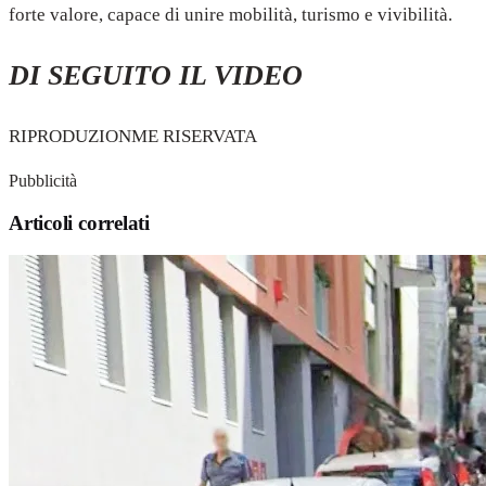
forte valore, capace di unire mobilità, turismo e vivibilità.
DI SEGUITO IL VIDEO
RIPRODUZIONME RISERVATA
Pubblicità
Articoli correlati