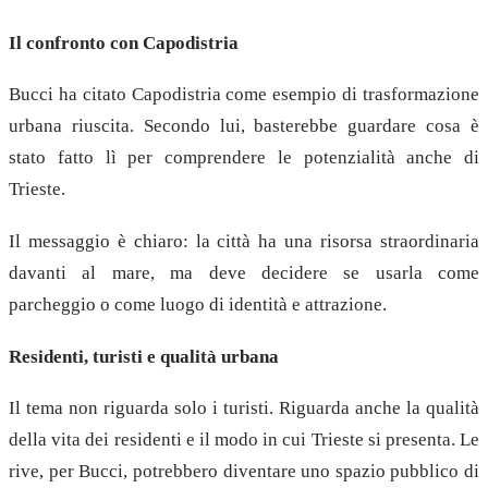
Il confronto con Capodistria
Bucci ha citato Capodistria come esempio di trasformazione
urbana riuscita. Secondo lui, basterebbe guardare cosa è
stato fatto lì per comprendere le potenzialità anche di
Trieste.
Il messaggio è chiaro: la città ha una risorsa straordinaria
davanti al mare, ma deve decidere se usarla come
parcheggio o come luogo di identità e attrazione.
Residenti, turisti e qualità urbana
Il tema non riguarda solo i turisti. Riguarda anche la qualità
della vita dei residenti e il modo in cui Trieste si presenta. Le
rive, per Bucci, potrebbero diventare uno spazio pubblico di