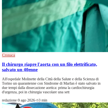
Cronaca
Il chirurgo riapre l'aorta con un filo elettrificato,
salvato un 40enne
All'ospedale Molinette della Città della Salute e della Scienza di
Torino un quarantenne con Sindrome di Marfan è stato salvato in
due tempi dalla dissecazione aortica: prima la cardiochirurgia
d'urgenza, poi in chirurgia vascolare una sett
redazione
·
9 ago 2026
·
3 min