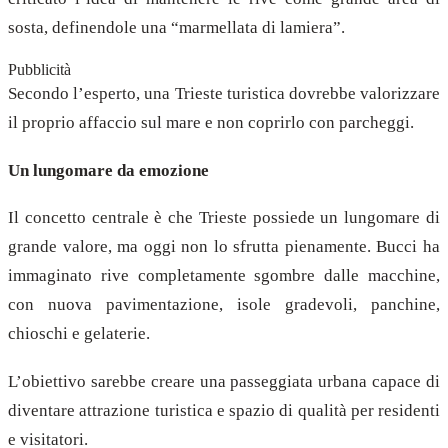
sosta, definendole una “marmellata di lamiera”.
Pubblicità
Secondo l’esperto, una Trieste turistica dovrebbe valorizzare
il proprio affaccio sul mare e non coprirlo con parcheggi.
Un lungomare da emozione
Il concetto centrale è che Trieste possiede un lungomare di
grande valore, ma oggi non lo sfrutta pienamente. Bucci ha
immaginato rive completamente sgombre dalle macchine,
con nuova pavimentazione, isole gradevoli, panchine,
chioschi e gelaterie.
L’obiettivo sarebbe creare una passeggiata urbana capace di
diventare attrazione turistica e spazio di qualità per residenti
e visitatori.