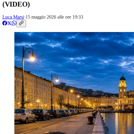
(VIDEO)
Luca Marsi
·
15 maggio 2026 alle ore 19:33