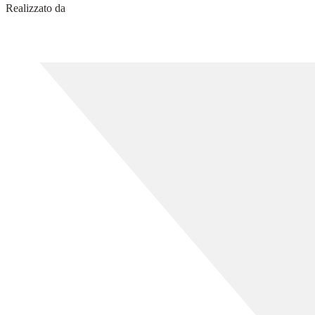
Realizzato da