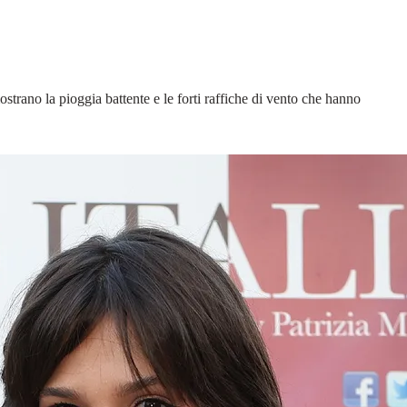
trano la pioggia battente e le forti raffiche di vento che hanno