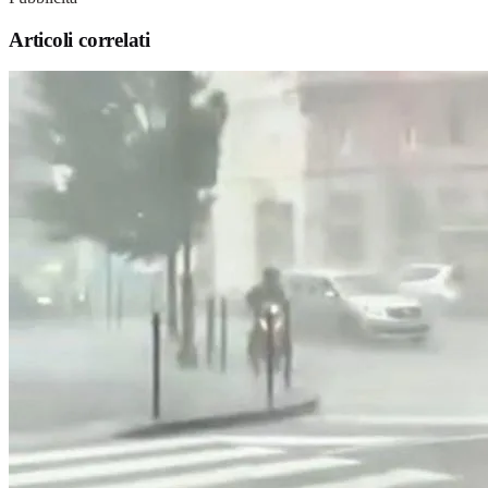
Articoli correlati