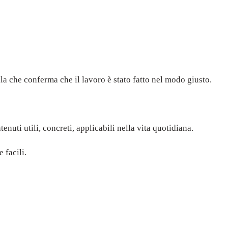
la che conferma che il lavoro è stato fatto nel modo giusto.
nuti utili, concreti, applicabili nella vita quotidiana.
 facili.