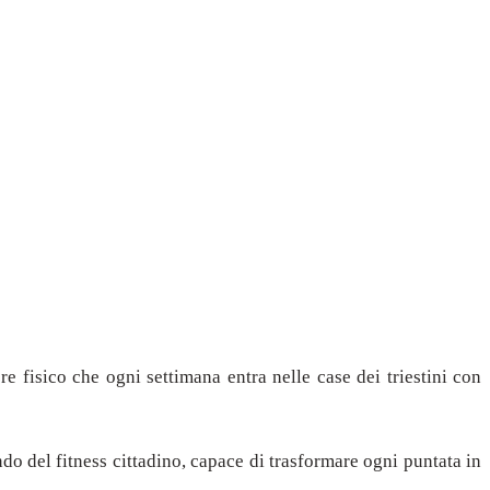
re fisico che ogni settimana entra nelle case dei triestini con
do del fitness cittadino, capace di trasformare ogni puntata in