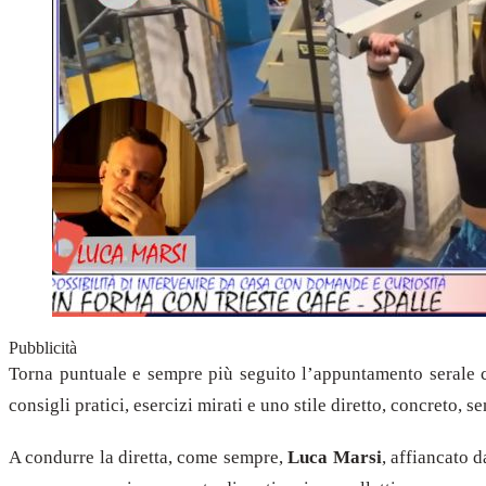
Pubblicità
Torna puntuale e sempre più seguito l’appuntamento serale
consigli pratici, esercizi mirati e uno stile diretto, concreto, s
A condurre la diretta, come sempre,
Luca Marsi
, affiancato 