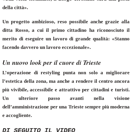
della città».
Un progetto ambizioso, reso possibile anche grazie alla
ditta Rosso, a cui il primo cittadino ha riconosciuto il
merito di eseguire un lavoro di grande qualità: «Stanno
facendo davvero un lavoro eccezionale».
Un nuovo look per il cuore di Trieste
L’operazione di restyling punta non solo a migliorare
l’estetica della zona, ma anche a rendere il centro ancora
più vivibile, accessibile e attrattivo per cittadini e turisti.
Un ulteriore passo avanti nella visione
dell’amministrazione per una Trieste sempre più moderna
e accogliente.
DI SEGUITO IL VIDEO