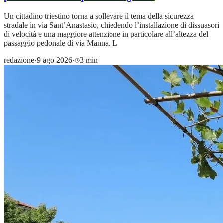
Un cittadino triestino torna a sollevare il tema della sicurezza
stradale in via Sant’Anastasio, chiedendo l’installazione di dissuasori
di velocità e una maggiore attenzione in particolare all’altezza del
passaggio pedonale di via Manna. L
redazione
·
9 ago 2026
·
3 min