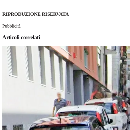
RIPRODUZIONE RISERVATA
Pubblicità
Articoli correlati