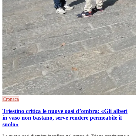
Cronaca
Triestino critica le nuove oasi d’ombra: «Gli alberi
in vaso non bastano, serve rendere permeabile il
suolo»