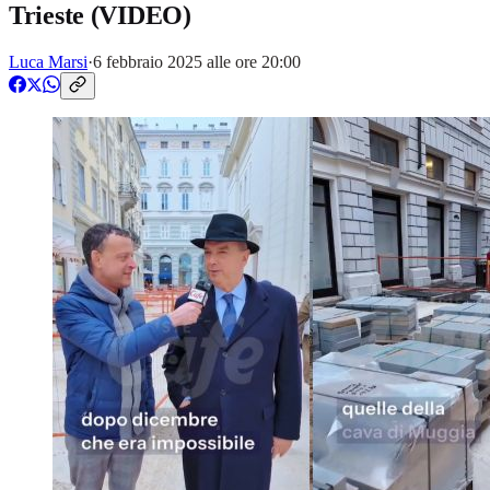
Trieste (VIDEO)
Luca Marsi
·
6 febbraio 2025 alle ore 20:00