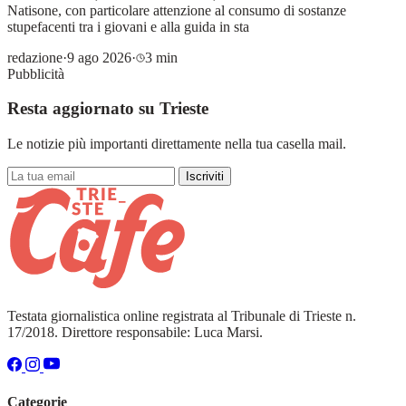
Natisone, con particolare attenzione al consumo di sostanze
stupefacenti tra i giovani e alla guida in sta
redazione
·
9 ago 2026
·
3 min
Pubblicità
Resta aggiornato su Trieste
Le notizie più importanti direttamente nella tua casella mail.
Iscriviti
Testata giornalistica online registrata al Tribunale di Trieste n.
17/2018. Direttore responsabile: Luca Marsi.
Categorie