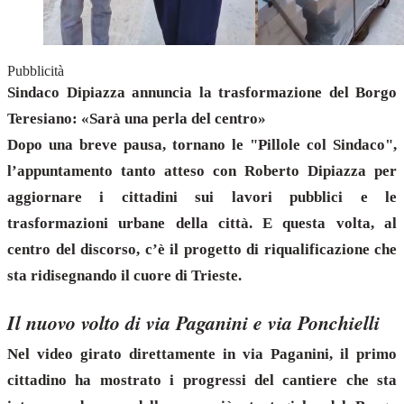
Pubblicità
Sindaco Dipiazza annuncia la trasformazione del Borgo
Teresiano: «Sarà una perla del centro»
Dopo una breve pausa, tornano le "Pillole col Sindaco",
l’appuntamento tanto atteso con Roberto Dipiazza per
aggiornare i cittadini sui lavori pubblici e le
trasformazioni urbane della città. E questa volta, al
centro del discorso, c’è il progetto di riqualificazione che
sta ridisegnando il cuore di Trieste.
Il nuovo volto di via Paganini e via Ponchielli
Nel video girato direttamente in via Paganini, il primo
cittadino ha mostrato i progressi del cantiere che sta