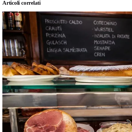
Articoli correlati