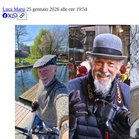
Luca Marsi
·
25 gennaio 2026 alle ore 19:54