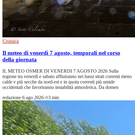
Cronaca
Il meteo di venerdì 7 agosto, temporali nel corso
della giornata
IL METEO OSMER DI VENERDI 7 AGOSTO 2026 Sulla
regione tra venerdì e sabato affluiranno nei bassi strati correnti meno
calde e più secche da nord-est e in quota correnti più umide
occidentali che favoriranno instabilità atmosferica. Da domen
redazione
·
6 ago 2026
·
3 min