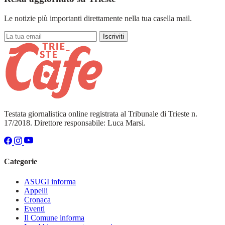
Le notizie più importanti direttamente nella tua casella mail.
Iscriviti
Testata giornalistica online registrata al Tribunale di Trieste n.
17/2018. Direttore responsabile: Luca Marsi.
Categorie
ASUGI informa
Appelli
Cronaca
Eventi
Il Comune informa