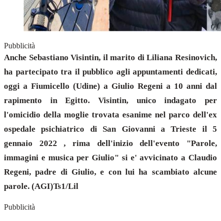
Pubblicità
Anche Sebastiano Visintin, il marito di Liliana Resinovich,
ha partecipato tra il pubblico agli appuntamenti dedicati,
oggi a Fiumicello (Udine) a Giulio Regeni a 10 anni dal
rapimento in Egitto. Visintin, unico indagato per
l'omicidio della moglie trovata esanime nel parco dell'ex
ospedale psichiatrico di San Giovanni a Trieste il 5
gennaio 2022 , rima dell'inizio dell'evento "Parole,
immagini e musica per Giulio" si e' avvicinato a Claudio
Regeni, padre di Giulio, e con lui ha scambiato alcune
parole. (AGI)Ts1/Lil
Pubblicità