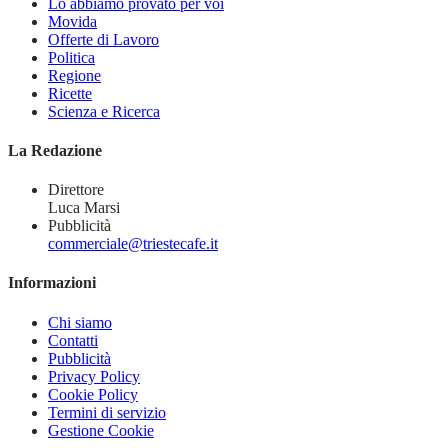
Lo abbiamo provato per voi
Movida
Offerte di Lavoro
Politica
Regione
Ricette
Scienza e Ricerca
La Redazione
Direttore
Luca Marsi
Pubblicità
commerciale@triestecafe.it
Informazioni
Chi siamo
Contatti
Pubblicità
Privacy Policy
Cookie Policy
Termini di servizio
Gestione Cookie