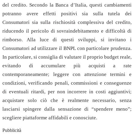
del credito. Secondo la Banca d’Italia, questi cambiamenti
potranno avere effetti positivi sia sulla tutela dei
Consumatori sia sulla rischiosità complessiva del credito,
riducendo il pericolo di sovraindebitamento e difficoltà di
rimborso. Alla luce di questi sviluppi, si invitano i
Consumatori ad utilizzare il BNPL con particolare prudenza.
In particolare, si consiglia di valutare il proprio budget reale,
evitando di accumulare più acquisti a rate
contemporaneamente; leggere con attenzione termini e
condizioni, verificando penali, commissioni e conseguenze
di eventuali ritardi, per non incorrere in costi aggiuntivi;
acquistare solo ciò che è realmente necessario, senza
lasciarsi spingere dalla sensazione di “spendere meno”;
scegliere piattaforme affidabili e conosciute.
Pubblicità