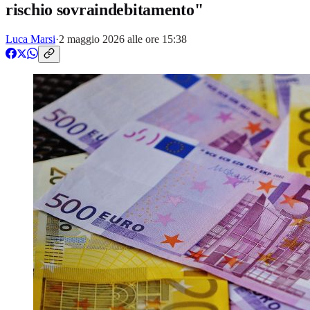
rischio sovraindebitamento"
Luca Marsi
·
2 maggio 2026 alle ore 15:38