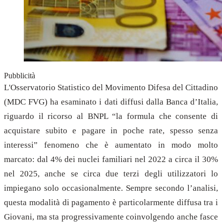
Pubblicità
L'Osservatorio Statistico del Movimento Difesa del Cittadino
(MDC FVG) ha esaminato i dati diffusi dalla Banca d’Italia,
riguardo il ricorso al BNPL “la formula che consente di
acquistare subito e pagare in poche rate, spesso senza
interessi” fenomeno che è aumentato in modo molto
marcato: dal 4% dei nuclei familiari nel 2022 a circa il 30%
nel 2025, anche se circa due terzi degli utilizzatori lo
impiegano solo occasionalmente. Sempre secondo l’analisi,
questa modalità di pagamento è particolarmente diffusa tra i
Giovani, ma sta progressivamente coinvolgendo anche fasce