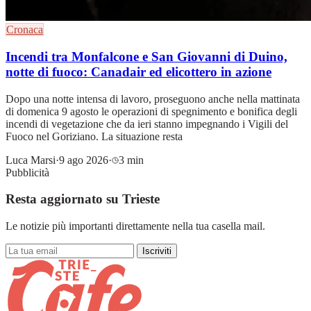
Cronaca
Incendi tra Monfalcone e San Giovanni di Duino,
notte di fuoco: Canadair ed elicottero in azione
Dopo una notte intensa di lavoro, proseguono anche nella mattinata
di domenica 9 agosto le operazioni di spegnimento e bonifica degli
incendi di vegetazione che da ieri stanno impegnando i Vigili del
Fuoco nel Goriziano. La situazione resta
Luca Marsi
·
9 ago 2026
·
3 min
Pubblicità
Resta aggiornato su Trieste
Le notizie più importanti direttamente nella tua casella mail.
Iscriviti