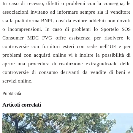
In caso di recesso, difetti o problemi con la consegna, le
associazioni invitano ad informare sempre sia il venditore
sia la piattaforma BNPL, così da evitare addebiti non dovuti
o incomprensioni. In caso di problemi lo Sportelo SOS
Consumer MDC FVG offre assistenza per risolvere le
controversie con fornitori esteri con sede nell’UE e per
problemi con acquisti online vi è inoltre la possibilità di
aprire una procedura di risoluzione extragiudiziale delle
controversie di consumo derivanti da vendite di beni e
servizi online.
Pubblicità
Articoli correlati