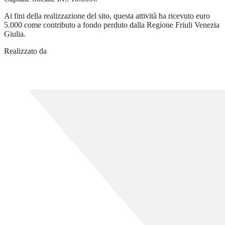
Ai fini della realizzazione del sito, questa attività ha ricevuto euro
5.000 come contributo a fondo perduto dalla Regione Friuli Venezia
Giulia.
Realizzato da