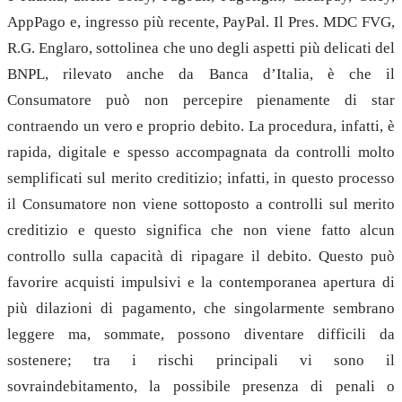
AppPago e, ingresso più recente, PayPal. Il Pres. MDC FVG,
R.G. Englaro, sottolinea che uno degli aspetti più delicati del
BNPL, rilevato anche da Banca d’Italia, è che il
Consumatore può non percepire pienamente di star
contraendo un vero e proprio debito. La procedura, infatti, è
rapida, digitale e spesso accompagnata da controlli molto
semplificati sul merito creditizio; infatti, in questo processo
il Consumatore non viene sottoposto a controlli sul merito
creditizio e questo significa che non viene fatto alcun
controllo sulla capacità di ripagare il debito. Questo può
favorire acquisti impulsivi e la contemporanea apertura di
più dilazioni di pagamento, che singolarmente sembrano
leggere ma, sommate, possono diventare difficili da
sostenere; tra i rischi principali vi sono il
sovraindebitamento, la possibile presenza di penali o