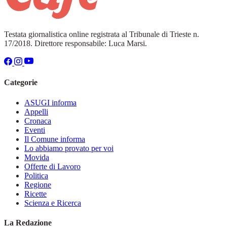
Testata giornalistica online registrata al Tribunale di Trieste n.
17/2018. Direttore responsabile: Luca Marsi.
Categorie
ASUGI informa
Appelli
Cronaca
Eventi
Il Comune informa
Lo abbiamo provato per voi
Movida
Offerte di Lavoro
Politica
Regione
Ricette
Scienza e Ricerca
La Redazione