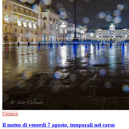
Cronaca
Il meteo di venerdì 7 agosto, temporali nel corso