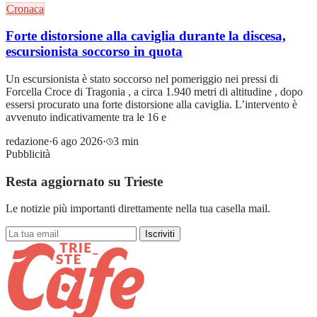
Cronaca
Forte distorsione alla caviglia durante la discesa,
escursionista soccorso in quota
Un escursionista è stato soccorso nel pomeriggio nei pressi di
Forcella Croce di Tragonia , a circa 1.940 metri di altitudine , dopo
essersi procurato una forte distorsione alla caviglia. L’intervento è
avvenuto indicativamente tra le 16 e
redazione
·
6 ago 2026
·
3 min
Pubblicità
Resta aggiornato su Trieste
Le notizie più importanti direttamente nella tua casella mail.
Iscriviti