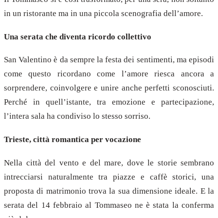
in un ristorante ma in una piccola scenografia dell’amore.
Una serata che diventa ricordo collettivo
San Valentino è da sempre la festa dei sentimenti, ma episodi
come questo ricordano come l’amore riesca ancora a
sorprendere, coinvolgere e unire anche perfetti sconosciuti.
Perché in quell’istante, tra emozione e partecipazione,
l’intera sala ha condiviso lo stesso sorriso.
Trieste, città romantica per vocazione
Nella città del vento e del mare, dove le storie sembrano
intrecciarsi naturalmente tra piazze e caffè storici, una
proposta di matrimonio trova la sua dimensione ideale. E la
serata del 14 febbraio al Tommaseo ne è stata la conferma