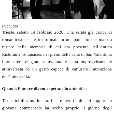
Pubblicità
Trieste, sabato 14 febbraio 2026. Una serata già carica di
romanticismo si è trasformata in un momento destinato a
restare nella memoria di chi era presente. All’Antico
Ristorante Tommaseo, nel pieno della cena di San Valentino,
l’atmosfera elegante e ovattata è stata improvvisamente
attraversata da un gesto capace di catturare l’attenzione
dell’intera sala.
Quando l’amore diventa spettacolo autentico
Tra calici di vino, luci soffuse e tavoli colmi di coppie, un
giovane commensale ha scelto proprio il giorno degli