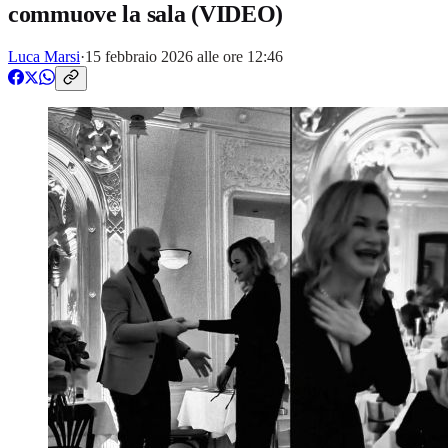
commuove la sala (VIDEO)
Luca Marsi
·
15 febbraio 2026 alle ore 12:46