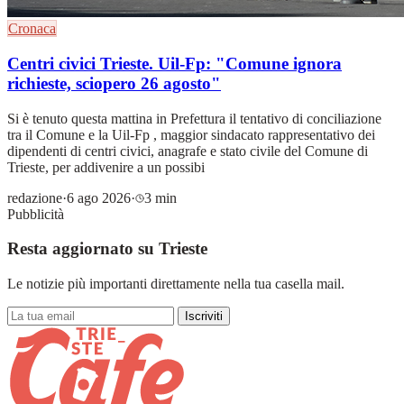
Cronaca
Centri civici Trieste. Uil-Fp: "Comune ignora
richieste, sciopero 26 agosto"
Si è tenuto questa mattina in Prefettura il tentativo di conciliazione
tra il Comune e la Uil-Fp , maggior sindacato rappresentativo dei
dipendenti di centri civici, anagrafe e stato civile del Comune di
Trieste, per addivenire a un possibi
redazione
·
6 ago 2026
·
3 min
Pubblicità
Resta aggiornato su Trieste
Le notizie più importanti direttamente nella tua casella mail.
Iscriviti