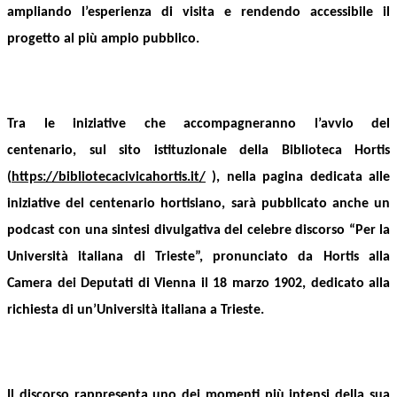
ampliando l’esperienza di visita e rendendo accessibile il
progetto al più ampio pubblico.
Tra le iniziative che accompagneranno l’avvio del
centenario,
sul sito istituzionale della Biblioteca Hortis
(
https://bibliotecacivicahortis.it/
),
nella pagina dedicata alle
iniziative del centenario hortisiano, sarà pubblicato anche un
podcast con una sintesi divulgativa del celebre discorso “Per la
Università italiana di Trieste”, pronunciato da Hortis alla
Camera dei Deputati di Vienna il 18 marzo 1902, dedicato alla
richiesta di un’Università italiana a Trieste.
Il discorso rappresenta uno dei momenti più intensi della sua