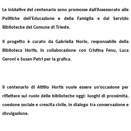
Le iniziative del centenario sono promosse dall’Assessorato alle
Politiche dell’Educazione e della Famiglia
e dal
Servizio
Biblioteche del Comune di Trieste.
Il progetto è curato da Gabriella Norio, responsabile della
Biblioteca Hortis, in collaborazione con Cristina Fenu, Luca
Geroni e Susan Petri per la grafica.
Il centenario di Attilio Hortis vuole essere un’occasione per
riflettere sul ruolo delle biblioteche oggi: luoghi di prossimità,
coesione sociale e crescita civile, in dialogo tra conservazione e
divulgazione.