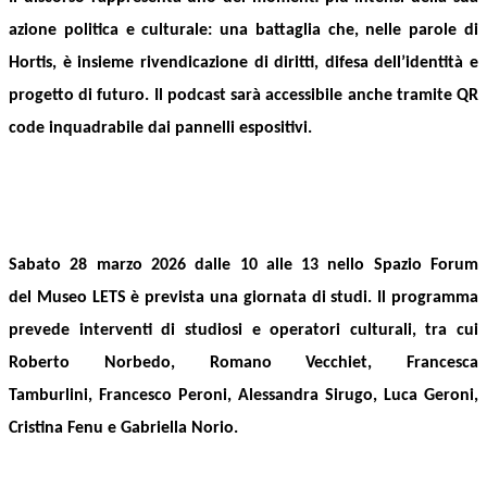
azione politica e culturale: una battaglia che, nelle parole di
Hortis, è insieme rivendicazione di diritti, difesa dell’identità e
progetto di futuro. Il podcast sarà accessibile anche tramite QR
code inquadrabile dai pannelli espositivi.
Sabato 28 marzo 2026 dalle 10 alle 13 nello Spazio Forum
del Museo LETS è prevista una giornata di studi. Il programma
prevede interventi di studiosi e operatori culturali, tra cui
Roberto Norbedo, Romano Vecchiet, Francesca
Tamburlini, Francesco Peroni, Alessandra Sirugo, Luca Geroni,
Cristina Fenu e Gabriella Norio.