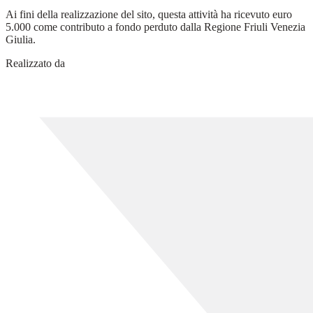
Ai fini della realizzazione del sito, questa attività ha ricevuto euro
5.000 come contributo a fondo perduto dalla Regione Friuli Venezia
Giulia.
Realizzato da