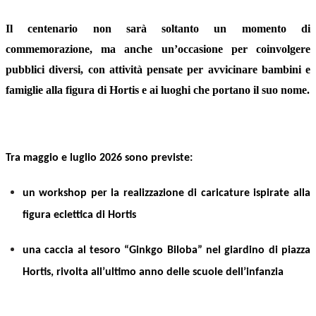
Il centenario non sarà soltanto un momento di
commemorazione, ma anche un’occasione per coinvolgere
pubblici diversi, con attività pensate per avvicinare bambini e
famiglie alla figura di Hortis e ai luoghi che portano il suo nome.
Tra maggio e luglio 2026 sono previste:
un workshop per la realizzazione di caricature ispirate alla
figura eclettica di Hortis
una caccia al tesoro “Ginkgo Biloba” nel giardino di piazza
Hortis, rivolta all’ultimo anno delle scuole dell’infanzia