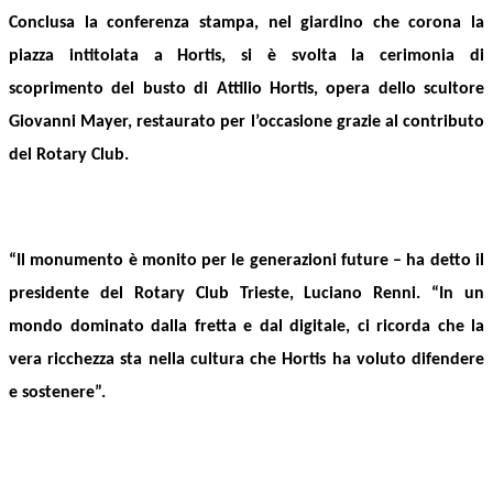
Conclusa la conferenza stampa,
nel giardino che corona la
piazza intitolata a Hortis, si
è svolta la
cerimonia di
scoprimento del busto di Attilio Hortis, opera dello scultore
Giovanni Mayer, restaurato per l’occasione grazie al contributo
del Rotary Club.
“
Il monumento è monito per le generazioni future
– ha detto il
presidente del Rotary Club Trieste,
Luciano Renni
. “
In un
mondo dominato dalla fretta e dal digitale, ci ricorda che la
vera ricchezza sta nella cultura che Hortis ha voluto difendere
e sostenere”.