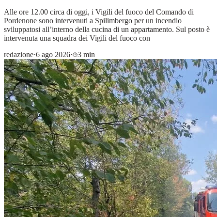
Alle ore 12.00 circa di oggi, i Vigili del fuoco del Comando di
Pordenone sono intervenuti a Spilimbergo per un incendio
sviluppatosi all’interno della cucina di un appartamento. Sul posto è
intervenuta una squadra dei Vigili del fuoco con
redazione
·
6 ago 2026
·
3 min