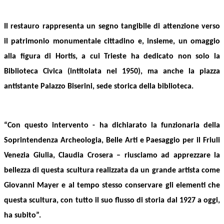
Il restauro rappresenta un segno tangibile di attenzione verso
il patrimonio monumentale cittadino e, insieme, un omaggio
alla figura di Hortis, a cui Trieste ha dedicato non solo la
Biblioteca Civica (intitolata nel 1950), ma anche la piazza
antistante Palazzo Biserini, sede storica della
biblioteca
.
“Con questo intervento - ha dichiarato la funzionaria della
Soprintendenza Archeologia, Belle Arti e Paesaggio per il Friuli
Venezia Giulia,
Claudia
Crosera
– riusciamo ad apprezzare la
bellezza di questa scultura realizzata da un grande artista come
Giovanni Mayer e al tempo stesso conservare gli elementi che
questa scultura, con tutto il suo flusso di storia dal 1927 a oggi,
ha subito”.