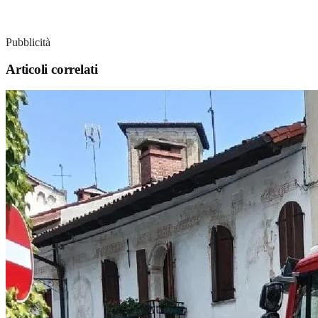
Pubblicità
Articoli correlati