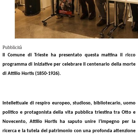
Pubblicità
Il Comune di Trieste ha presentato questa mattina il ricco
programma di iniziative per celebrare il centenario
d
e
lla morte
di
Attilio Hortis
(1850-1926).
Intellettuale di respiro europeo, studioso, bibliotecario, uomo
politico e protagonista della vita pubblica triestina tra Otto e
Novecento, Attilio Hortis ha saputo unire l’impegno per la
ricerca e la tutela del patrimonio con una profonda attenzione