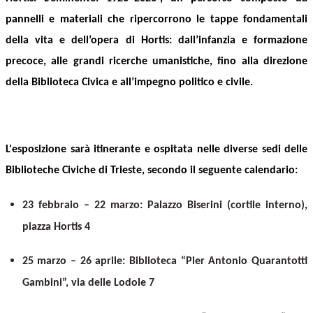
pannelli e materiali che ripercorrono le tappe fondamentali
della vita e dell’opera di Hortis: dall’infanzia e formazione
precoce, alle grandi ricerche umanistiche, fino alla direzione
della Biblioteca Civica e all’impegno politico e civile.
L'esposizione sarà
itinerante e ospitata nelle diverse sedi delle
Biblioteche Civiche di Trieste, secondo il seguente calendario:
23 febbraio – 22 marzo: Palazzo Biserini (cortile interno),
piazza Hortis 4
25 marzo – 26 aprile: Biblioteca “Pier Antonio Quarantotti
Gambini”, via delle Lodole 7