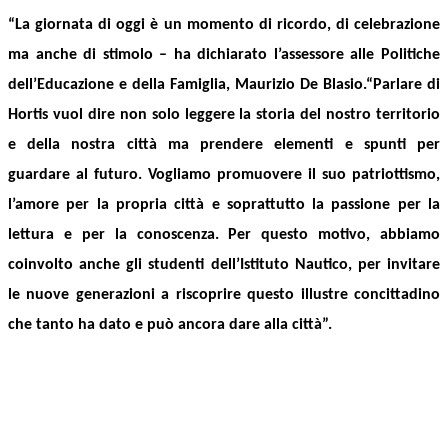
“
La giornata di oggi è un momento di ricordo, di celebrazione
ma anche di stimolo –
ha dichiarato l’assessore alle Politiche
dell’Educazione e della Famiglia,
Maurizio De Blasio
.
“Parlare di
Hortis vuol dire non solo leggere la storia del nostro territorio
e della nostra città ma prendere elementi e spunti per
guardare al futuro.
Vogliamo promuovere il suo patriottismo,
l’amore per la propria città e soprattutto la passione per la
lettura e per la conoscenza.
Per questo motivo, abbiamo
coinvolto anche gli studenti del
l’
Istituto Nautico, per invitare
le nuove generazioni a riscoprire questo illustre concittadino
che tanto ha dato
e può ancora dare
alla città”.