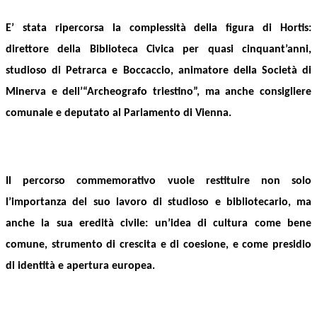
E’ stata ripercorsa la complessità della figura di Hortis:
direttore della Biblioteca Civica per quasi cinquant’anni,
studioso di Petrarca e Boccaccio, animatore della Società di
Minerva e dell’“Archeografo triestino”, ma anche consigliere
comunale e deputato al Parlamento di Vienna.
Il percorso commemorativo vuole restituire non solo
l’importanza del suo lavoro di studioso e bibliotecario, ma
anche la sua eredità civile: un’idea di cultura come bene
comune, strumento di crescita e di coesione, e come presidio
di identità e apertura europea.