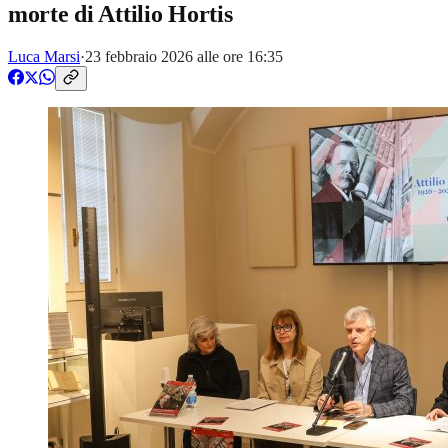
morte di Attilio Hortis
Luca Marsi
·
23 febbraio 2026 alle ore 16:35