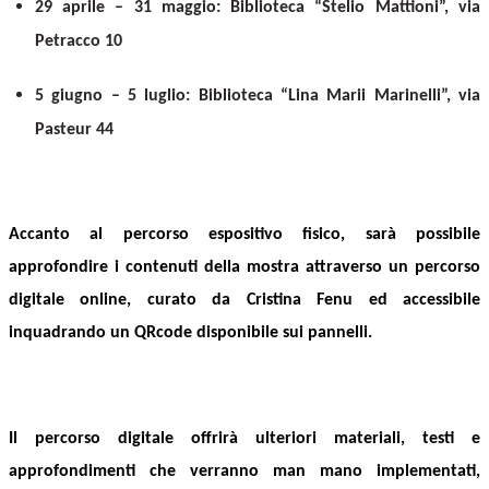
29 aprile – 31 maggio: Biblioteca “Stelio Mattioni”, via
Petracco 10
5 giugno – 5 luglio: Biblioteca “Lina Marii Marinelli”, via
Pasteur 44
Accanto al percorso espositivo fisico, sarà possibile
approfondire i contenuti della mostra attraverso un percorso
digitale online, curato da Cristina Fenu ed accessibile
inquadrando un QRcode disponibile sui pannelli.
Il percorso digitale offrirà ulteriori materiali, testi e
approfondimenti che verranno man mano implementati,