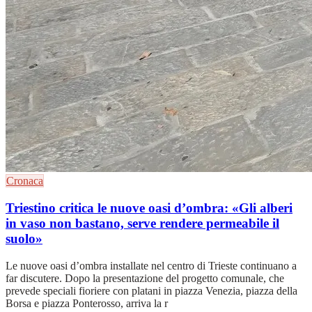
Cronaca
Triestino critica le nuove oasi d’ombra: «Gli alberi
in vaso non bastano, serve rendere permeabile il
suolo»
Le nuove oasi d’ombra installate nel centro di Trieste continuano a
far discutere. Dopo la presentazione del progetto comunale, che
prevede speciali fioriere con platani in piazza Venezia, piazza della
Borsa e piazza Ponterosso, arriva la r