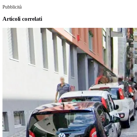
Pubblicità
Articoli correlati