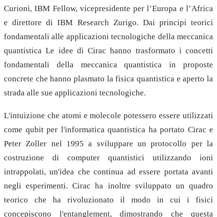
Curioni, IBM Fellow, vicepresidente per l’Europa e l’Africa
e direttore di IBM Research Zurigo. Dai principi teorici
fondamentali alle applicazioni tecnologiche della meccanica
quantistica Le idee di Cirac hanno trasformato i concetti
fondamentali della meccanica quantistica in proposte
concrete che hanno plasmato la fisica quantistica e aperto la
strada alle sue applicazioni tecnologiche.
L'intuizione che atomi e molecole potessero essere utilizzati
come qubit per l'informatica quantistica ha portato Cirac e
Peter Zoller nel 1995 a sviluppare un protocollo per la
costruzione di computer quantistici utilizzando ioni
intrappolati, un'idea che continua ad essere portata avanti
negli esperimenti. Cirac ha inoltre sviluppato un quadro
teorico che ha rivoluzionato il modo in cui i fisici
concepiscono l'entanglement, dimostrando che questa