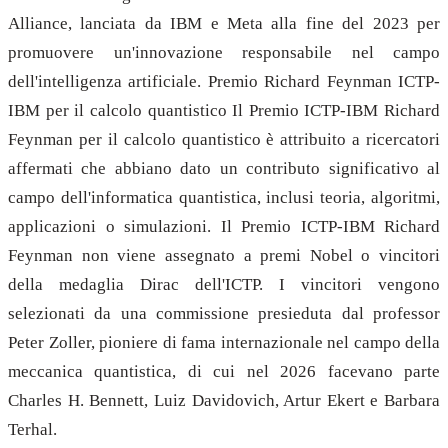
Alliance, lanciata da IBM e Meta alla fine del 2023 per
promuovere un'innovazione responsabile nel campo
dell'intelligenza artificiale. Premio Richard Feynman ICTP-
IBM per il calcolo quantistico Il Premio ICTP-IBM Richard
Feynman per il calcolo quantistico è attribuito a ricercatori
affermati che abbiano dato un contributo significativo al
campo dell'informatica quantistica, inclusi teoria, algoritmi,
applicazioni o simulazioni. Il Premio ICTP-IBM Richard
Feynman non viene assegnato a premi Nobel o vincitori
della medaglia Dirac dell'ICTP. I vincitori vengono
selezionati da una commissione presieduta dal professor
Peter Zoller, pioniere di fama internazionale nel campo della
meccanica quantistica, di cui nel 2026 facevano parte
Charles H. Bennett, Luiz Davidovich, Artur Ekert e Barbara
Terhal.