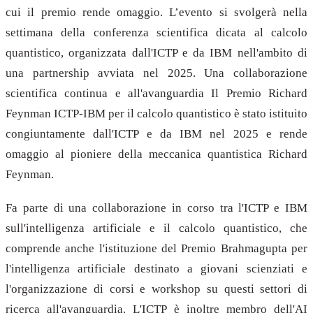
cui il premio rende omaggio. L’evento si svolgerà nella
settimana della conferenza scientifica dicata al calcolo
quantistico, organizzata dall'ICTP e da IBM nell'ambito di
una partnership avviata nel 2025. Una collaborazione
scientifica continua e all'avanguardia Il Premio Richard
Feynman ICTP-IBM per il calcolo quantistico è stato istituito
congiuntamente dall'ICTP e da IBM nel 2025 e rende
omaggio al pioniere della meccanica quantistica Richard
Feynman.
Fa parte di una collaborazione in corso tra l'ICTP e IBM
sull'intelligenza artificiale e il calcolo quantistico, che
comprende anche l'istituzione del Premio Brahmagupta per
l'intelligenza artificiale destinato a giovani scienziati e
l'organizzazione di corsi e workshop su questi settori di
ricerca all'avanguardia. L'ICTP è inoltre membro dell'AI