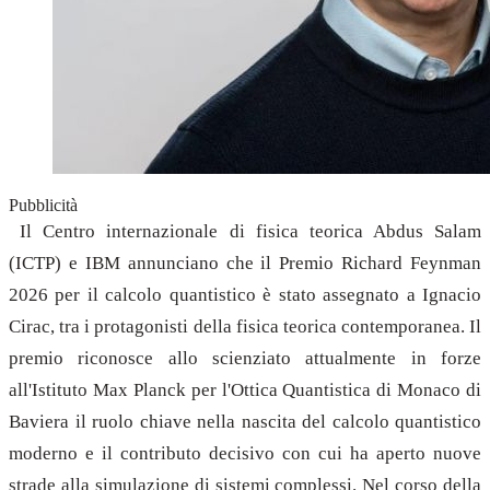
Pubblicità
Il Centro internazionale di fisica teorica Abdus Salam
(ICTP) e IBM annunciano che il Premio Richard Feynman
2026 per il calcolo quantistico è stato assegnato a Ignacio
Cirac, tra i protagonisti della fisica teorica contemporanea. Il
premio riconosce allo scienziato attualmente in forze
all'Istituto Max Planck per l'Ottica Quantistica di Monaco di
Baviera il ruolo chiave nella nascita del calcolo quantistico
moderno e il contributo decisivo con cui ha aperto nuove
strade alla simulazione di sistemi complessi. Nel corso della