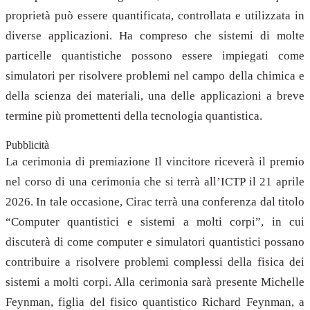
proprietà può essere quantificata, controllata e utilizzata in
diverse applicazioni. Ha compreso che sistemi di molte
particelle quantistiche possono essere impiegati come
simulatori per risolvere problemi nel campo della chimica e
della scienza dei materiali, una delle applicazioni a breve
termine più promettenti della tecnologia quantistica.
Pubblicità
La cerimonia di premiazione Il vincitore riceverà il premio
nel corso di una cerimonia che si terrà all’ICTP il 21 aprile
2026. In tale occasione, Cirac terrà una conferenza dal titolo
“Computer quantistici e sistemi a molti corpi”, in cui
discuterà di come computer e simulatori quantistici possano
contribuire a risolvere problemi complessi della fisica dei
sistemi a molti corpi. Alla cerimonia sarà presente Michelle
Feynman, figlia del fisico quantistico Richard Feynman, a