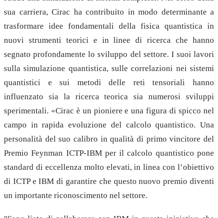
sua carriera, Cirac ha contribuito in modo determinante a
trasformare idee fondamentali della fisica quantistica in
nuovi strumenti teorici e in linee di ricerca che hanno
segnato profondamente lo sviluppo del settore. I suoi lavori
sulla simulazione quantistica, sulle correlazioni nei sistemi
quantistici e sui metodi delle reti tensoriali hanno
influenzato sia la ricerca teorica sia numerosi sviluppi
sperimentali. «Cirac è un pioniere e una figura di spicco nel
campo in rapida evoluzione del calcolo quantistico. Una
personalità del suo calibro in qualità di primo vincitore del
Premio Feynman ICTP-IBM per il calcolo quantistico pone
standard di eccellenza molto elevati, in linea con l’obiettivo
di ICTP e IBM di garantire che questo nuovo premio diventi
un importante riconoscimento nel settore.