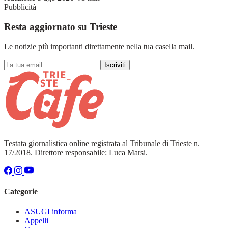
Pubblicità
Resta aggiornato su Trieste
Le notizie più importanti direttamente nella tua casella mail.
Iscriviti
Testata giornalistica online registrata al Tribunale di Trieste n.
17/2018. Direttore responsabile: Luca Marsi.
Categorie
ASUGI informa
Appelli