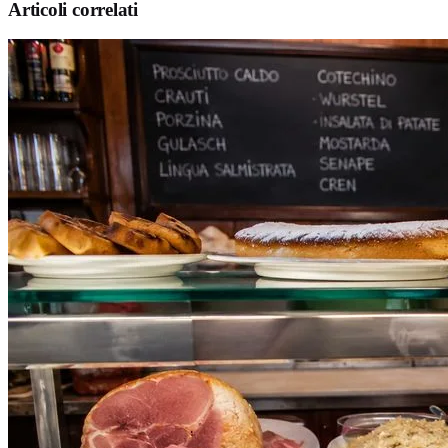
Articoli correlati