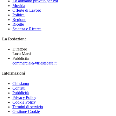
Lo abbiamo provato per voi
Movida
Offerte di Lavoro
Politica
Regione
Ricette
Scienza e Ricerca
La Redazione
Direttore
Luca Marsi
Pubblicità
commerciale@triestecafe.it
Informazioni
Chi siamo
Contatti
Pubblicità
Privacy Policy
Cookie Policy
Termini di servizio
Gestione Cookie