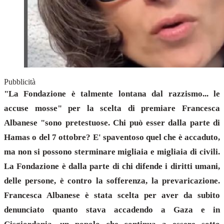
Pubblicità
"La Fondazione è talmente lontana dal razzismo... le
accuse mosse" per la scelta di premiare Francesca
Albanese "sono pretestuose. Chi può esser dalla parte di
Hamas o del 7 ottobre? E' spaventoso quel che è accaduto,
ma non si possono sterminare migliaia e migliaia di civili.
La Fondazione è dalla parte di chi difende i diritti umani,
delle persone, è contro la sofferenza, la prevaricazione.
Francesca Albanese è stata scelta per aver da subito
denunciato quanto stava accadendo a Gaza e in