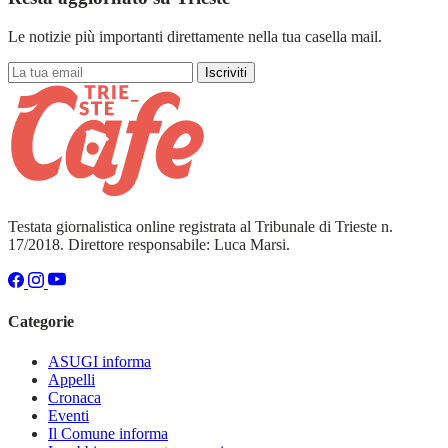
Le notizie più importanti direttamente nella tua casella mail.
Iscriviti
Testata giornalistica online registrata al Tribunale di Trieste n.
17/2018. Direttore responsabile: Luca Marsi.
Categorie
ASUGI informa
Appelli
Cronaca
Eventi
Il Comune informa