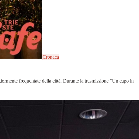
Cronaca
ggiormente frequentate della città. Durante la trasmissione "Un capo in