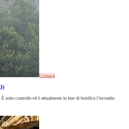
Cronaca
O)
È sotto controllo ed è attualmente in fase di bonifica l’incendio