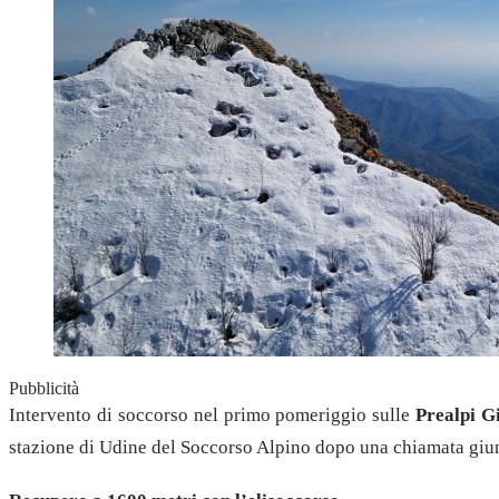
Pubblicità
Intervento di soccorso nel primo pomeriggio sulle
Prealpi Gi
stazione di Udine del Soccorso Alpino dopo una chiamata giu