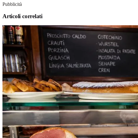
Pubblicità
Articoli correlati