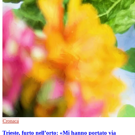
Cronaca
Trieste, furto nell’orto: «Mi hanno portato via