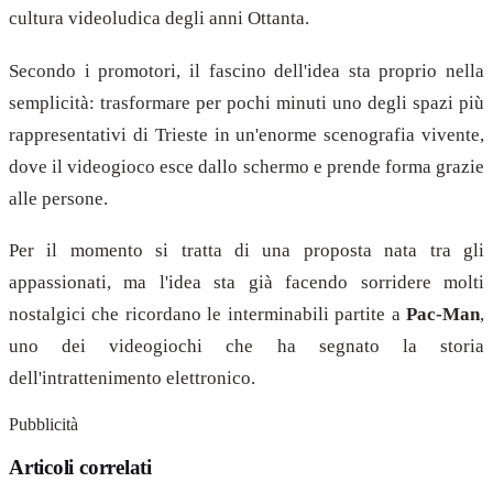
cultura videoludica degli anni Ottanta.
Secondo i promotori, il fascino dell'idea sta proprio nella
semplicità: trasformare per pochi minuti uno degli spazi più
rappresentativi di Trieste in un'enorme scenografia vivente,
dove il videogioco esce dallo schermo e prende forma grazie
alle persone.
Per il momento si tratta di una proposta nata tra gli
appassionati, ma l'idea sta già facendo sorridere molti
nostalgici che ricordano le interminabili partite a
Pac-Man
,
uno dei videogiochi che ha segnato la storia
dell'intrattenimento elettronico.
Pubblicità
Articoli correlati