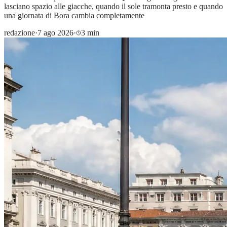
lasciano spazio alle giacche, quando il sole tramonta presto e quando
una giornata di Bora cambia completamente
redazione
·
7 ago 2026
·
3 min