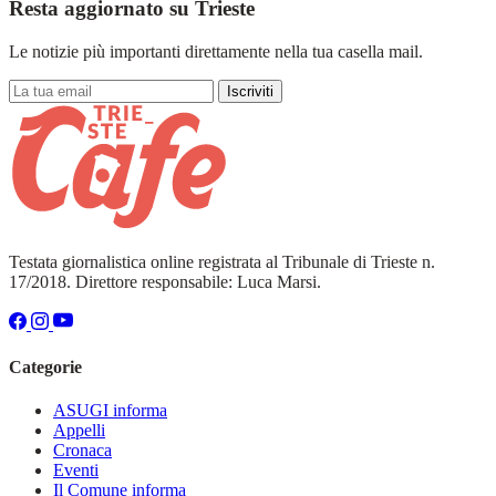
Resta aggiornato su Trieste
Le notizie più importanti direttamente nella tua casella mail.
Iscriviti
Testata giornalistica online registrata al Tribunale di Trieste n.
17/2018. Direttore responsabile: Luca Marsi.
Categorie
ASUGI informa
Appelli
Cronaca
Eventi
Il Comune informa