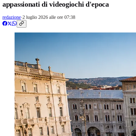
appassionati di videogiochi d'epoca
redazione
·
2 luglio 2026 alle ore 07:38