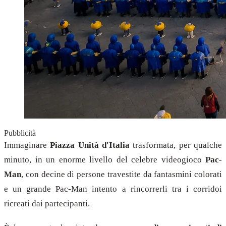
Pubblicità
Immaginare
Piazza Unità d'Italia
trasformata, per qualche
minuto, in un enorme livello del celebre videogioco
Pac-
Man
, con decine di persone travestite da fantasmini colorati
e un grande Pac-Man intento a rincorrerli tra i corridoi
ricreati dai partecipanti.