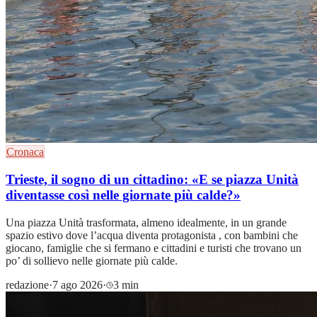
Cronaca
Trieste, il sogno di un cittadino: «E se piazza Unità
diventasse così nelle giornate più calde?»
Una piazza Unità trasformata, almeno idealmente, in un grande
spazio estivo dove l’acqua diventa protagonista , con bambini che
giocano, famiglie che si fermano e cittadini e turisti che trovano un
po’ di sollievo nelle giornate più calde.
redazione
·
7 ago 2026
·
3 min