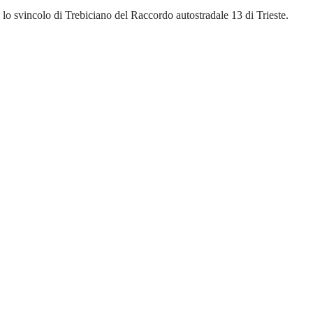
lo svincolo di Trebiciano del Raccordo autostradale 13 di Trieste.