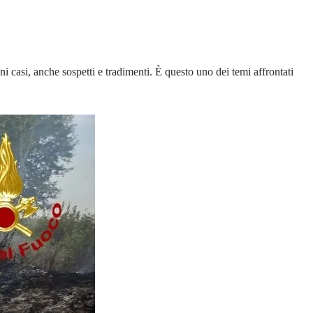
i casi, anche sospetti e tradimenti. È questo uno dei temi affrontati