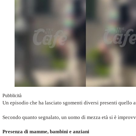
Pubblicità
Un episodio che ha lasciato sgomenti diversi presenti quello a
Secondo quanto segnalato, un uomo di mezza età si è improvvis
Presenza di mamme, bambini e anziani