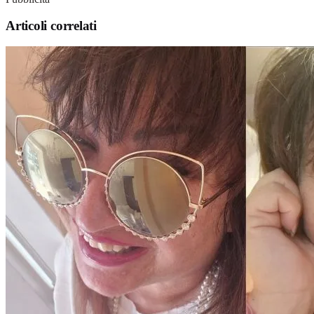
Articoli correlati