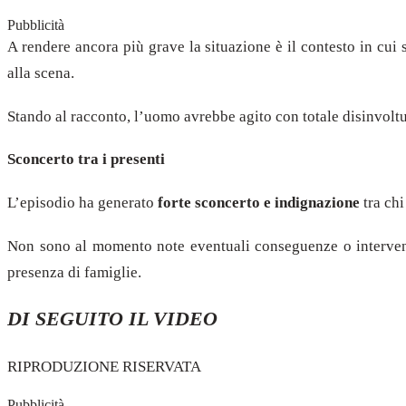
Pubblicità
A rendere ancora più grave la situazione è il contesto in cui s
alla scena.
Stando al racconto, l’uomo avrebbe agito con totale disinvoltu
Sconcerto tra i presenti
L’episodio ha generato
forte sconcerto e indignazione
tra chi
Non sono al momento note eventuali conseguenze o intervent
presenza di famiglie.
DI SEGUITO IL VIDEO
RIPRODUZIONE RISERVATA
Pubblicità