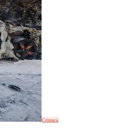
Cronaca