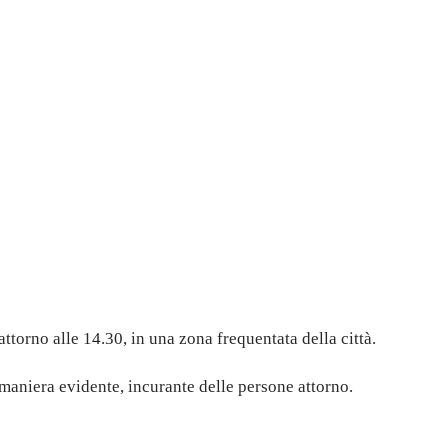
torno alle 14.30, in una zona frequentata della città.
maniera evidente, incurante delle persone attorno.