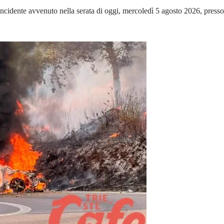
cidente avvenuto nella serata di oggi, mercoledì 5 agosto 2026, presso 