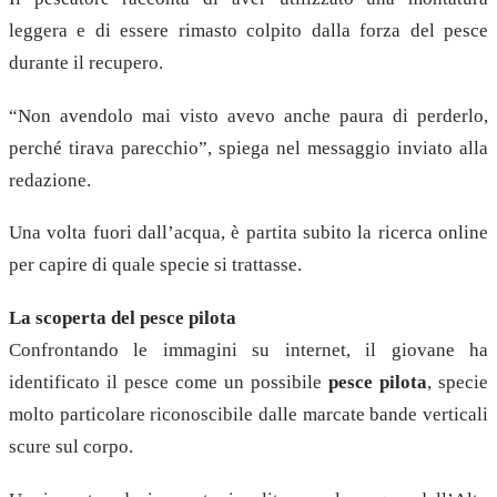
leggera e di essere rimasto colpito dalla forza del pesce
durante il recupero.
“Non avendolo mai visto avevo anche paura di perderlo,
perché tirava parecchio”, spiega nel messaggio inviato alla
redazione.
Una volta fuori dall’acqua, è partita subito la ricerca online
per capire di quale specie si trattasse.
La scoperta del pesce pilota
Confrontando le immagini su internet, il giovane ha
identificato il pesce come un possibile
pesce pilota
, specie
molto particolare riconoscibile dalle marcate bande verticali
scure sul corpo.