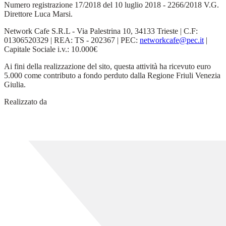
Numero registrazione 17/2018 del 10 luglio 2018 - 2266/2018 V.G.
Direttore Luca Marsi.
Network Cafe S.R.L - Via Palestrina 10, 34133 Trieste | C.F:
01306520329 | REA: TS - 202367 | PEC:
networkcafe@pec.it
|
Capitale Sociale i.v.: 10.000€
Ai fini della realizzazione del sito, questa attività ha ricevuto euro
5.000 come contributo a fondo perduto dalla Regione Friuli Venezia
Giulia.
Realizzato da