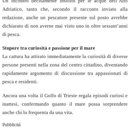
Un incontro decisamente insolito per le acque dell’Alto
Adriatico, tanto che, secondo il racconto inviato alla
redazione, anche un pescatore presente sul posto avrebbe
dichiarato di non averne mai visto uno in oltre sessant’anni
di pesca.
Stupore tra curiosità e passione per il mare
La cattura ha attirato immediatamente la curiosità di diverse
persone presenti nella zona del centro cittadino, diventando
rapidamente argomento di discussione tra appassionati di
pesca e residenti.
Ancora una volta il Golfo di Trieste regala episodi curiosi e
inattesi, confermando quanto il mare possa sorprendere
anche chi lo frequenta da una vita.
Pubblicità