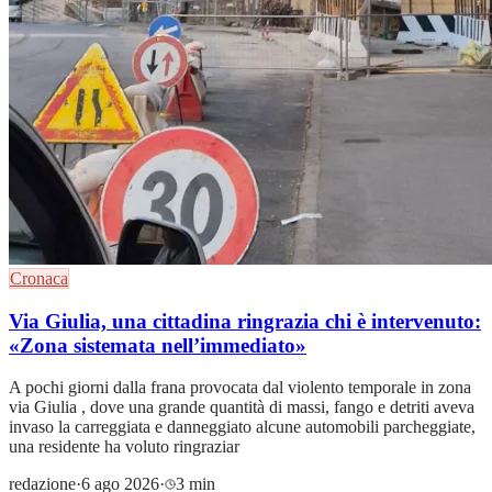
Cronaca
Via Giulia, una cittadina ringrazia chi è intervenuto:
«Zona sistemata nell’immediato»
A pochi giorni dalla frana provocata dal violento temporale in zona
via Giulia , dove una grande quantità di massi, fango e detriti aveva
invaso la carreggiata e danneggiato alcune automobili parcheggiate,
una residente ha voluto ringraziar
redazione
·
6 ago 2026
·
3 min