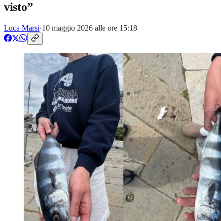
visto”
Luca Marsi
·
10 maggio 2026 alle ore 15:18