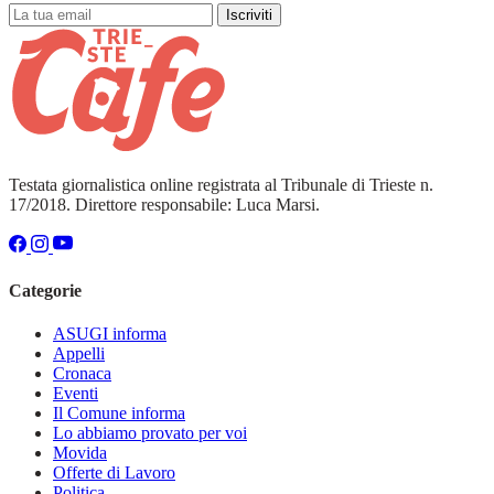
Iscriviti
Testata giornalistica online registrata al Tribunale di Trieste n.
17/2018. Direttore responsabile: Luca Marsi.
Categorie
ASUGI informa
Appelli
Cronaca
Eventi
Il Comune informa
Lo abbiamo provato per voi
Movida
Offerte di Lavoro
Politica