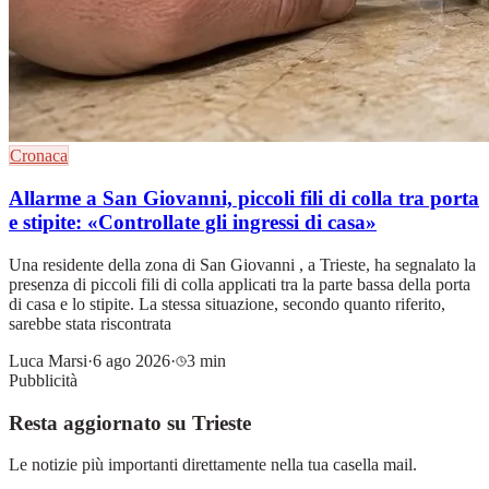
Cronaca
Allarme a San Giovanni, piccoli fili di colla tra porta
e stipite: «Controllate gli ingressi di casa»
Una residente della zona di San Giovanni , a Trieste, ha segnalato la
presenza di piccoli fili di colla applicati tra la parte bassa della porta
di casa e lo stipite. La stessa situazione, secondo quanto riferito,
sarebbe stata riscontrata
Luca Marsi
·
6 ago 2026
·
3 min
Pubblicità
Resta aggiornato su Trieste
Le notizie più importanti direttamente nella tua casella mail.