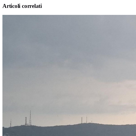
Articoli correlati