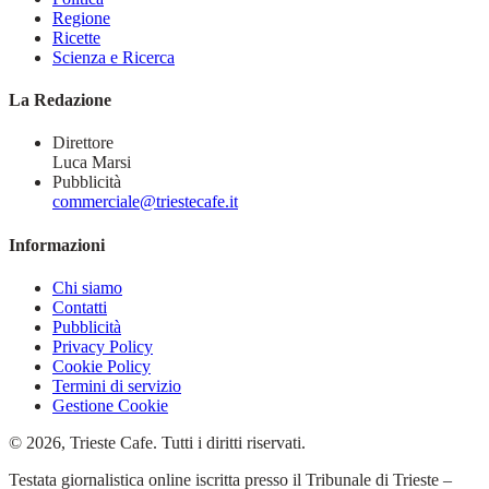
Regione
Ricette
Scienza e Ricerca
La Redazione
Direttore
Luca Marsi
Pubblicità
commerciale@triestecafe.it
Informazioni
Chi siamo
Contatti
Pubblicità
Privacy Policy
Cookie Policy
Termini di servizio
Gestione Cookie
© 2026, Trieste Cafe. Tutti i diritti riservati.
Testata giornalistica online iscritta presso il Tribunale di Trieste –