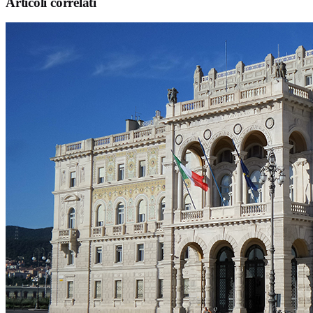
Articoli correlati