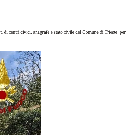
i di centri civici, anagrafe e stato civile del Comune di Trieste, per