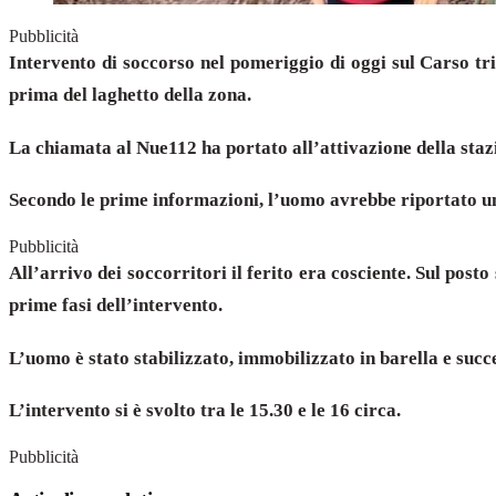
Pubblicità
Intervento di soccorso nel pomeriggio di oggi sul Carso t
prima del laghetto della zona.
La chiamata al Nue112 ha portato all’attivazione della stazio
Secondo le prime informazioni, l’uomo avrebbe riportato un
Pubblicità
All’arrivo dei soccorritori il ferito era cosciente. Sul pos
prime fasi dell’intervento.
L’uomo è stato stabilizzato, immobilizzato in barella e suc
L’intervento si è svolto tra le 15.30 e le 16 circa.
Pubblicità