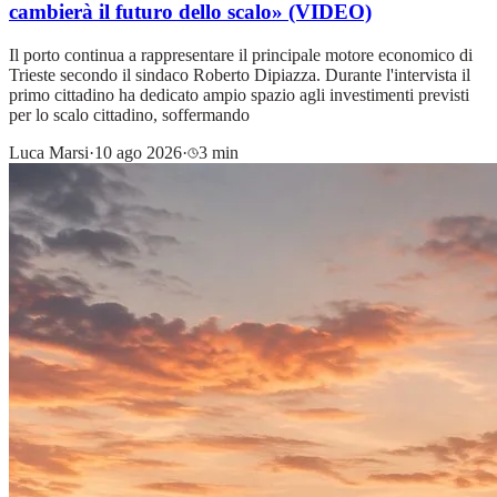
cambierà il futuro dello scalo» (VIDEO)
Il porto continua a rappresentare il principale motore economico di
Trieste secondo il sindaco Roberto Dipiazza. Durante l'intervista il
primo cittadino ha dedicato ampio spazio agli investimenti previsti
per lo scalo cittadino, soffermando
Luca Marsi
·
10 ago 2026
·
3 min