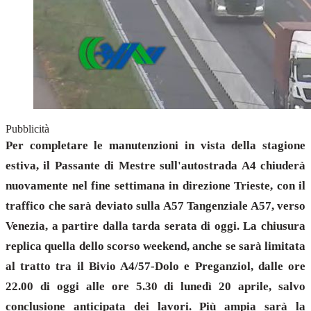
Pubblicità
Per completare le manutenzioni in vista della stagione
estiva, il Passante di Mestre sull'autostrada A4 chiuderà
nuovamente nel fine settimana in direzione Trieste, con il
traffico che sarà deviato sulla A57 Tangenziale A57, verso
Venezia, a partire dalla tarda serata di oggi. La chiusura
replica quella dello scorso weekend, anche se sarà limitata
al tratto tra il Bivio A4/57-Dolo e Preganziol, dalle ore
22.00 di oggi alle ore 5.30 di lunedì 20 aprile, salvo
conclusione anticipata dei lavori. Più ampia sarà la