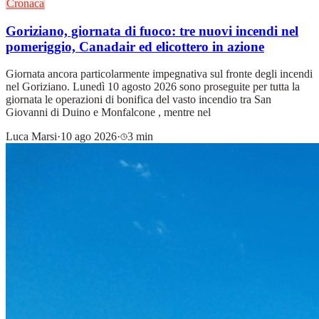
Cronaca
Goriziano, giornata di fuoco: tre nuovi incendi nel
pomeriggio, Canadair ed elicottero in azione
Giornata ancora particolarmente impegnativa sul fronte degli incendi
nel Goriziano. Lunedì 10 agosto 2026 sono proseguite per tutta la
giornata le operazioni di bonifica del vasto incendio tra San
Giovanni di Duino e Monfalcone , mentre nel
Luca Marsi
·
10 ago 2026
·
3 min