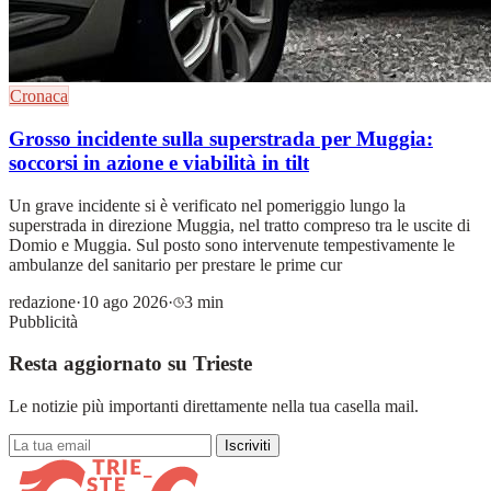
Cronaca
Grosso incidente sulla superstrada per Muggia:
soccorsi in azione e viabilità in tilt
Un grave incidente si è verificato nel pomeriggio lungo la
superstrada in direzione Muggia, nel tratto compreso tra le uscite di
Domio e Muggia. Sul posto sono intervenute tempestivamente le
ambulanze del sanitario per prestare le prime cur
redazione
·
10 ago 2026
·
3 min
Pubblicità
Resta aggiornato su Trieste
Le notizie più importanti direttamente nella tua casella mail.
Iscriviti