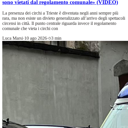
sono vietati dal regolamento comunale» (VIDEO)
La presenza dei circhi a Trieste è diventata negli anni sempre più
rara, ma non esiste un divieto generalizzato all’arrivo degli spettacoli
circensi in città. Il punto centrale riguarda invece il regolamento
comunale che vieta i circhi con
Luca Marsi
·
10 ago 2026
·
3 min