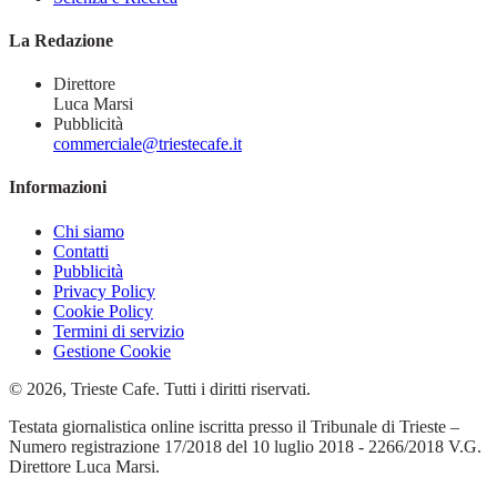
La Redazione
Direttore
Luca Marsi
Pubblicità
commerciale@triestecafe.it
Informazioni
Chi siamo
Contatti
Pubblicità
Privacy Policy
Cookie Policy
Termini di servizio
Gestione Cookie
© 2026, Trieste Cafe. Tutti i diritti riservati.
Testata giornalistica online iscritta presso il Tribunale di Trieste –
Numero registrazione 17/2018 del 10 luglio 2018 - 2266/2018 V.G.
Direttore Luca Marsi.