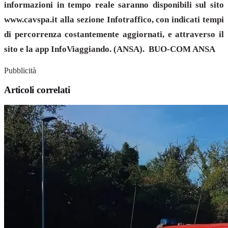
informazioni in tempo reale saranno disponibili sul sito
www.cavspa.it alla sezione Infotraffico, con indicati tempi
di percorrenza costantemente aggiornati, e attraverso il
sito e la app InfoViaggiando. (ANSA). BUO-COM ANSA
Pubblicità
Articoli correlati