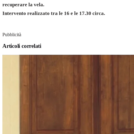
recuperare la vela.
Intervento realizzato tra le 16 e le 17.30 circa.
Pubblicità
Articoli correlati