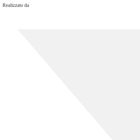
Realizzato da