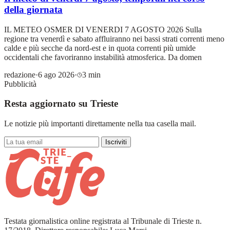
della giornata
IL METEO OSMER DI VENERDI 7 AGOSTO 2026 Sulla
regione tra venerdì e sabato affluiranno nei bassi strati correnti meno
calde e più secche da nord-est e in quota correnti più umide
occidentali che favoriranno instabilità atmosferica. Da domen
redazione
·
6 ago 2026
·
3 min
Pubblicità
Resta aggiornato su Trieste
Le notizie più importanti direttamente nella tua casella mail.
Iscriviti
Testata giornalistica online registrata al Tribunale di Trieste n.