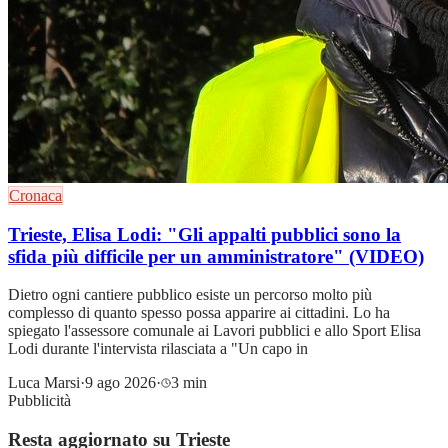
Cronaca
Trieste, Elisa Lodi: "Gli appalti pubblici sono la
sfida più difficile per un amministratore" (VIDEO)
Dietro ogni cantiere pubblico esiste un percorso molto più
complesso di quanto spesso possa apparire ai cittadini. Lo ha
spiegato l'assessore comunale ai Lavori pubblici e allo Sport Elisa
Lodi durante l'intervista rilasciata a "Un capo in
Luca Marsi
·
9 ago 2026
·
3 min
Pubblicità
Resta aggiornato su Trieste