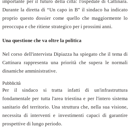
importante per il futuro della città: l'ospedale di Cattinara.
Durante la diretta di “Un capo in B” il sindaco ha indicato
proprio questo dossier come quello che maggiormente lo
preoccupa e che ritiene strategico per i prossimi anni.
Una questione che va oltre la politica
Nel corso dell'intervista Dipiazza ha spiegato che il tema di
Cattinara rappresenta una priorità che supera le normali
dinamiche amministrative.
Pubblicità
Per il sindaco si tratta infatti di un'infrastruttura
fondamentale per tutta l'area triestina e per l'intero sistema
sanitario del territorio. Una struttura che, nella sua visione,
necessita di interventi e investimenti capaci di garantire
prospettive di lungo periodo.