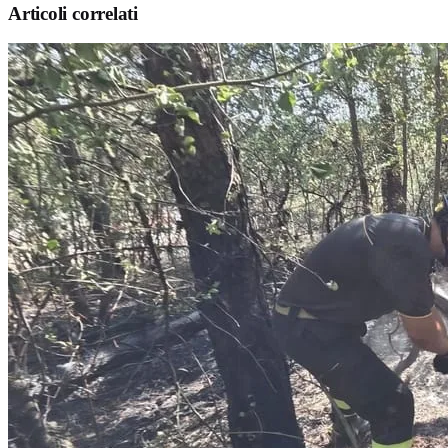
Articoli correlati