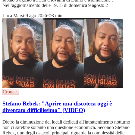
Nell’aggiornamento delle 19.15 di domenica 9 agosto 2
Luca Marsi
·
9 ago 2026
·
3 min
Cronaca
Stefano Rebek: "Aprire una discoteca oggi è
diventato difficilissimo" (VIDEO)
Dietro la diminuzione dei locali dedicati all'intrattenimento notturno
non ci sarebbe soltanto una questione economica. Secondo Stefano
Rebek, uno degli ostacoli principali riguarda la complessità delle