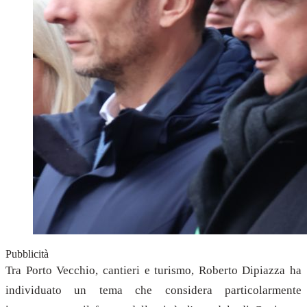
Pubblicità
Tra Porto Vecchio, cantieri e turismo, Roberto Dipiazza ha
individuato un tema che considera particolarmente