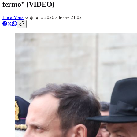
fermo” (VIDEO)
Luca Marsi
·
2 giugno 2026 alle ore 21:02