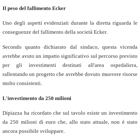
Il peso del fallimento Ecker
Uno degli aspetti evidenziati durante la diretta riguarda le
conseguenze del fallimento della società Ecker.
Secondo quanto dichiarato dal sindaco, questa vicenda
avrebbe avuto un impatto significativo sul percorso previsto
per gli investimenti destinati all'area ospedaliera,
rallentando un progetto che avrebbe dovuto muovere risorse
molto consistenti.
L'investimento da 250 milioni
Dipiazza ha ricordato che sul tavolo esiste un investimento
da 250 milioni di euro che, allo stato attuale, non è stato
ancora possibile sviluppare.