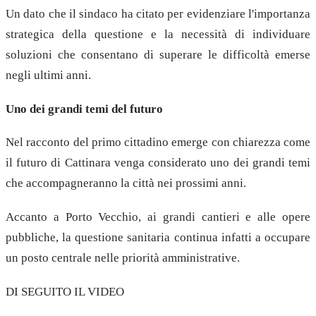
Un dato che il sindaco ha citato per evidenziare l'importanza
strategica della questione e la necessità di individuare
soluzioni che consentano di superare le difficoltà emerse
negli ultimi anni.
Uno dei grandi temi del futuro
Nel racconto del primo cittadino emerge con chiarezza come
il futuro di Cattinara venga considerato uno dei grandi temi
che accompagneranno la città nei prossimi anni.
Accanto a Porto Vecchio, ai grandi cantieri e alle opere
pubbliche, la questione sanitaria continua infatti a occupare
un posto centrale nelle priorità amministrative.
DI SEGUITO IL VIDEO