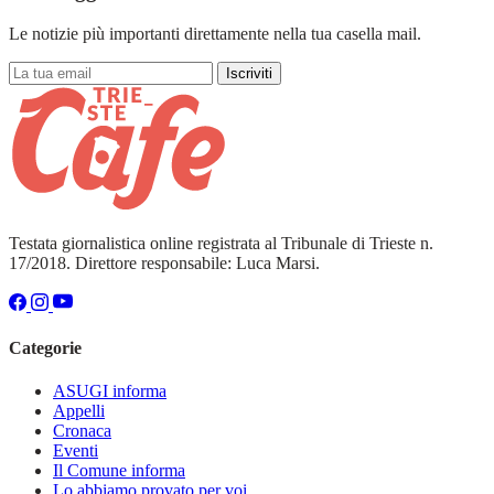
Le notizie più importanti direttamente nella tua casella mail.
Iscriviti
Testata giornalistica online registrata al Tribunale di Trieste n.
17/2018. Direttore responsabile: Luca Marsi.
Categorie
ASUGI informa
Appelli
Cronaca
Eventi
Il Comune informa
Lo abbiamo provato per voi