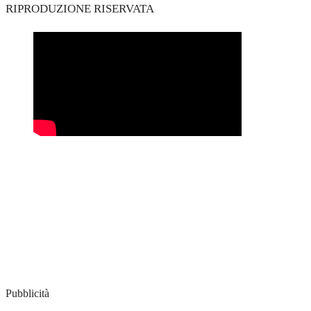
RIPRODUZIONE RISERVATA
Pubblicità